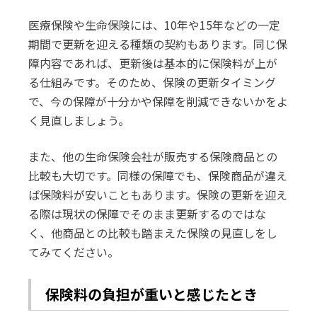
医療保険や生命保険には、10年や15年などの一定
期間で更新を迎える種類の契約もあります。同じ保
障内容であれば、更新後は基本的に保険料が上が
る仕組みです。そのため、保険の更新タイミング
で、今の保障が十分かや保障を削減できないかをよ
く見直しましょう。
また、他の生命保険会社が販売する保険商品との
比較も大切です。同様の保障でも、保険商品が違え
ば保険料が安いこともあります。保険の更新を迎え
る際は現状の保障でそのまま更新するのではな
く、他商品との比較も踏まえた保険の見直しをし
てみてください。
保険料の負担が重いと感じたとき