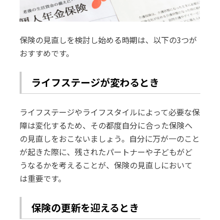
保険の見直しを検討し始める時期は、以下の3つが
おすすめです。
ライフステージが変わるとき
ライフステージやライフスタイルによって必要な保
障は変化するため、その都度自分に合った保険へ
の見直しをおこないましょう。自分に万が一のこと
が起きた際に、残されたパートナーや子どもがど
うなるかを考えることが、保険の見直しにおいて
は重要です。
保険の更新を迎えるとき