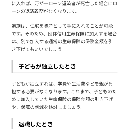
に入れば、万が一ローン返済者が死亡した場合にロ
ーンの返済義務がなくなります。
遺族は、住宅を資産として手に入れることが可能
です。そのため、団体信用生命保険に加入する場合
は、別で加入する通常の生命保険の保険金額を引
き下げてもいいでしょう。
子どもが独立したとき
子どもが独立すれば、学費や生活費などを親が負
担する必要がなくなります。これまで、子どものた
めに加入していた生命保険の保険金額の引き下げ
や、保障の削減を検討しましょう。
退職したとき