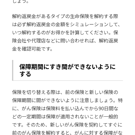
しょう。
解約返戻金があるタイプの生命保険を解約する際
は必ず解約返戻金の金額をシミュレーションして、
いつ解約するのがお得かを計算してください。保
険会社や代理店などに問い合わせれば、解約返戻
金を確認可能です。
保障期間にすき間ができないように
する
保険を切り替える際は、前の保険と新しい保険の
保障期間に間ができないように注意しましょう。特
に、がん保険は保険料を払い込んでから90日間な
どの一定期間は保障が適用されないことが一般的
です。そのため、新しいがん保険を契約してすぐに
前のがん保険を解約すると、がんに対する保障がな