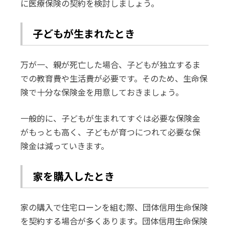
に医療保険の契約を検討しましょう。
子どもが生まれたとき
万が一、親が死亡した場合、子どもが独立するま
での教育費や生活費が必要です。そのため、生命保
険で十分な保険金を用意しておきましょう。
一般的に、子どもが生まれてすぐは必要な保険金
がもっとも高く、子どもが育つにつれて必要な保
険金は減っていきます。
家を購入したとき
家の購入で住宅ローンを組む際、団体信用生命保険
を契約する場合が多くあります。団体信用生命保険