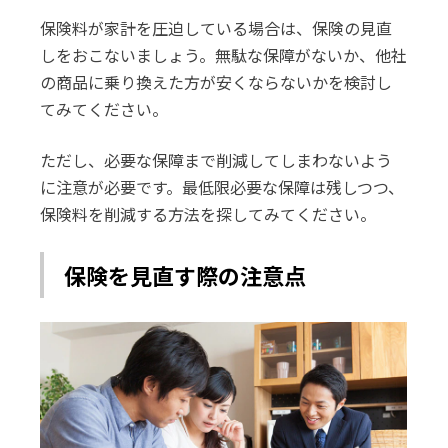
保険料が家計を圧迫している場合は、保険の見直
しをおこないましょう。無駄な保障がないか、他社
の商品に乗り換えた方が安くならないかを検討し
てみてください。
ただし、必要な保障まで削減してしまわないよう
に注意が必要です。最低限必要な保障は残しつつ、
保険料を削減する方法を探してみてください。
保険を見直す際の注意点