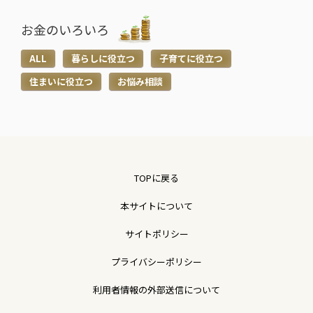
お金のいろいろ
ALL
暮らしに役立つ
子育てに役立つ
住まいに役立つ
お悩み相談
TOPに戻る
本サイトについて
サイトポリシー
プライバシーポリシー
利用者情報の外部送信について