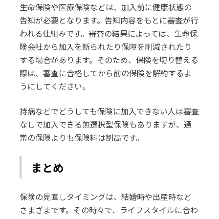
生命保険や医療保険などは、加入前に健康状態の
告知が必要となります。告知内容をもとに審査が行
われる仕組みです。審査の結果によっては、生命保
険会社から加入を断られたり保障を削減されたり
する場合があります。そのため、保険を切り替える
際は、審査に合格してから前の保険を解約するよ
うにしてください。
持病などでどうしても保険に加入できない人は審査
なしで加入できる無選択型保険もありますが、通
常の保険よりも保険料は割高です。
まとめ
保険の見直しタイミングは、結婚時や出産時など
さまざまです。その時々で、ライフスタイルに合わ