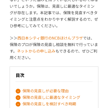
いでしょうか。保険は、見直しに最適なタイミン
グが存在します。本記事では、保険を見直すべきタ
イミングと注意点をわかりやすく解説するので、ぜ
ひ参考にしてみてください。
＞＞
西日本シティ銀行のNCBほけんプラザ
では、
保険のプロが保険の見直し相談を無料で行っていま
す。
ネットからの申し込み
もできるので、ぜひご利
用ください。
目次
保険の見直しが必要な理由
保険の見直しに最適なタイミング
保険の見直しを検討すべき時期