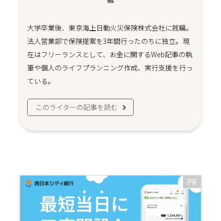
大学卒業後、東京海上日動火災保険株式会社に就職。
法人営業部で保険提案を3年間行ったのちに独立。現
在はフリーランスとして、お金に関するWeb記事の執
筆や個人のライフプランニング作成、実行支援を行っ
ている。
このライターの記事を読む
PR