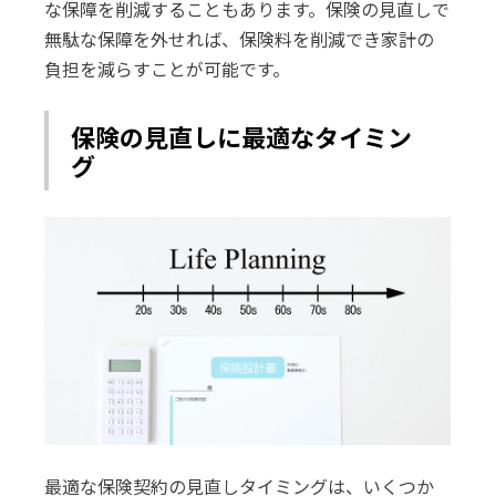
な保障を削減することもあります。保険の見直しで
無駄な保障を外せれば、保険料を削減でき家計の
負担を減らすことが可能です。
保険の見直しに最適なタイミン
グ
最適な保険契約の見直しタイミングは、いくつか