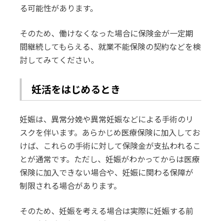
る可能性があります。
そのため、働けなくなった場合に保険金が一定期
間継続してもらえる、就業不能保険の契約などを検
討してみてください。
妊活をはじめるとき
妊娠は、異常分娩や異常妊娠などによる手術のリ
スクを伴います。あらかじめ医療保険に加入してお
けば、これらの手術に対して保険金が支払われるこ
とが通常です。ただし、妊娠がわかってからは医療
保険に加入できない場合や、妊娠に関わる保障が
制限される場合があります。
そのため、妊娠を考える場合は実際に妊娠する前