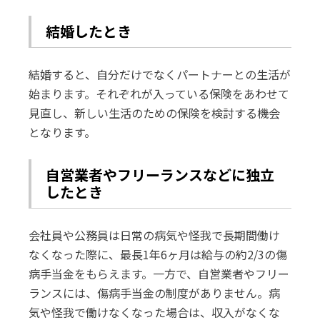
結婚したとき
結婚すると、自分だけでなくパートナーとの生活が
始まります。それぞれが入っている保険をあわせて
見直し、新しい生活のための保険を検討する機会
となります。
自営業者やフリーランスなどに独立
したとき
会社員や公務員は日常の病気や怪我で長期間働け
なくなった際に、最長1年6ヶ月は給与の約2/3の傷
病手当金をもらえます。一方で、自営業者やフリー
ランスには、傷病手当金の制度がありません。病
気や怪我で働けなくなった場合は、収入がなくな