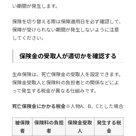
い期間が発生します。
保険を切り替える際は保障適用日を必ず確認して、
保障が受けられない期間が発生しないように注意
してください。
保険金の受取人が適切かを確認する
生命保険は、死亡保険金の受取人を設定できます。
保険金受取人と保険料の負担者との関係などによ
って発生する税金が異なる仕組みです。
死亡保険金にかかる税金
※人物A、B、Cとした場合
被保険
保険料の負担
保険金受取
発生する税
者
者
人
金