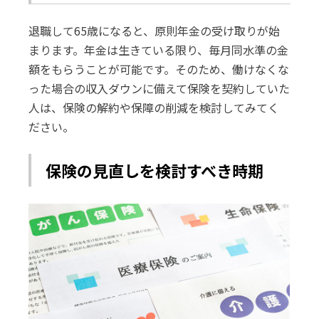
退職して65歳になると、原則年金の受け取りが始
まります。年金は生きている限り、毎月同水準の金
額をもらうことが可能です。そのため、働けなくな
った場合の収入ダウンに備えて保険を契約していた
人は、保険の解約や保障の削減を検討してみてく
ださい。
保険の見直しを検討すべき時期