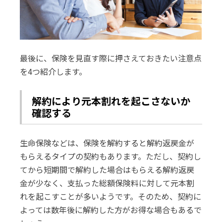
最後に、保険を見直す際に押さえておきたい注意点
を4つ紹介します。
解約により元本割れを起こさないか
確認する
生命保険などは、保険を解約すると解約返戻金が
もらえるタイプの契約もあります。ただし、契約し
てから短期間で解約した場合はもらえる解約返戻
金が少なく、支払った総額保険料に対して元本割
れを起こすことが多いようです。そのため、契約に
よっては数年後に解約した方がお得な場合もあるで