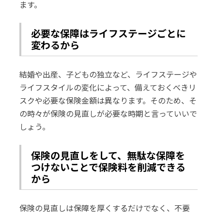
ます。
必要な保障はライフステージごとに
変わるから
結婚や出産、子どもの独立など、ライフステージや
ライフスタイルの変化によって、備えておくべきリ
スクや必要な保険金額は異なります。そのため、そ
の時々が保険の見直しが必要な時期と言っていいで
しょう。
保険の見直しをして、
無駄な保障を
つけないことで保険料を削減できる
から
保険の見直しは保障を厚くするだけでなく、不要