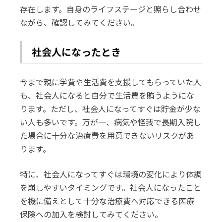
存在します。自身のライフステージと照らし合わせ
ながら、確認してみてください。
社会人になったとき
今まで親に学費や生活費を支援してもらっていた人
も、社会人になると自分で生活費を賄うようにな
ります。ただし、社会人になってすぐは貯金が少な
い人も多いです。万が一、病気や怪我で長期入院し
た場合に十分な治療費を用意できないリスクがあ
ります。
特に、社会人になってすぐは環境の変化により体調
を崩しやすいタイミングです。社会人になったこと
を機に備えとして十分な治療費へ対応できる医療
保険への加入を検討してみてください。