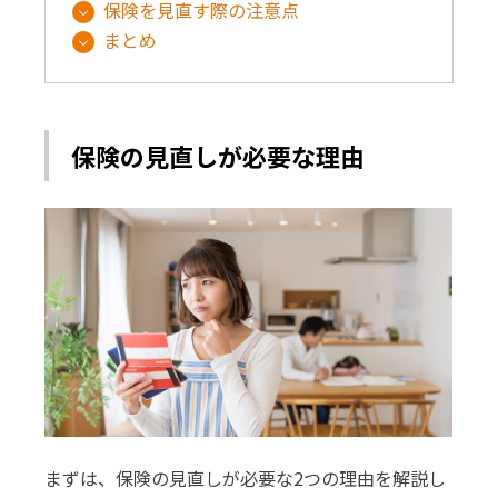
保険を見直す際の注意点
まとめ
保険の見直しが必要な理由
まずは、保険の見直しが必要な2つの理由を解説し