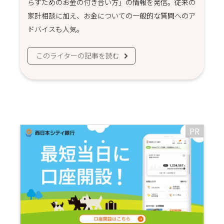
らすためのお金の付き合い方」の情報を発信。従来の
家計相談に加え、お金についての一般的な質問へのア
ドバイスも人気。
このライターの記事を読む
PR