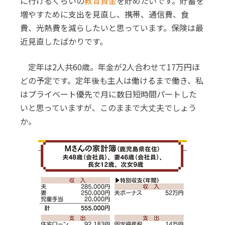
に行けるくらいの
教育資金
を貯めたいです。貯蓄を
増やすために支出を見直し、携帯、通信費、食
費、光熱費を減らしたいと思っています。保険は最
近見直したばかりです。
定年は2人共60歳。年金が2人合わせて17万円ほ
どの予定です。定年後も主人は働けるまで働き、私
はプライベート優先で月に数日短時間パートした
いと思っていますが、このままで大丈夫でしょう
か。