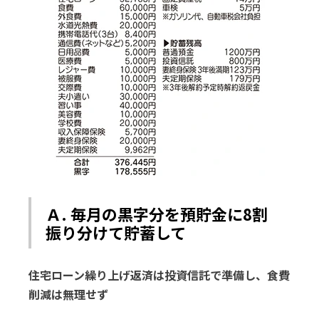
Ａ. 毎月の黒字分を預貯金に8割
振り分けて貯蓄して
住宅ローン繰り上げ返済は投資信託で準備し、食費
削減は無理せず