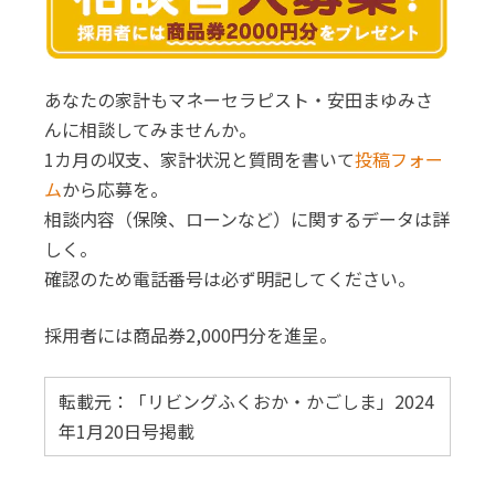
あなたの家計もマネーセラピスト・安田まゆみさ
んに相談してみませんか。
1カ月の収支、家計状況と質問を書いて
投稿フォー
ム
から応募を。
相談内容（保険、ローンなど）に関するデータは詳
しく。
確認のため電話番号は必ず明記してください。
採用者には商品券2,000円分を進呈。
転載元：「リビングふくおか・かごしま」2024
年1月20日号掲載