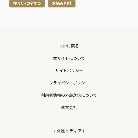
住まいに役立つ
お悩み相談
TOPに戻る
本サイトについて
サイトポリシー
プライバシーポリシー
利用者情報の外部送信について
運営会社
( 関連メディア )