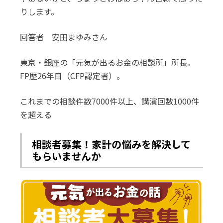
りします。
回答者 安田まゆみさん
東京・銀座の「元気が出るお金の相談所」所長。
FP歴26年目（CFP認定者）。
これまでの相談件数7000件以上、講演回数1000件
を超える
相談者募集！家計の悩みを解決して
もらいませんか