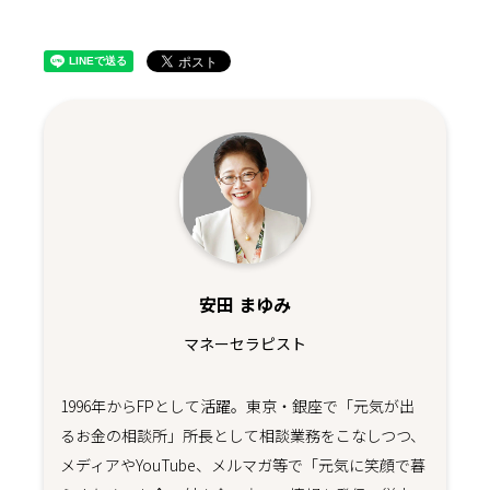
安田 まゆみ
マネーセラピスト
1996年からFPとして活躍。東京・銀座で「元気が出
るお金の相談所」所長として相談業務をこなしつつ、
メディアやYouTube、メルマガ等で「元気に笑顔で暮