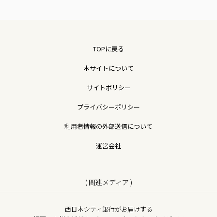
TOPに戻る
本サイトについて
サイトポリシー
プライバシーポリシー
利用者情報の外部送信について
運営会社
( 関連メディア )
西日本シティ銀行がお届けする