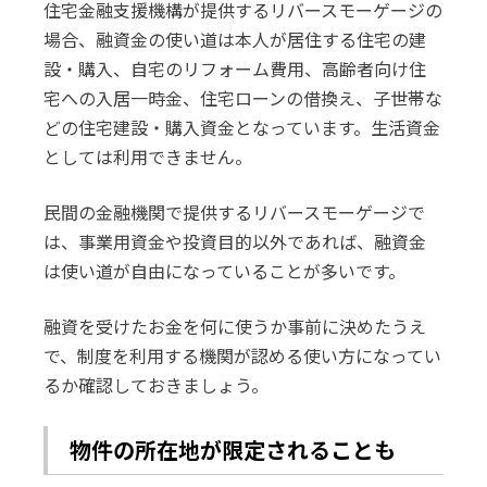
住宅金融支援機構が提供するリバースモーゲージの
場合、融資金の使い道は本人が居住する住宅の建
設・購入、自宅のリフォーム費用、高齢者向け住
宅への入居一時金、住宅ローンの借換え、子世帯な
どの住宅建設・購入資金となっています。生活資金
としては利用できません。
民間の金融機関で提供するリバースモーゲージで
は、事業用資金や投資目的以外であれば、融資金
は使い道が自由になっていることが多いです。
融資を受けたお金を何に使うか事前に決めたうえ
で、制度を利用する機関が認める使い方になってい
るか確認しておきましょう。
物件の所在地が限定されることも