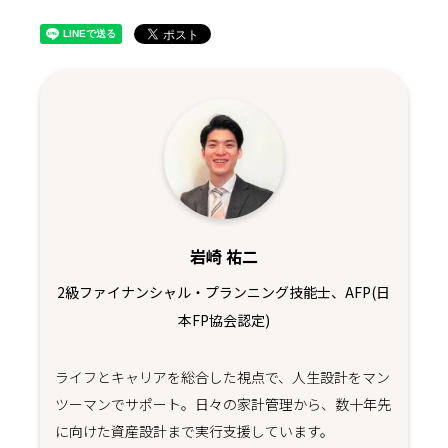
岩崎 祐二
2級ファイナンシャル・プランニング技能士、AFP(日
本FP協会認定)
ライフとキャリアを総合した視点で、人生設計をマン
ツーマンでサポート。日々の家計管理から、数十年先
に向けた資産設計まで実行支援しています。