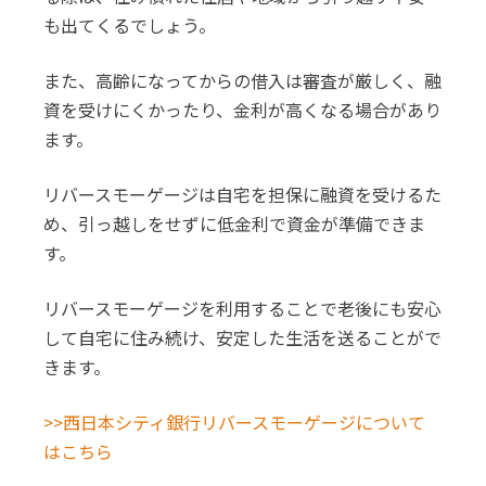
も出てくるでしょう。
また、高齢になってからの借入は審査が厳しく、融
資を受けにくかったり、金利が高くなる場合があり
ます。
リバースモーゲージは自宅を担保に融資を受けるた
め、引っ越しをせずに低金利で資金が準備できま
す。
リバースモーゲージを利用することで老後にも安心
して自宅に住み続け、安定した生活を送ることがで
きます。
>>西日本シティ銀行リバースモーゲージについて
はこちら