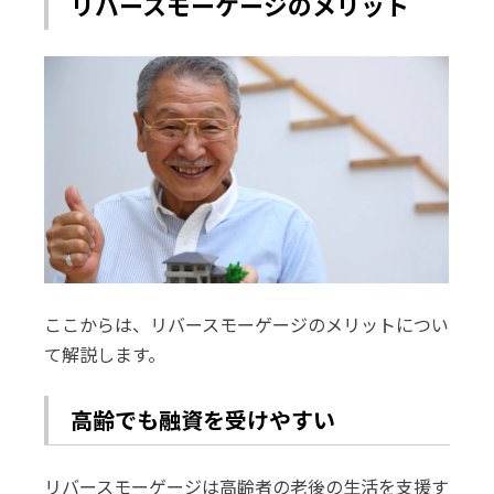
リバースモーゲージのメリット
ここからは、リバースモーゲージのメリットについ
て解説します。
高齢でも融資を受けやすい
リバースモーゲージは高齢者の老後の生活を支援す