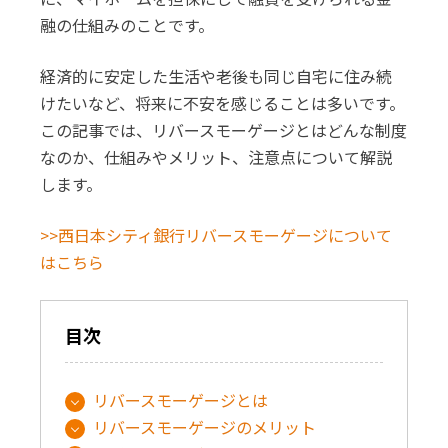
融の仕組みのことです。
経済的に安定した生活や老後も同じ自宅に住み続
けたいなど、将来に不安を感じることは多いです。
この記事では、リバースモーゲージとはどんな制度
なのか、仕組みやメリット、注意点について解説
します。
>>西日本シティ銀行リバースモーゲージについて
はこちら
目次
リバースモーゲージとは
リバースモーゲージのメリット