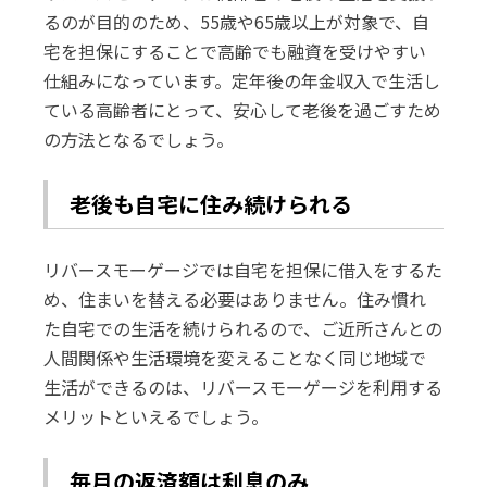
るのが目的のため、55歳や65歳以上が対象で、自
宅を担保にすることで高齢でも融資を受けやすい
仕組みになっています。定年後の年金収入で生活し
ている高齢者にとって、安心して老後を過ごすため
の方法となるでしょう。
老後も自宅に住み続けられる
リバースモーゲージでは自宅を担保に借入をするた
め、住まいを替える必要はありません。住み慣れ
た自宅での生活を続けられるので、ご近所さんとの
人間関係や生活環境を変えることなく同じ地域で
生活ができるのは、リバースモーゲージを利用する
メリットといえるでしょう。
毎月の返済額は利息のみ