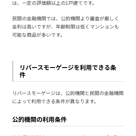
は、一定の評価額以上の1戸建てです。
民間の金融機関では、公的機関より審査が厳しく
金利は高いですが、年齢制限は低くマンションも
可能な商品が多いです。
リバースモーゲージを利用できる条
件
リバースモーゲージは、公的機関と民間の金融機関
によって利用できる条件が異なります。
公的機関の利用条件