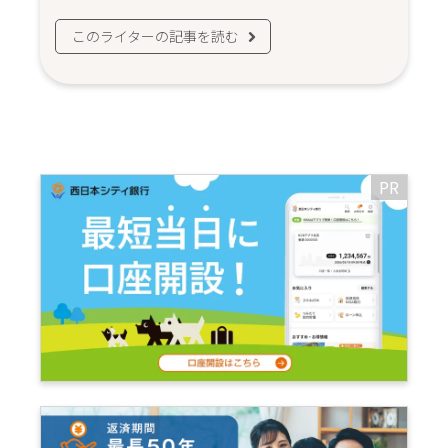
このライターの記事を読む
PR