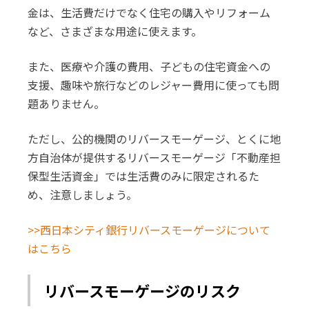
金は、生活費だけでなく住宅の購入やリフォーム
など、さまざまな用途に使えます。
また、医療や介護の費用、子どもの住宅資金への
支援、趣味や旅行などのレジャー費用に使っても問
題ありません。
ただし、公的機関のリバースモーゲージ、とくに地
方自治体が提供するリバースモーゲージ「不動産担
保型生活資金」では生活費のみに限定されるた
め、注意しましょう。
>>西日本シティ銀行リバースモーゲージについて
はこちら
リバースモーゲージのリスク