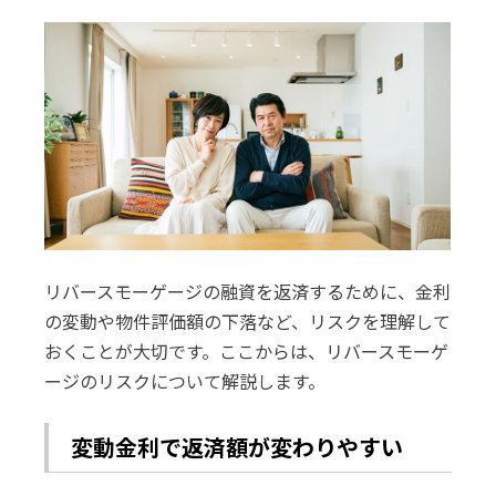
リバースモーゲージの融資を返済するために、金利
の変動や物件評価額の下落など、リスクを理解して
おくことが大切です。ここからは、リバースモーゲ
ージのリスクについて解説します。
変動金利で返済額が変わりやすい