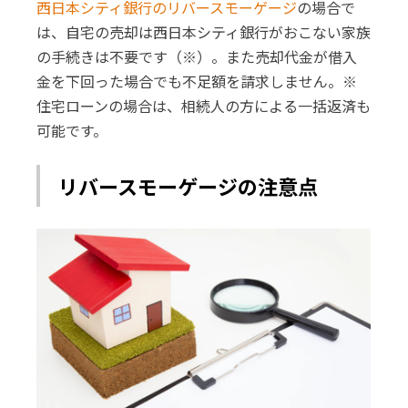
西日本シティ銀行のリバースモーゲージ
の場合で
は、自宅の売却は西日本シティ銀行がおこない家族
の手続きは不要です（※）。また売却代金が借入
金を下回った場合でも不足額を請求しません。※
住宅ローンの場合は、相続人の方による一括返済も
可能です。
リバースモーゲージの注意点