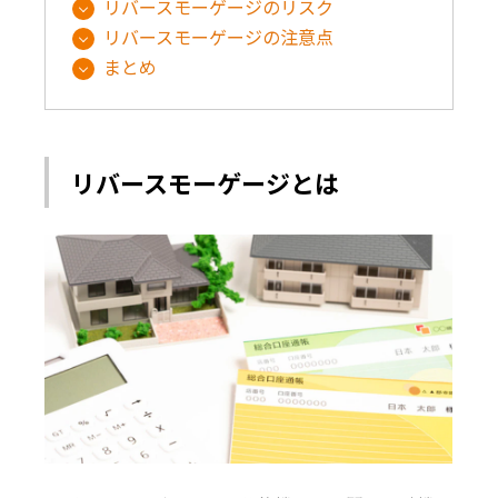
リバースモーゲージのリスク
リバースモーゲージの注意点
まとめ
リバースモーゲージとは