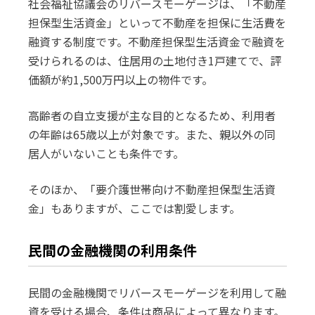
社会福祉協議会のリバースモーゲージは、「不動産
担保型生活資金」といって不動産を担保に生活費を
融資する制度です。不動産担保型生活資金で融資を
受けられるのは、住居用の土地付き1戸建てで、評
価額が約1,500万円以上の物件です。
高齢者の自立支援が主な目的となるため、利用者
の年齢は65歳以上が対象です。また、親以外の同
居人がいないことも条件です。
そのほか、「要介護世帯向け不動産担保型生活資
金」もありますが、ここでは割愛します。
民間の金融機関の利用条件
民間の金融機関でリバースモーゲージを利用して融
資を受ける場合、条件は商品によって異なります。