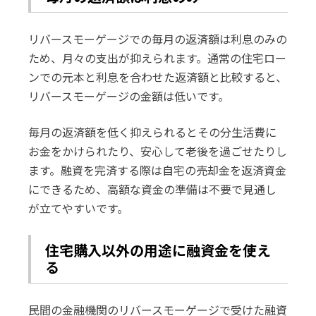
リバースモーゲージでの毎月の返済額は利息のみの
ため、月々の支出が抑えられます。通常の住宅ロー
ンでの元本と利息を合わせた返済額と比較すると、
リバースモーゲージの金額は低いです。
毎月の返済額を低く抑えられるとその分生活費に
お金をかけられたり、安心して老後を過ごせたりし
ます。融資を完済する際は自宅の売却金を返済資金
にできるため、高額な資金の準備は不要で見通し
が立てやすいです。
住宅購入以外の用途に融資金を使え
る
民間の金融機関のリバースモーゲージで受けた融資