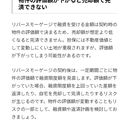
済できない
リバースモーゲージで融資を受ける金額は契約時の
物件の評価額で決まるため、売却額が想定より低
くなると完済できません。担保には不動産価値と
して変動しにくい土地が重視されますが、評価額
が下がってしまう可能性があるのです。
リバースモーゲージの契約後は、一定期間ごとに物
件の評価額で融資限度額を見直します。評価額が下
がっていた場合、融資限度額を上回っていた差額を
返済したり、自宅を売却して完済したりするリスク
が生じるのです。物件の評価額が変動することもリ
スクの一部として、融資額や返済計画を検討してお
きましょう。