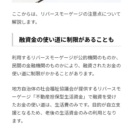
ここからは、リバースモーゲージの注意点について
解説します。
融資金の使い道に制限があることも
利用するリバースモーゲージが公的機関のものか、
民間の金融機関のものかにより、融資されたお金の
使い道に制限がかかることがあります。
地方自治体の社会福祉協議会が提供するリバースモ
ーゲージ「不動産担保型生活資金」で融資を受け
たお金の使い道は、生活費のみです。目的が自立支
援となるため、老後の生活資金のみの利用となり
ます。