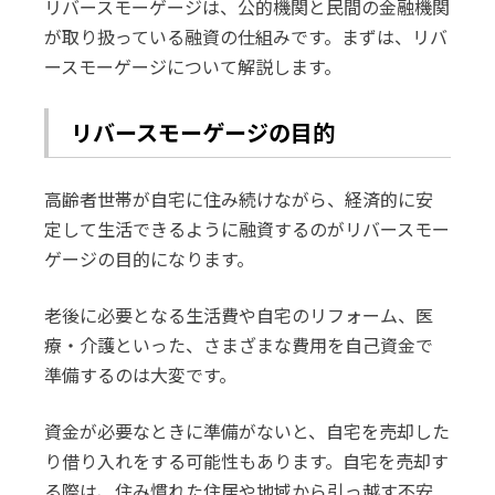
リバースモーゲージは、公的機関と民間の金融機関
が取り扱っている融資の仕組みです。まずは、リバ
ースモーゲージについて解説します。
リバースモーゲージの目的
高齢者世帯が自宅に住み続けながら、経済的に安
定して生活できるように融資するのがリバースモー
ゲージの目的になります。
老後に必要となる生活費や自宅のリフォーム、医
療・介護といった、さまざまな費用を自己資金で
準備するのは大変です。
資金が必要なときに準備がないと、自宅を売却した
り借り入れをする可能性もあります。自宅を売却す
る際は、住み慣れた住居や地域から引っ越す不安