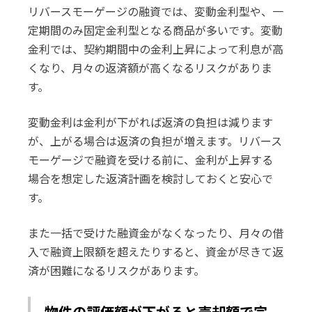
リバースモーゲージの融資では、変動金利型や、一
定期間のみ固定金利型となる商品が多いです。変動
金利では、契約期間中の金利上昇によって利息が高
くなり、月々の返済額が高くなるリスクがありま
す。
変動金利は金利が下がれば返済の負担は減ります
が、上がる場合は返済の負担が増えます。リバース
モーゲージで融資を受ける前に、金利が上昇する
場合を想定した返済計画を検討しておくと安心で
す。
また一括で受けた融資金がなくなったり、月々の借
入で融資上限額を超えたりすると、資金が尽きて返
済が困難になるリスクがあります。
物件の評価額が下がると売却額で完