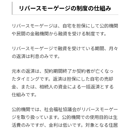
リバースモーゲージの制度の仕組み
リバースモーゲージは、自宅を担保にして公的機関
や民間の金融機関から融資を受ける制度です。
リバースモーゲージで融資を受けている期間、月々
の返済は利息のみです。
元本の返済は、契約期間終了か契約者が亡くなっ
たタイミングです。返済は担保にした自宅の売却
金、または、相続人の資金による一括返済とする
仕組みです。
公的機関では、社会福祉協議会がリバースモーゲー
ジを取り扱っています。公的機関での使用目的は生
活費のみですが、金利は低いです。対象となる住居