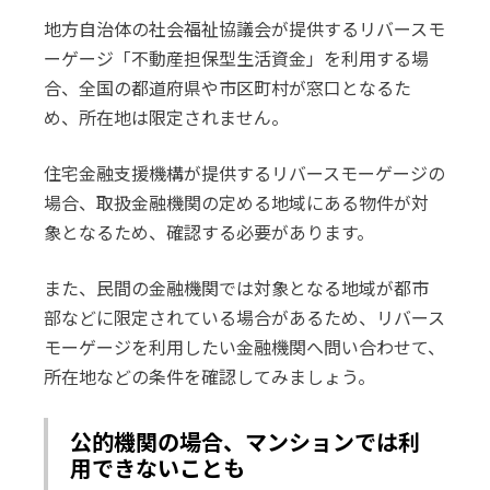
地方自治体の社会福祉協議会が提供するリバースモ
ーゲージ「不動産担保型生活資金」を利用する場
合、全国の都道府県や市区町村が窓口となるた
め、所在地は限定されません。
住宅金融支援機構が提供するリバースモーゲージの
場合、取扱金融機関の定める地域にある物件が対
象となるため、確認する必要があります。
また、民間の金融機関では対象となる地域が都市
部などに限定されている場合があるため、リバース
モーゲージを利用したい金融機関へ問い合わせて、
所在地などの条件を確認してみましょう。
公的機関の場合、マンションでは利
用できないことも