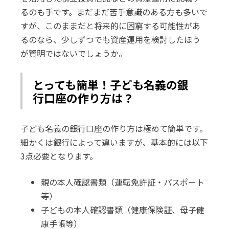
るのも手です。まだまだ苦手意識のある方も多いで
すが、このままだと将来的に困窮する可能性があ
るのなら、少しずつでも資産運用を検討したほう
が賢明ではないでしょうか。
とっても簡単！子ども名義の銀
行口座の作り方は？
子ども名義の銀行口座の作り方は極めて簡単です。
細かくは銀行によって違いますが、基本的には以下
3点必要となります。
親の本人確認書類（運転免許証・パスポート
等）
子どもの本人確認書類（健康保険証、母子健
康手帳等）