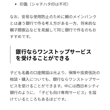
印鑑（シャチハタ印は不可）
なお、安易な使用防止のために親のメインバンク
とは違う銀行で作る考え方がある一方、将来的な
親子間振込などを見越して同じ銀行で作るのもお
すすめです。
銀行ならワンストップサービス
を受けることができる
子ども名義の口座開設は元より、保険や投資信託の
相談・購入についても、銀行ならワンストップサー
ビスを受けることができます。中には西日本シティ
銀行のように、「子ども向け専用サービス」を設
けているところもあるほどです。