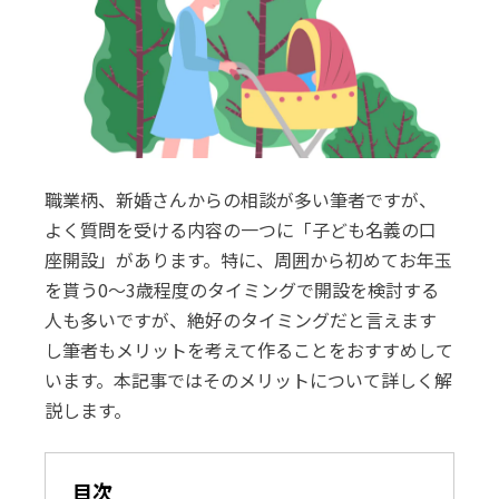
職業柄、新婚さんからの相談が多い筆者ですが、
よく質問を受ける内容の一つに「子ども名義の口
座開設」があります。特に、周囲から初めてお年玉
を貰う0〜3歳程度のタイミングで開設を検討する
人も多いですが、絶好のタイミングだと言えます
し筆者もメリットを考えて作ることをおすすめして
います。本記事ではそのメリットについて詳しく解
説します。
目次