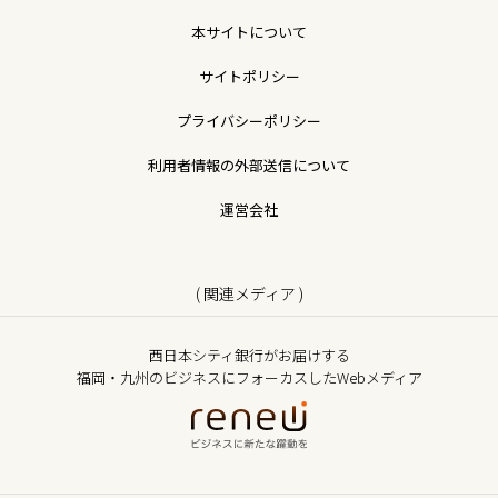
本サイトについて
サイトポリシー
プライバシーポリシー
利用者情報の外部送信について
運営会社
( 関連メディア )
西日本シティ銀行がお届けする
福岡・九州のビジネスにフォーカスしたWebメディア