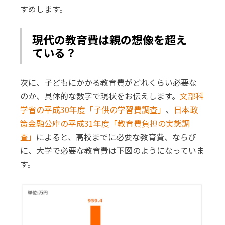
すめします。
現代の教育費は親の想像を超え
ている？
次に、子どもにかかる教育費がどれくらい必要な
のか、具体的な数字で現状をお伝えします。
文部科
学省の平成30年度「子供の学習費調査」
、
日本政
策金融公庫の平成31年度「教育費負担の実態調
査」
によると、高校までに必要な教育費、ならび
に、大学で必要な教育費は下図のようになっていま
す。