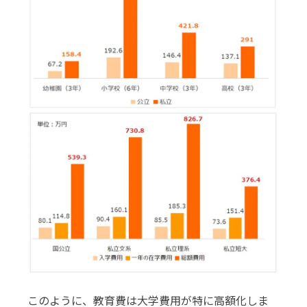
このように、教育費は大学費用が特に高額化しま