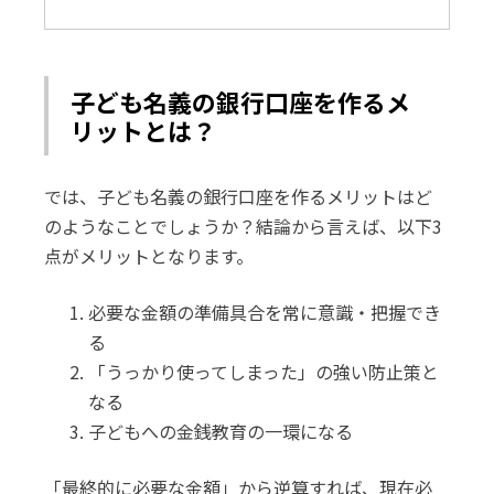
子ども名義の銀行口座を作るメ
リットとは？
では、子ども名義の銀行口座を作るメリットはど
のようなことでしょうか？結論から言えば、以下3
点がメリットとなります。
必要な金額の準備具合を常に意識・把握でき
る
「うっかり使ってしまった」の強い防止策と
なる
子どもへの金銭教育の一環になる
「最終的に必要な金額」から逆算すれば、現在必