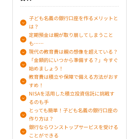
子ども名義の銀行口座を作るメリットと
は？
定期預金は親が取り崩してしまうこと
も……
現代の教育費は親の想像を超えている？
「金額的にいつから準備する？」今すぐ
始めましょう！
教育費は積立や保障で備える方法がおす
すめ！
NISAを活用した積立投資信託に挑戦す
るのも手
とっても簡単！子ども名義の銀行口座の
作り方は？
銀行ならワンストップサービスを受ける
ことができる