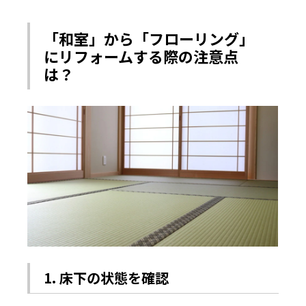
「和室」から「フローリング」
にリフォームする際の注意点
は？
1. 床下の状態を確認