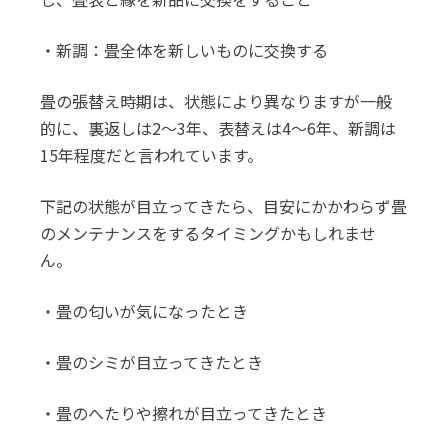
・新調：畳全体を新しいものに交換する
畳の張替え時期は、状態により異なりますが一般
的に、裏返しは2～3年、表替えは4～6年、新調は
15年程度だと言われています。
下記の状態が目立ってきたら、目安にかかわらず畳
のメンテナンスをするタイミングかもしれませ
ん。
・畳の匂いが気になったとき
・畳のシミが目立ってきたとき
・畳のへたりや擦れが目立ってきたとき