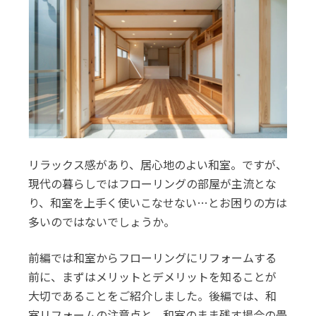
リラックス感があり、居心地のよい和室。ですが、
現代の暮らしではフローリングの部屋が主流とな
り、和室を上手く使いこなせない…とお困りの方は
多いのではないでしょうか。
前編では和室からフローリングにリフォームする
前に、まずはメリットとデメリットを知ることが
大切であることをご紹介しました。後編では、和
室リフォームの注意点と、和室のまま残す場合の畳