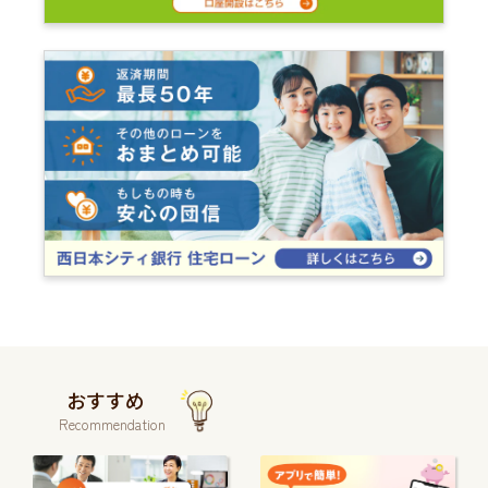
おすすめ
Recommendation
続
続