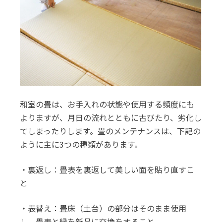
和室の畳は、お手入れの状態や使用する頻度にも
よりますが、月日の流れとともに古びたり、劣化し
てしまったりします。畳のメンテナンスは、下記の
ように主に3つの種類があります。
・裏返し：畳表を裏返して美しい面を貼り直すこ
と
・表替え：畳床（土台）の部分はそのまま使用
し、畳表と縁を新品に交換をすること