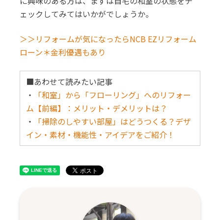
に興味のある方は、まずは自宅の和室の状態をチ
ェックしてみてはいかがでしょうか。
＞＞リフォームが気になったらNCB EZリフォーム
ローン＊金利優遇もあり
■あわせて読みたい記事
・
「和室」から「フローリング」へのリフォー
ム【前編】：メリット・デメリットは？
・
「掃除のしやすい部屋」はどうつくる？デザ
イン・素材・機能性・アイデアをご紹介！