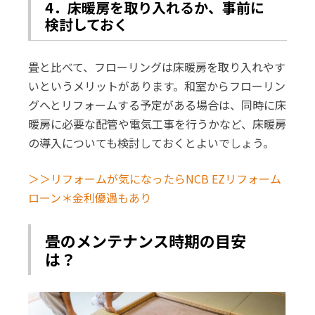
4．床暖房を取り入れるか、事前に
検討しておく
畳と比べて、フローリングは床暖房を取り入れやす
いというメリットがあります。和室からフローリン
グへとリフォームする予定がある場合は、同時に床
暖房に必要な配管や電気工事を行うかなど、床暖房
の導入についても検討しておくとよいでしょう。
＞＞リフォームが気になったらNCB EZリフォーム
ローン＊金利優遇もあり
畳のメンテナンス時期の目安
は？