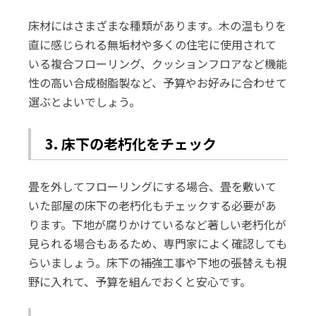
床材にはさまざまな種類があります。木の温もりを
直に感じられる無垢材や多くの住宅に使用されて
いる複合フローリング、クッションフロアなど機能
性の高い合成樹脂製など、予算やお好みに合わせて
選ぶとよいでしょう。
3. 床下の老朽化をチェック
畳を外してフローリングにする場合、畳を敷いて
いた部屋の床下の老朽化もチェックする必要があ
ります。下地が腐りかけているなど著しい老朽化が
見られる場合もあるため、専門家によく確認しても
らいましょう。床下の補強工事や下地の張替えも視
野に入れて、予算を組んでおくと安心です。