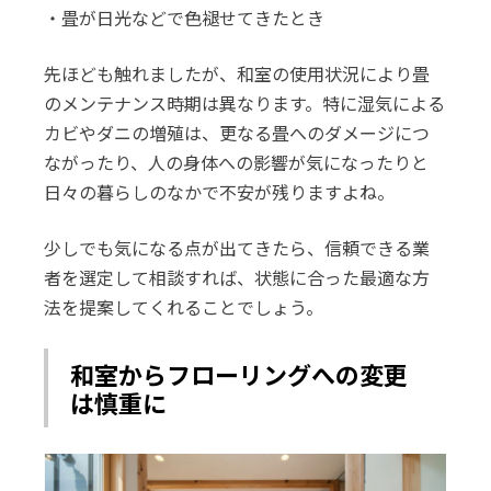
・畳が日光などで色褪せてきたとき
先ほども触れましたが、和室の使用状況により畳
のメンテナンス時期は異なります。特に湿気による
カビやダニの増殖は、更なる畳へのダメージにつ
ながったり、人の身体への影響が気になったりと
日々の暮らしのなかで不安が残りますよね。
少しでも気になる点が出てきたら、信頼できる業
者を選定して相談すれば、状態に合った最適な方
法を提案してくれることでしょう。
和室からフローリングへの変更
は慎重に