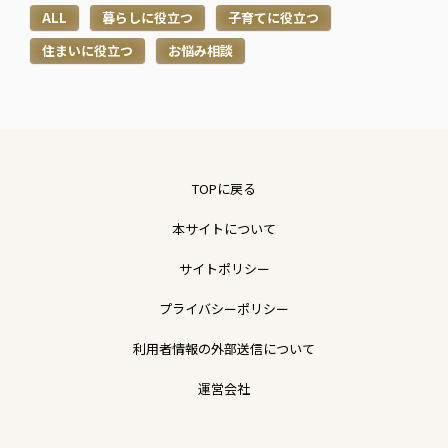
ALL
暮らしに役立つ
子育てに役立つ
住まいに役立つ
お悩み相談
TOPに戻る
本サイトについて
サイトポリシー
プライバシーポリシー
利用者情報の外部送信について
運営会社