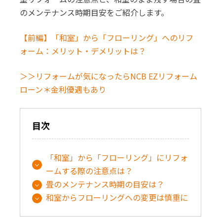
のメンテナンス時期目安をご紹介します。
【前編】「和室」から「フローリング」へのリフ
ォーム：メリット・デメリットは？
＞＞リフォームが気になったらNCB EZリフォーム
ローン＊金利優遇もあり
目次
「和室」から「フローリング」にリフォ
ームする際の注意点は？
畳のメンテナンス時期の目安は？
和室からフローリングへの変更は慎重に