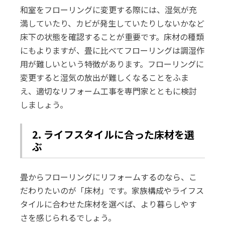
和室をフローリングに変更する際には、湿気が充
満していたり、カビが発生していたりしないかなど
床下の状態を確認することが重要です。床材の種類
にもよりますが、畳に比べてフローリングは調湿作
用が難しいという特徴があります。フローリングに
変更すると湿気の放出が難しくなることをふま
え、適切なリフォーム工事を専門家とともに検討
しましょう。
2. ライフスタイルに合った床材を選
ぶ
畳からフローリングにリフォームするのなら、こ
だわりたいのが「床材」です。家族構成やライフス
タイルに合わせた床材を選べば、より暮らしやす
さを感じられるでしょう。