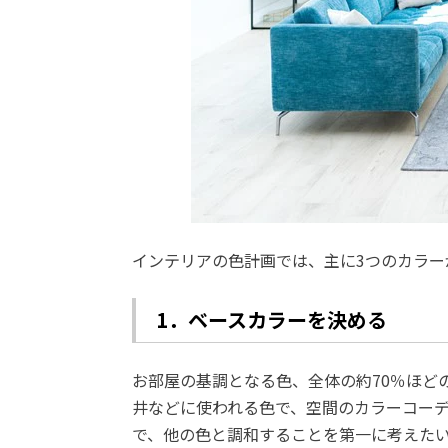
インテリアの色計画では、主に3つのカラー
1．ベースカラーを決める
お部屋の基調となる色、全体の約70％ほど
井などに使われる色で、空間のカラーコー
で、他の色と調和することを第一に考えた