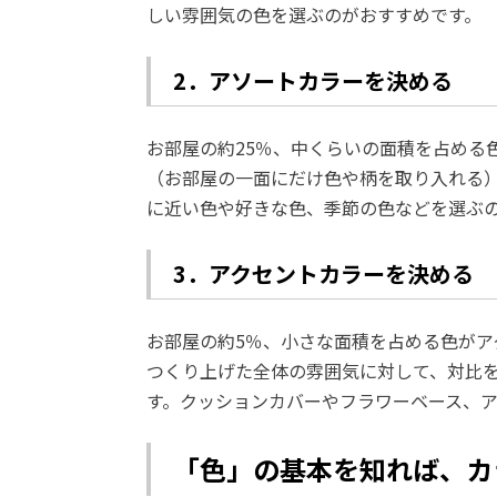
しい雰囲気の色を選ぶのがおすすめです。
2．アソートカラーを決める
お部屋の約25％、中くらいの面積を占める
（お部屋の一面にだけ色や柄を取り入れる
に近い色や好きな色、季節の色などを選ぶ
3．アクセントカラーを決める
お部屋の約5％、小さな面積を占める色がア
つくり上げた全体の雰囲気に対して、対比
す。クッションカバーやフラワーベース、
「色」の基本を知れば、カ