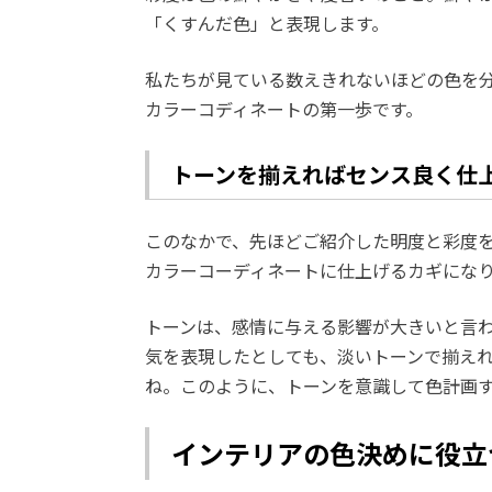
「くすんだ色」と表現します。
私たちが見ている数えきれないほどの色を
カラーコディネートの第一歩です。
トーンを揃えればセンス良く仕
このなかで、先ほどご紹介した明度と彩度
カラーコーディネートに仕上げるカギにな
トーンは、感情に与える影響が大きいと言わ
気を表現したとしても、淡いトーンで揃え
ね。このように、トーンを意識して色計画
インテリアの色決めに役立