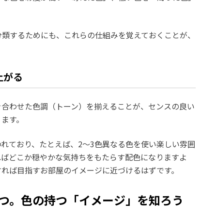
分類するためにも、これらの仕組みを覚えておくことが、
上がる
を合わせた色調（トーン）を揃えることが、センスの良い
ります。
れており、たとえば、2～3色異なる色を使い楽しい雰囲
ればどこか穏やかな気持ちをもたらす配色になりますよ
すれば目指すお部屋のイメージに近づけるはずです。
つ。色の持つ「イメージ」を知ろう