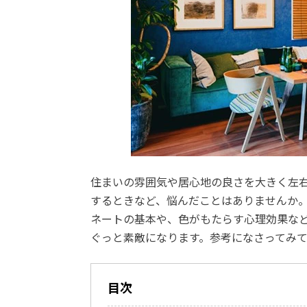
住まいの雰囲気や居心地の良さを大きく左
するときなど、悩んだことはありませんか
ネートの基本や、色がもたらす心理効果な
ぐっと素敵になります。参考になさってみ
目次