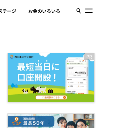
ステージ
お金のいろいろ
PR