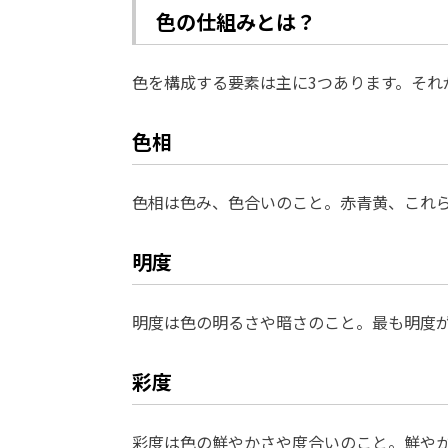
色の仕組みとは？
色を構成する要素は主に3つあります。それ
色相
色相は色み、色合いのこと。赤青黄、これ
明度
明度は色の明るさや暗さのこと。最も明度
彩度
彩度は色の鮮やかさや度合いのこと。鮮や