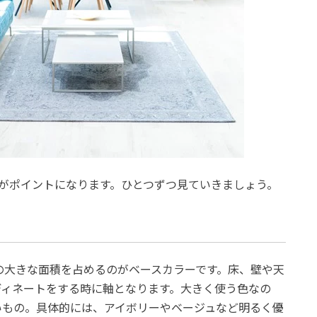
がポイントになります。ひとつずつ見ていきましょう。
の大きな面積を占めるのがベースカラーです。床、壁や天
ディネートをする時に軸となります。大きく使う色なの
いもの。具体的には、アイボリーやベージュなど明るく優