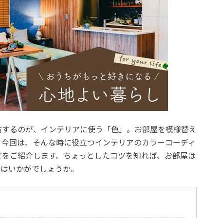
右するのが、インテリアに使う「色」。お部屋を模様替え
。今回は、そんな時に役立つインテリアのカラーコーディ
どをご紹介します。ちょっとしたコツを知れば、お部屋は
てはいかがでしょうか。