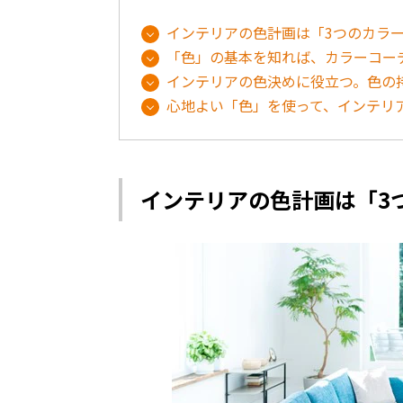
インテリアの色計画は「3つのカラ
「色」の基本を知れば、カラーコー
インテリアの色決めに役立つ。色の
心地よい「色」を使って、インテリ
インテリアの色計画は「3