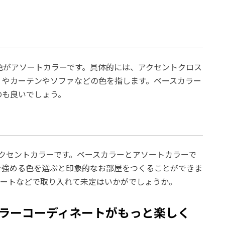
色がアソートカラーです。具体的には、アクセントクロス
）やカーテンやソファなどの色を指します。ベースカラー
のも良いでしょう。
クセントカラーです。ベースカラーとアソートカラーで
を強める色を選ぶと印象的なお部屋をつくることができま
アートなどで取り入れて未定はいかがでしょうか。
ラーコーディネートがもっと楽しく