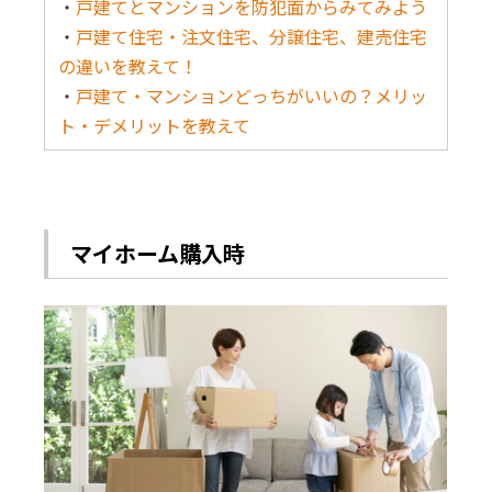
・
戸建てとマンションを防犯面からみてみよう
・
戸建て住宅・注文住宅、分譲住宅、建売住宅
の違いを教えて！
・
戸建て・マンションどっちがいいの？メリッ
ト・デメリットを教えて
マイホーム購入時