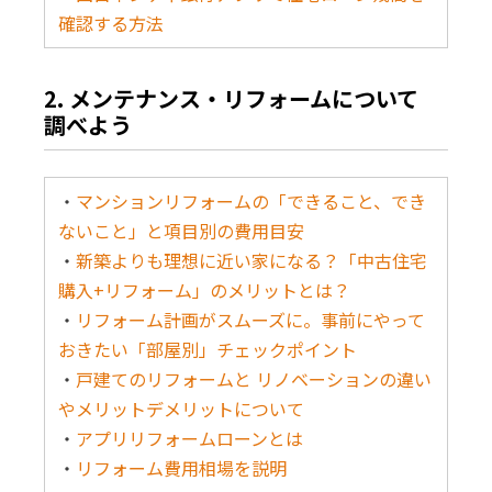
確認する方法
2. メンテナンス・リフォームについて
調べよう
・
マンションリフォームの「できること、でき
ないこと」と項目別の費用目安
・
新築よりも理想に近い家になる？「中古住宅
購入+リフォーム」のメリットとは？
・
リフォーム計画がスムーズに。事前にやって
おきたい「部屋別」チェックポイント
・
戸建てのリフォームと リノベーションの違い
やメリットデメリットについて
・
アプリリフォームローンとは
・
リフォーム費用相場を説明