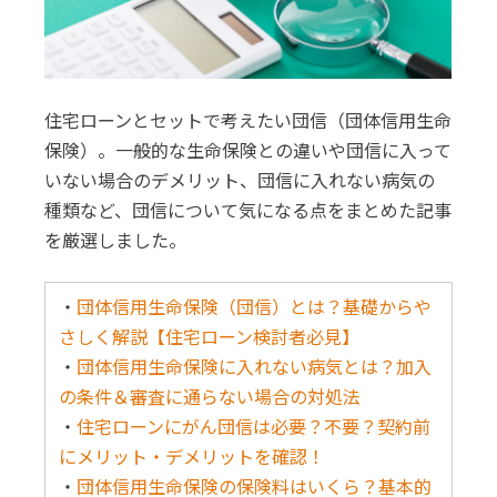
住宅ローンとセットで考えたい団信（団体信用生命
保険）。一般的な生命保険との違いや団信に入って
いない場合のデメリット、団信に入れない病気の
種類など、団信について気になる点をまとめた記事
を厳選しました。
・
団体信用生命保険（団信）とは？基礎からや
さしく解説【住宅ローン検討者必見】
・
団体信用生命保険に入れない病気とは？加入
の条件＆審査に通らない場合の対処法
・
住宅ローンにがん団信は必要？不要？契約前
にメリット・デメリットを確認！
・
団体信用生命保険の保険料はいくら？基本的