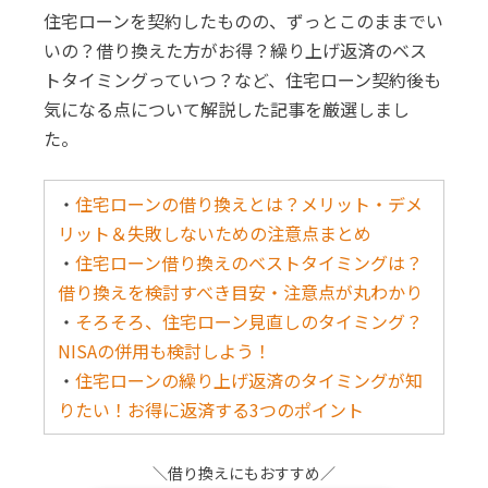
住宅ローンを契約したものの、ずっとこのままでい
いの？借り換えた方がお得？繰り上げ返済のベス
トタイミングっていつ？など、住宅ローン契約後も
気になる点について解説した記事を厳選しまし
た。
・
住宅ローンの借り換えとは？メリット・デメ
リット＆失敗しないための注意点まとめ
・
住宅ローン借り換えのベストタイミングは？
借り換えを検討すべき目安・注意点が丸わかり
・
そろそろ、住宅ローン見直しのタイミング？
NISAの併用も検討しよう！
・
住宅ローンの繰り上げ返済のタイミングが知
りたい！お得に返済する3つのポイント
＼借り換えにもおすすめ／