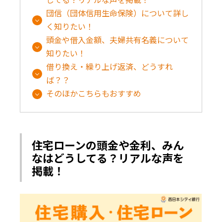
団信（団体信用生命保険）について詳し
く知りたい！
頭金や借入金額、夫婦共有名義について
知りたい！
借り換え・繰り上げ返済、どうすれ
ば？？
そのほかこちらもおすすめ
住宅ローンの頭金や金利、みん
なはどうしてる？リアルな声を
掲載！