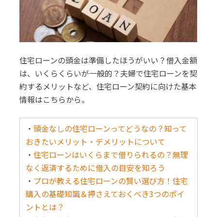
住宅ローンの頭金は準備したほうがいい？借入金額
は、いくらくらいが一般的？夫婦で住宅ローンを契
約するメリットなど、住宅ローン契約に向けた基本
情報はこちらから。
・
頭金なしの住宅ローンってどうなの？知って
おきたいメリット・デメリットについて
・
住宅ローンはいくらまで借りられるの？無理
なく返済するために借入の目安を知ろう
・
プロが教える住宅ローンの賢い選び方！住宅
購入の基礎知識＆押さえておくべき3つのポイ
ントとは？