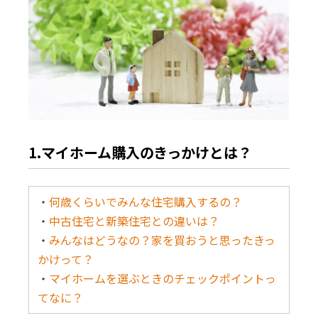
1.マイホーム購入のきっかけとは？
・
何歳くらいでみんな住宅購入するの？
・
中古住宅と新築住宅との違いは？
・
みんなはどうなの？家を買おうと思ったきっ
かけって？
・
マイホームを選ぶときのチェックポイントっ
てなに？