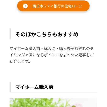
西日本シティ銀行の住宅ローン
そのほかこちらもおすすめ
マイホーム購入前・購入時・購入後それぞれのタ
イミングで気になるポイントをまとめた記事をご
紹介します。
マイホーム購入前