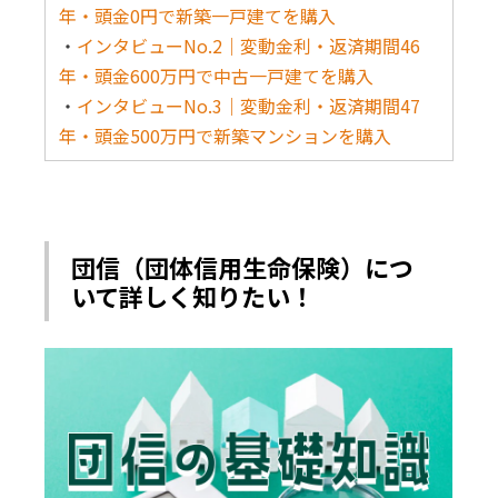
年・頭金0円で新築一戸建てを購入
・
インタビューNo.2｜変動金利・返済期間46
年・頭金600万円で中古一戸建てを購入
・
インタビューNo.3｜変動金利・返済期間47
年・頭金500万円で新築マンションを購入
団信（団体信用生命保険）につ
いて詳しく知りたい！