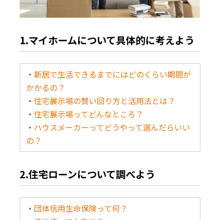
1.マイホームについて具体的に考えよう
・
新居で生活できるまでにはどのくらい期間が
かかるの？
・
住宅展示場の賢い回り方と活用法とは？
・
住宅展示場ってどんなところ？
・
ハウスメーカーってどうやって選んだらいい
の？
2.住宅ローンについて調べよう
・
団体信用生命保険って何？