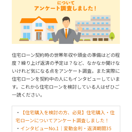
住宅ローン契約時の世帯年収や頭金の準備はどの程
度？繰り上げ返済の予定は？など、なかなか聞けな
いけれど気になる点をアンケート調査。また実際に
住宅ローンを契約中の人にもインタビューしていま
す。これから住宅ローンを検討している人はぜひご
一読ください。
・
【住宅購入を検討の方、必見】住宅購入・住
宅ローンについてアンケート調査しました！
・
インタビューNo.1｜変動金利・返済期間35