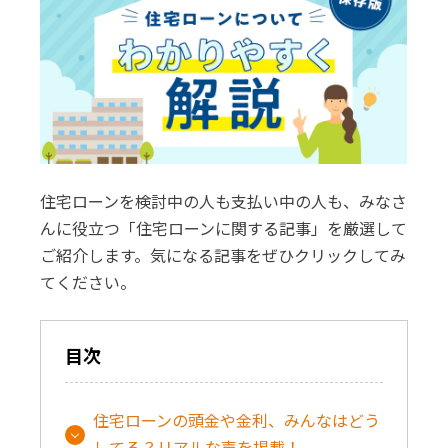
住宅ローンを検討中の人も支払い中の人も、みなさ
んに役立つ「住宅ローンに関する記事」を厳選して
ご紹介します。気になる記事をぜひクリックしてみ
てください。
目次
住宅ローンの頭金や金利、みんなはどう
してる？リアルな声を掲載！