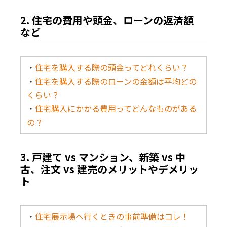
2. 住宅の費用や頭金、ローンの返済額
など
・
住宅を購入する際の頭金ってどれくらい？
・
住宅を購入する際のローンの金額は平均どの
くらい？
・
住宅購入にかかる費用ってどんなものがある
の？
3. 戸建て vs マンション、新築 vs 中
古、注文 vs 建売のメリットやデメリッ
ト
・
住宅展示場へ行くときの事前準備はコレ！