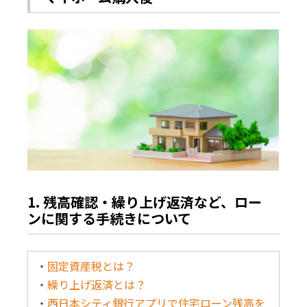
1. 残高確認・繰り上げ返済など、ロー
ンに関する手続きについて
・
固定資産税とは？
・
繰り上げ返済とは？
・
西日本シティ銀行アプリで住宅ローン残高を