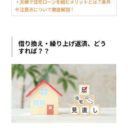
・
夫婦で住宅ローンを組むメリットとは？条件
や注意点について徹底解説！
借り換え・繰り上げ返済、どう
すれば？？