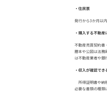
・住民票
発行から3か月以
・購入する不動産
不動産売買契約書
謄本や公図は法務
は不動産業者や銀
・収入が確認でき
所得証明書や納税
必要な書類の種類