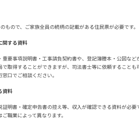
内のもので、ご家族全員の続柄の記載がある住民票が必要です。
に関する資料
・重要事項説明書・工事請負契約書や、登記簿謄本・公図など
局で取得することができますが、司法書士等に依頼することも
行窓口でご相談ください。
る資料
証明書・確定申告書の控え等、収入が確認できる資料が必要
はご職業によって異なります。