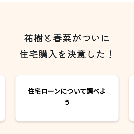
祐樹と春菜がついに
住宅購入を決意した！
住宅ローンについて調べよ
う