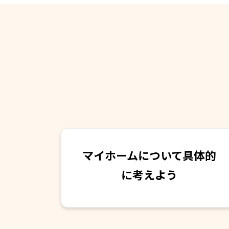
マイホームについて具体的
に考えよう