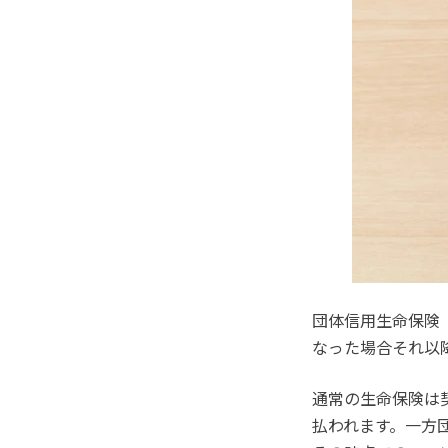
団体信用生命保険
なった場合それ以
通常の生命保険は
払われます。一方