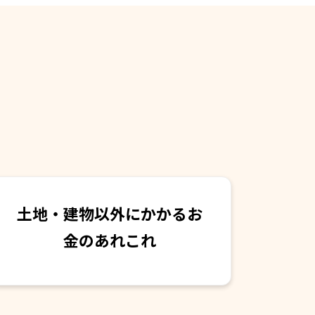
土地・建物以外にかかるお
金のあれこれ