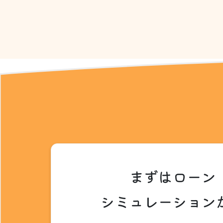
まずはローン
シミュレーション