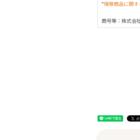
*
保険商品に関す
商号等：株式会