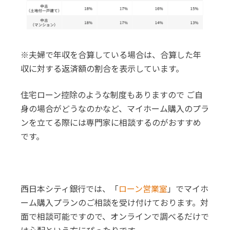
※夫婦で年収を合算している場合は、合算した年
収に対する返済額の割合を表示しています。
住宅ローン控除のような制度もありますので ご自
身の場合がどうなのかなど、マイホーム購入のプラ
ンを立てる際には専門家に相談するのがおすすめ
です。
西日本シティ銀行では、「
ローン営業室
」でマイホ
ーム購入プランのご相談を受け付けております。対
面で相談可能ですので、オンラインで調べるだけで