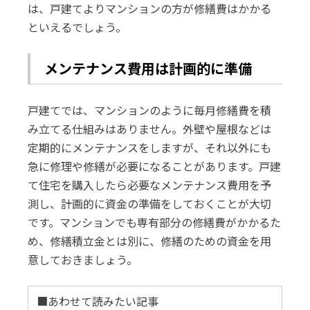
は、戸建てよりマンションの方が修繕費はかかる
といえるでしょう。
メンテナンス費用は計画的に準備
戸建てでは、マンションのように毎月修繕費を積
み立てる仕組みはありません。外壁や屋根などは
定期的にメンテナンスをしますが、それ以外にも
急に修理や修繕が必要になることがあります。戸建
て住宅を購入したら必要なメンテナンス費用を予
測し、計画的に資金の準備をしておくことが大切
です。マンションでも専有部分の修繕費がかかるた
め、修繕積立金とは別に、修繕のための資金を用
意しておきましょう。
■あわせて読みたい記事