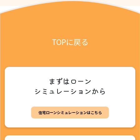
TOPに戻る
まずはローン
シミュレーションから
住宅ローンシミュレーションはこちら