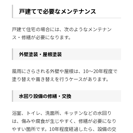
戸建てで必要なメンテナンス
戸建て住宅の場合には、次のようなメンテナン
ス・修繕が必要になります。
外壁塗装・屋根塗装
風雨にさらされる外壁や屋根は、10～20年程度で
塗り替えや葺き替えを行うケースがあります。
水回り設備の修繕・交換
浴室、トイレ、洗面所、キッチンなどの水回り
は、傷みや腐食が生じやすく、修繕が必要になり
やすい箇所です。10年程度経過したら、設備の交