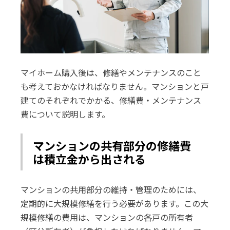
マイホーム購入後は、修繕やメンテナンスのこと
も考えておかなければなりません。マンションと戸
建てのそれぞれでかかる、修繕費・メンテナンス
費について説明します。
マンションの共有部分の修繕費
は積立金から出される
マンションの共用部分の維持・管理のためには、
定期的に大規模修繕を行う必要があります。この大
規模修繕の費用は、マンションの各戸の所有者