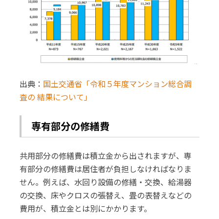
出典：
国土交通省「令和５年度マンション総合調
査の 結果について」
専有部分の修繕費
共用部分の修繕費は積立金から出されますが、専
有部分の修繕費は居住者が負担しなければなりま
せん。例えば、水回り設備の修繕・交換、給湯器
の交換、床やクロスの張替え、畳の表替えなどの
費用が、積立金とは別にかかります。