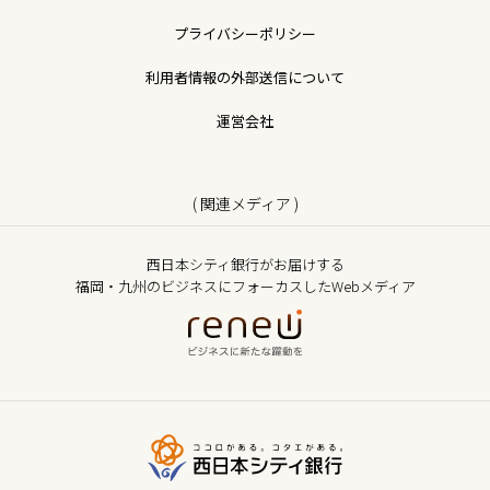
プライバシーポリシー
利用者情報の外部送信について
運営会社
( 関連メディア )
西日本シティ銀行がお届けする
福岡・九州のビジネスにフォーカスしたWebメディア