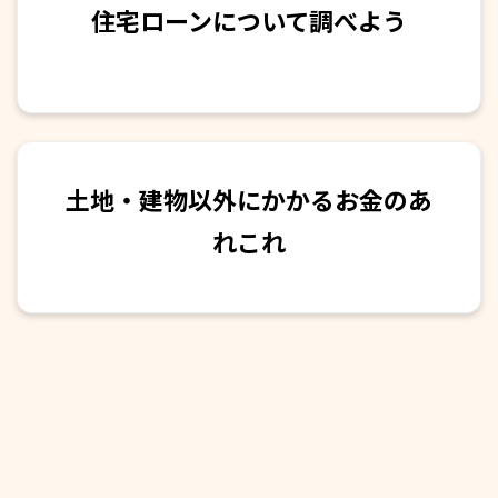
住宅ローンについて調べよう
土地・建物以外にかかるお金のあ
れこれ