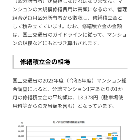
（区分所有者）が負担しなければなりません。マ
ンションの大規模修繕費用は高額になるので、管理
組合が毎月区分所有者から徴収し、修繕積立金と
して積み立てています。なお、修繕積立金の金額
は、国土交通省のガイドラインに従って、マンショ
ンの規模などにもとづき算出されます。
修繕積立金の相場
国土交通省の2023年度（令和5年度）マンション総
合調査によると、分譲マンション1戸あたりの1か
月の修繕積立金の平均額は、13,378円（駐車場使
用料等からの充当額を含む）となっています。