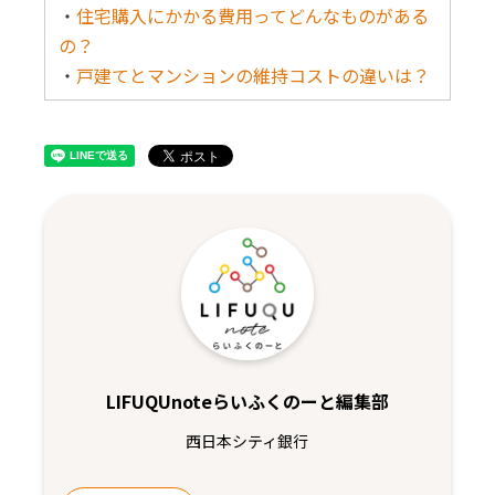
・
住宅購入にかかる費用ってどんなものがある
の？
・
戸建てとマンションの維持コストの違いは？
LIFUQUnoteらいふくのーと編集部
西日本シティ銀行