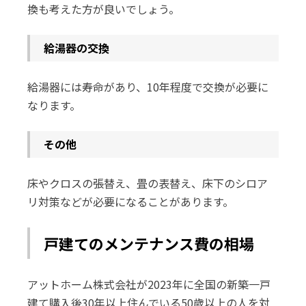
換も考えた方が良いでしょう。
給湯器の交換
給湯器には寿命があり、10年程度で交換が必要に
なります。
その他
床やクロスの張替え、畳の表替え、床下のシロア
リ対策などが必要になることがあります。
戸建てのメンテナンス費の相場
アットホーム株式会社が2023年に全国の新築一戸
建て購入後30年以上住んでいる50歳以上の人を対