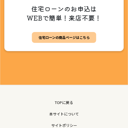
住宅ローンのお申込は
WEBで簡単！来店不要！
住宅ローンの商品ページはこちら
TOPに戻る
本サイトについて
サイトポリシー