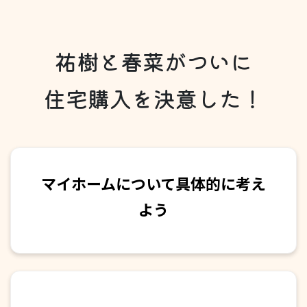
祐樹と春菜がついに
住宅購入を決意した！
マイホームについて具体的に考え
よう