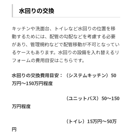
水回りの交換
キッチンや洗面台、トイレなど水回りの位置を移
動するためには、配管の勾配などを考慮する必要
があり、管理規約などで配管移動が不可となってい
るケースもあります。水回りの設備を入れ替えるリ
フォームの費用目安はこちらです。
水回りの交換費用目安：（システムキッチン）50
万円～150万円程度
（ユニットバス）50～150
万円程度
（トイレ）15万円～50万
円