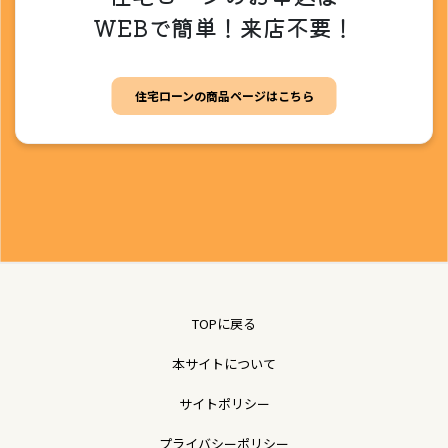
WEBで簡単！来店不要！
住宅ローンの商品ページはこちら
TOPに戻る
本サイトについて
サイトポリシー
プライバシーポリシー