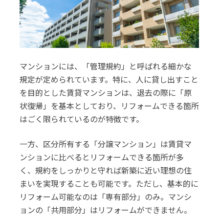
マンションには、「管理規約」と呼ばれる細かな
規定が定められています。特に、人に貸し出すこと
を目的とした賃貸マンションは、退去の際に「原
状復帰」を基本としており、リフォームできる箇所
はごく限られているのが特徴です。
一方、区分所有する「分譲マンション」は賃貸マ
ンションに比べるとリフォームできる箇所が多
く、規約をしっかりと守れば新築に近い理想の住
まいを実現することも可能です。ただし、基本的に
リフォーム可能なのは「専有部分」のみ。マンシ
ョンの「共用部分」はリフォームができません。