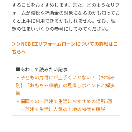
することをおすすめします。また、どのようなリフ
ォームが減税や補助金の対象になるのかも知ってお
くと上手に利用できるかもしれません。ぜひ、理
想の住まいづくりの参考にしてみてください。
＞＞NCB EZリフォームローンについての詳細はこ
ちらへ
■あわせて読みたい記事
・
子どもの片付けが上手くいかない！【お悩み
別】「おもちゃ収納」の見直しポイントと解決
策
・
福岡での一戸建て生活におすすめの場所5選
｜一戸建て生活に人気の土地の特徴も解説