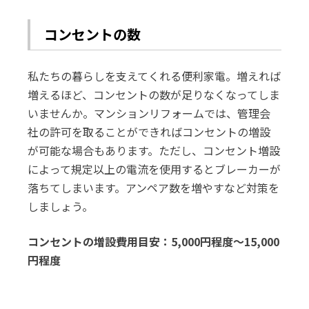
コンセントの数
私たちの暮らしを支えてくれる便利家電。増えれば
増えるほど、コンセントの数が足りなくなってしま
いませんか。マンションリフォームでは、管理会
社の許可を取ることができればコンセントの増設
が可能な場合もあります。ただし、コンセント増設
によって規定以上の電流を使用するとブレーカーが
落ちてしまいます。アンペア数を増やすなど対策を
しましょう。
コンセントの増設費用目安：5,000円程度～15,000
円程度