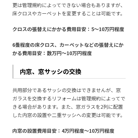
更は管理規約によってできない場合もありますが、
床クロスやカーペットを変更することは可能です。
クロスの張替えにかかる費用目安：5～10万円程度
6畳程度の床クロス、カーペットなどの張替えにか
かる費用目安：数万円～10万円程度
内窓、窓サッシの交換
共用部分であるサッシの交換はできませんが、窓
ガラスを交換するリフォームは管理規約によってで
きる場合があります。また、窓ガラスを2列に配置
した内窓の設置や二重サッシへの変更は可能です。
内窓の設置費用目安：4万円程度～10万円程度