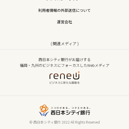
利用者情報の外部送信について
運営会社
( 関連メディア )
西日本シティ銀行がお届けする
福岡・九州のビジネスにフォーカスしたWebメディア
©️ 西日本シティ銀行 2022 All Rights Reserved