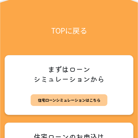
TOPに戻る
まずはローン
シミュレーションから
住宅ローンシミュレーションはこちら
住宅ローンのお申込は