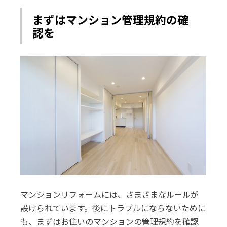
まずはマンション管理規約の確
認を
マンションリフォームには、さまざまなルールが
設けられています。後にトラブルにならないために
も、まずはお住いのマンションの管理規約を確認