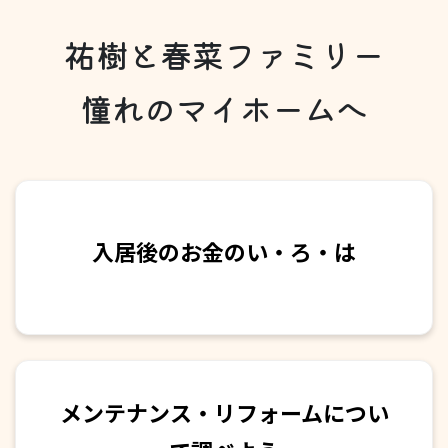
祐樹と春菜ファミリー
憧れのマイホームへ
入居後のお金のい・ろ・は
メンテナンス・リフォームについ