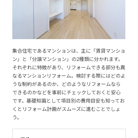
集合住宅であるマンションは、主に「賃貸マンショ
ン」と「分譲マンション」の2種類に分かれます。
それぞれに特徴があり、リフォームできる部分も異
なるマンションリフォーム。検討する際にはどのよ
うな制約があるのか、どのようなリフォームなら
できるのかなどを事前にチェックしておくと安心
です。基礎知識として項目別の費用目安も知ってお
くとリフォーム計画がスムーズに進むことでしょ
う。