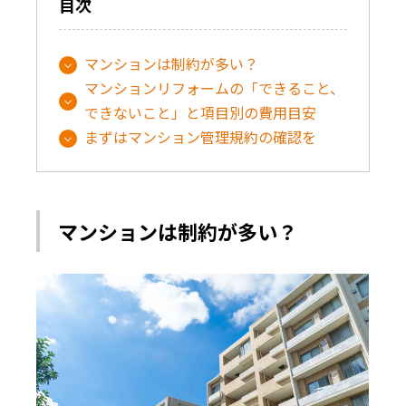
目次
マンションは制約が多い？
マンションリフォームの「できること、
できないこと」と項目別の費用目安
まずはマンション管理規約の確認を
マンションは制約が多い？