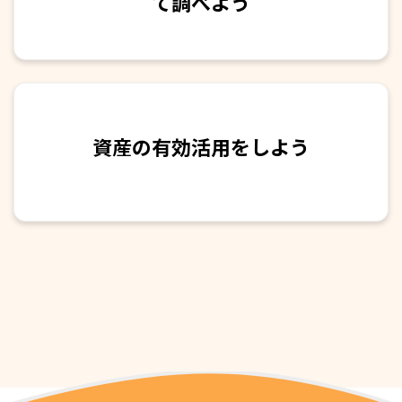
て調べよう
資産の有効活用をしよう