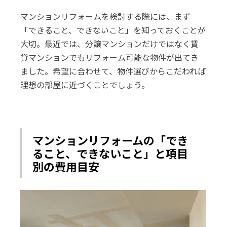
マンションリフォームを検討する際には、まず
「できること、できないこと」を知っておくことが
大切。最近では、分譲マンションだけではなく賃
貸マンションでもリフォーム可能な物件が出てき
ました。希望に合わせて、物件選びからこだわれば
理想の部屋に近づくことでしょう。
マンションリフォームの「でき
ること、できないこと」と項目
別の費用目安