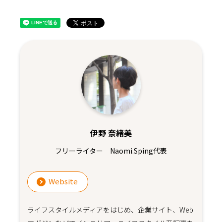
伊野 奈緒美
フリーライター Naomi.Sping代表
Website
ライフスタイルメディアをはじめ、企業サイト、Web