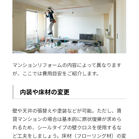
マンションリフォームの内容によって異なります
が、ここでは費用目安をご紹介します。
内装や床材の変更
壁や天井の張替えや塗装などが可能。ただし、賃
貸マンションの場合は基本的に原状復帰が求めら
れるため、シールタイプの壁クロスを使用するな
ど工夫をしましょう。床材（フローリング材）の変