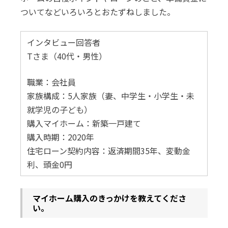
ついてなどいろいろとおたずねしました。
インタビュー回答者
Tさま（40代・男性）
職業：会社員
家族構成：5人家族（妻、中学生・小学生・未
就学児の子ども）
購入マイホーム：新築一戸建て
購入時期：2020年
住宅ローン契約内容：返済期間35年、変動金
利、頭金0円
――マイホーム購入のきっかけを教えてくださ
い。