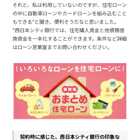
それと、私は利用していないのですが、住宅ローン
の中に自動車ローンやカードローンを組み込むこと
もできる*と聞き、便利そうだなと思いました。
*西日本シティ銀行では、住宅購入資金と他債務借
換資金を一本化することができます。条件など詳細
はローン営業室までお問い合わせください。
――契約時に感じた、西日本シティ銀行の印象な