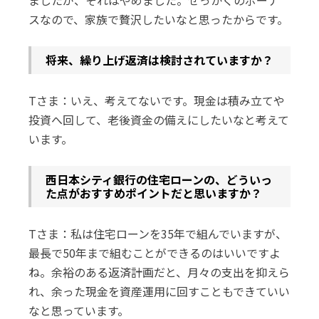
ましたが、それはやめました。せっかくのボーナ
スなので、家族で贅沢したいなと思ったからです。
――将来、繰り上げ返済は検討されていますか？
Tさま：いえ、考えてないです。現金は積み立てや
投資へ回して、老後資金の備えにしたいなと考えて
います。
――西日本シティ銀行の住宅ローンの、どういっ
た点がおすすめポイントだと思いますか？
Tさま：私は住宅ローンを35年で組んでいますが、
最長で50年まで組むことができるのはいいですよ
ね。余裕のある返済計画だと、月々の支出を抑えら
れ、余った現金を資産運用に回すこともできていい
なと思っています。