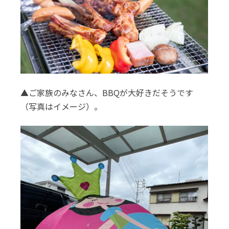
▲ご家族のみなさん、BBQが大好きだそうです
（写真はイメージ）。