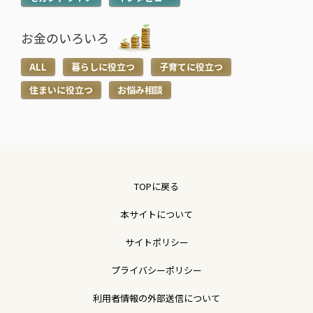
お金のいろいろ
ALL
暮らしに役立つ
子育てに役立つ
住まいに役立つ
お悩み相談
TOPに戻る
本サイトについて
サイトポリシー
プライバシーポリシー
利用者情報の外部送信について