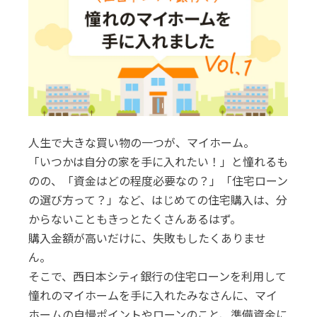
人生で大きな買い物の一つが、マイホーム。
「いつかは自分の家を手に入れたい！」と憧れるも
のの、「資金はどの程度必要なの？」「住宅ローン
の選び方って？」など、はじめての住宅購入は、分
からないこともきっとたくさんあるはず。
購入金額が高いだけに、失敗もしたくありませ
ん。
そこで、西日本シティ銀行の住宅ローンを利用して
憧れのマイホームを手に入れたみなさんに、マイ
ホームの自慢ポイントやローンのこと、準備資金に