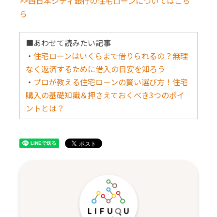
>>西日本シティ銀行の住宅ローンについてはこち
ら
■あわせて読みたい記事
・
住宅ローンはいくらまで借りられるの？無理
なく返済するために借入の目安を知ろう
・
プロが教える住宅ローンの賢い選び方！住宅
購入の基礎知識＆押さえておくべき3つのポイ
ントとは？