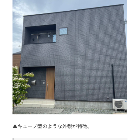
▲キューブ型のような外観が特徴。