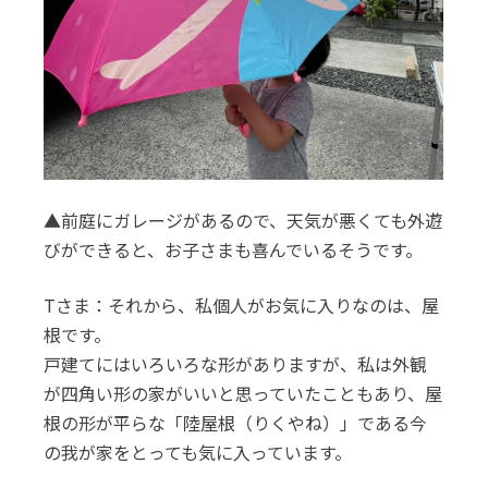
▲前庭にガレージがあるので、天気が悪くても外遊
びができると、お子さまも喜んでいるそうです。
Tさま：それから、私個人がお気に入りなのは、屋
根です。
戸建てにはいろいろな形がありますが、私は外観
が四角い形の家がいいと思っていたこともあり、屋
根の形が平らな「陸屋根（りくやね）」である今
の我が家をとっても気に入っています。