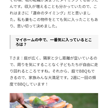
んです。収入が増えることも分かっていたので、こ
れはまさに「運命のタイミング」だと思いまし
た。私も妻もこの物件をとても気に入ったこともあ
り、思い切って決めました。
――マイホームの中で、一番気に入っているとこ
ろは？
Tさま：庭が広く、隣家と少し距離が空いているの
で、周りを気にすることなく子どもたちが自由に走
り回れるところですね。それから、庭でBBQもで
きるので、家族みんな大満足です。2週に一回の頻
度でBBQしています！