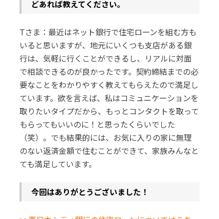
どあれば教えてください。
Tさま：最近はネット銀行で住宅ローンを組む方も
いると思いますが、地元にいくつも支店がある銀
行は、気軽に行くことができるし、リアルに対面
で相談できるのが良かったです。契約締結までの必
要なことをわかりやすく教えてもらえたので満足し
ています。欲を言えば、私はコミュニケーションを
取りたいタイプだから、もっとコンタクトを取って
もらってもいいのに！と思ったくらいでした
（笑）。でも結果的には、お気に入りの家に無理
のない返済金額で住むことができて、家族みんなと
ても満足しています。
――今回はありがとうございました！