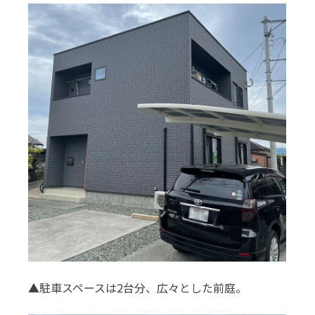
▲駐車スペースは2台分、広々とした前庭。