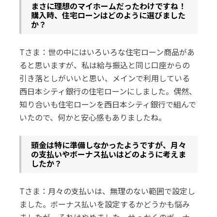
――まさに理想のマイホームだったわけですね！
購入時、住宅ローンはどのように選びました
か？
Tさま：世の中にはいろいろな住宅ローン商品があ
ると思いますが、私は給与振込と同じ口座からの
引き落としがいいと思い、メインで利用している
西日本シティ銀行の住宅ローンにしました。偶然、
知り合いも住宅ローンを西日本シティ銀行で組んで
いたので、何かと安心感もありましたね。
――頭金は特に準備しなかったようですが、月々
の支払いやボーナス払いはどのように考えま
したか？
Tさま：月々の支払いは、無理のない範囲で設定し
ました。ボーナス払いを設定するかどうかも悩み