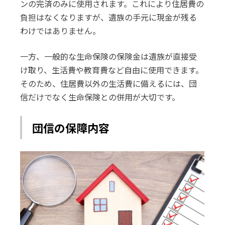
ンの完済のみに使用されます。これにより住居費の
負担はなくなりますが、遺族の手元に現金が残る
わけではありません。
一方、一般的な生命保険の保険金は遺族が直接受
け取り、生活費や教育費など自由に使用できます。
そのため、住居費以外の生活費に備えるには、団
信だけでなく生命保険との併用が大切です。
団信の保障内容