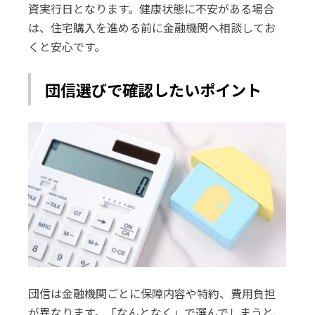
資実行日となります。健康状態に不安がある場合
は、住宅購入を進める前に金融機関へ相談してお
くと安心です。
団信選びで確認したいポイント
団信は金融機関ごとに保障内容や特約、費用負担
が異なります。「なんとなく」で選んでしまうと、