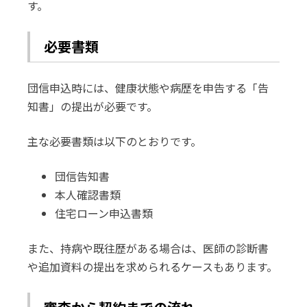
す。
必要書類
団信申込時には、健康状態や病歴を申告する「告
知書」の提出が必要です。
主な必要書類は以下のとおりです。
団信告知書
本人確認書類
住宅ローン申込書類
また、持病や既往歴がある場合は、医師の診断書
や追加資料の提出を求められるケースもあります。