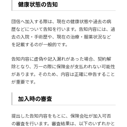
健康状態の告知
団信へ加入する際は、現在の健康状態や過去の病
歴などについて告知を行います。告知内容には、過
去の入院・手術歴や、現在の治療・服薬状況など
を記載するのが一般的です。
告知内容に虚偽や記入漏れがあった場合、契約解
除となり、万一の際に保険金が支払われない可能性
があります。そのため、内容は正確に申告すること
が重要です。
加入時の審査
提出した告知内容をもとに、保険会社が加入可否
の審査を行います。審査結果は、以下のいずれかと