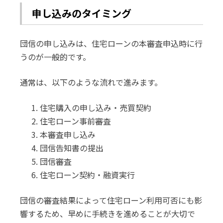
申し込みのタイミング
団信の申し込みは、住宅ローンの本審査申込時に行
うのが一般的です。
通常は、以下のような流れで進みます。
住宅購入の申し込み・売買契約
住宅ローン事前審査
本審査申し込み
団信告知書の提出
団信審査
住宅ローン契約・融資実行
団信の審査結果によって住宅ローン利用可否にも影
響するため、早めに手続きを進めることが大切で