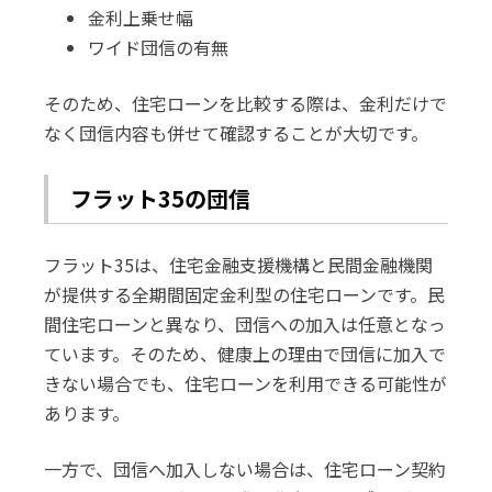
金利上乗せ幅
ワイド団信の有無
そのため、住宅ローンを比較する際は、金利だけで
なく団信内容も併せて確認することが大切です。
フラット35の団信
フラット35は、住宅金融支援機構と民間金融機関
が提供する全期間固定金利型の住宅ローンです。民
間住宅ローンと異なり、団信への加入は任意となっ
ています。そのため、健康上の理由で団信に加入で
きない場合でも、住宅ローンを利用できる可能性が
あります。
一方で、団信へ加入しない場合は、住宅ローン契約