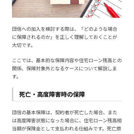
団信への加入を検討する際は、「どのような場合
に保障されるのか」を正しく理解しておくことが
大切です。
ここでは、基本的な保障内容や住宅ローン残高との
関係、保障対象外となるケースについて解説しま
す。
死亡・高度障害時の保障
団信の基本保障は、契約者が死亡した場合、また
は高度障害状態になった場合に、住宅ローン残高相
当額が保険金として支払われる仕組みです。死亡原