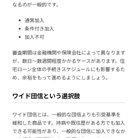
なるのが一般的です。
通常加入
条件付き加入
加入不可
審査期間は金融機関や保険会社によって異なります
が、数日〜数週間程度かかるケースがあります。住
宅ローン全体の手続きスケジュールにも影響するた
め、余裕をもって進めるようにしましょう。
ワイド団信という選択肢
ワイド団信とは、一般的な団信よりも引受基準を
緩和した商品です。持病や既往歴がある方でも加入
できる可能性があり、一般的な団信に加入できなか