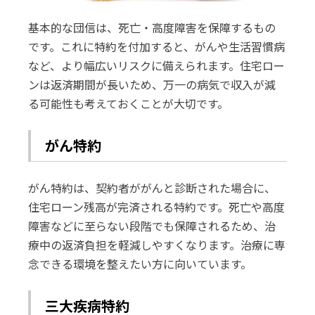
基本的な団信は、死亡・高度障害を保障するもの
です。これに特約を付加すると、がんや生活習慣病
など、より幅広いリスクに備えられます。住宅ロー
ンは返済期間が長いため、万一の病気で収入が減
る可能性も考えておくことが大切です。
がん特約
がん特約は、契約者ががんと診断された場合に、
住宅ローン残高が完済される特約です。死亡や高度
障害などに至らない段階でも保障されるため、治
療中の返済負担を軽減しやすくなります。治療に専
念できる環境を整えたい方に向いています。
三大疾病特約