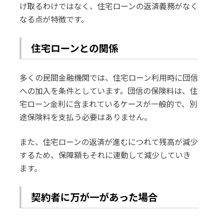
け取るわけではなく、住宅ローンの返済義務がなく
なる点が特徴です。
住宅ローンとの関係
多くの民間金融機関では、住宅ローン利用時に団信
への加入を条件としています。団信の保険料は、住
宅ローン金利に含まれているケースが一般的で、別
途保険料を支払う必要はありません。
また、住宅ローンの返済が進むにつれて残高が減少
するため、保障額もそれに連動して減少していき
ます。
契約者に万が一があった場合