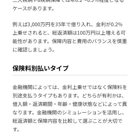
ケースがあります。
例えば3,000万円を35年で借り入れ、金利が0.2％
上乗せされると、総返済額は100万円以上増える可
能性があります。保障内容と費用のバランスを慎重
に確認しましょう。
保険料別払いタイプ
金融機関によっては、金利上乗せではなく保険料を
別途支払うタイプもあります。どちらが有利かは、
借入額・返済期間・年齢・健康状態などによって異
なります。金融機関のシミュレーションを活用し、
総返済額と保障内容を比較して選ぶことが大切で
す。