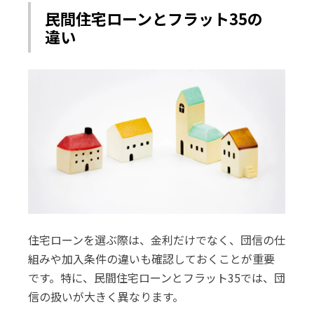
民間住宅ローンとフラット35の
違い
住宅ローンを選ぶ際は、金利だけでなく、団信の仕
組みや加入条件の違いも確認しておくことが重要
です。特に、民間住宅ローンとフラット35では、団
信の扱いが大きく異なります。