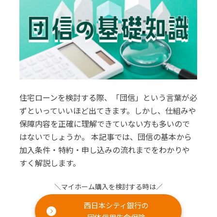
住宅ローンを検討する際、「団信」という言葉が必
ずといっていいほど出てきます。しかし、仕組みや
保障内容を正確に理解できていない方も多いので
はないでしょうか。 本記事では、団信の基本から
加入条件・特約・申し込みの流れまでをわかりや
すく解説します。
＼マイホーム購入を検討する時は／
西日本シティ銀行の