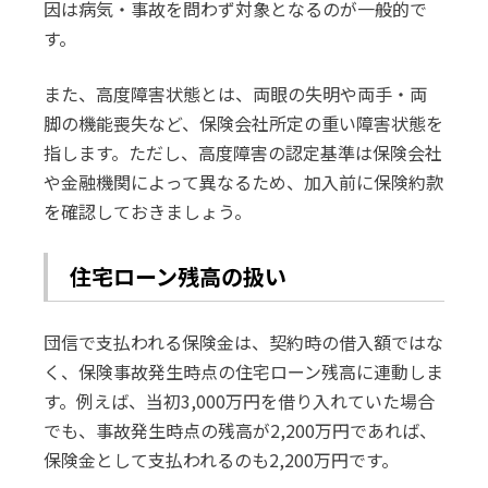
因は病気・事故を問わず対象となるのが一般的で
す。
また、高度障害状態とは、両眼の失明や両手・両
脚の機能喪失など、保険会社所定の重い障害状態を
指します。ただし、高度障害の認定基準は保険会社
や金融機関によって異なるため、加入前に保険約款
を確認しておきましょう。
住宅ローン残高の扱い
団信で支払われる保険金は、契約時の借入額ではな
く、保険事故発生時点の住宅ローン残高に連動しま
す。例えば、当初3,000万円を借り入れていた場合
でも、事故発生時点の残高が2,200万円であれば、
保険金として支払われるのも2,200万円です。