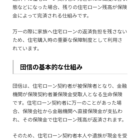
態などになった場合、残りの住宅ローン残高が保険
金によって完済される仕組みです。
万一の際に家族へ住宅ローンの返済負担を残さない
ため、住宅購入時の重要な保障制度として利用さ
れています。
団信の基本的な仕組み
団信は、住宅ローン契約者が被保険者となり、金融
機関が保険契約者兼保険金受取人となる生命保険
です。住宅ローン契約者に万一のことがあった場
合、保険会社から金融機関へ直接保険金が支払わ
れ、その保険金で住宅ローン残高が返済されます。
そのため、住宅ローン契約者本人や遺族が現金を受