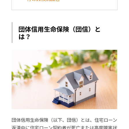
団体信用生命保険（団信）と
は？
団体信用生命保険（以下、団信）とは、住宅ローン
返済中に住宅ローン契約者が死亡または高度障害状