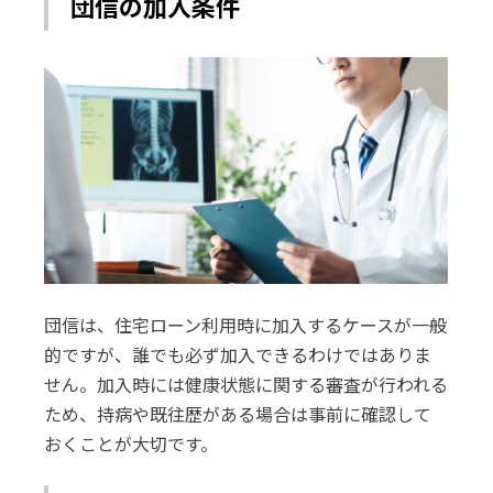
団信の加入条件
団信は、住宅ローン利用時に加入するケースが一般
的ですが、誰でも必ず加入できるわけではありま
せん。加入時には健康状態に関する審査が行われる
ため、持病や既往歴がある場合は事前に確認して
おくことが大切です。