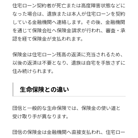
住宅ローン契約者が死亡または高度障害状態などに
なった場合は、遺族または本人が住宅ローンを契約
している金融機関へ連絡します。その後、金融機関
を通じて保険会社へ保険金請求が行われ、審査・承
認を経て保険金が支払われます。
保険金は住宅ローン残高の返済に充当されるため、
以後の返済は不要となり、遺族は自宅を手放さずに
住み続けられます。
生命保険との違い
団信と一般的な生命保険では、保険金の使い道と
受け取り手が異なります。
団信の保険金は金融機関へ直接支払われ、住宅ロー