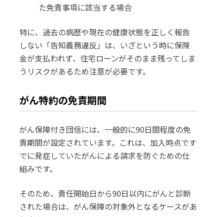
た免責事項に該当する場合
特に、過去の病歴や現在の健康状態を正しく報告
しない「告知義務違反」は、いざという時に保険
金が支払われず、住宅ローンがそのまま残ってしま
うリスクがあるため注意が必要です。
がん特約の免責期間
がん保障付き団信には、一般的に90日間程度の免
責期間が設定されています。これは、加入時点です
でに発症していたがんによる請求を防ぐための仕
組みです。
そのため、責任開始日から90日以内にがんと診断
された場合は、がん保障の対象外となるケースがあ