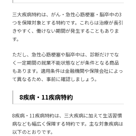
三大疾病特約は、がん・急性心筋梗塞・脳卒中の3
つを保障対象とする特約です。これらは治療が長引
きやすく、働けない期間が発生することもありま
す。
ただし、急性心筋梗塞や脳卒中は、診断だけでな
く一定期間の就業不能状態などが条件となる商品
もあります。適用条件は金融機関や保険会社によっ
て異なるため、事前に確認しましょう。
8疾病・11疾病特約
8疾病・11疾病特約は、三大疾病に加えて生活習慣
病なども幅広く保障する特約です。主な対象疾病は
以下のとおりです。