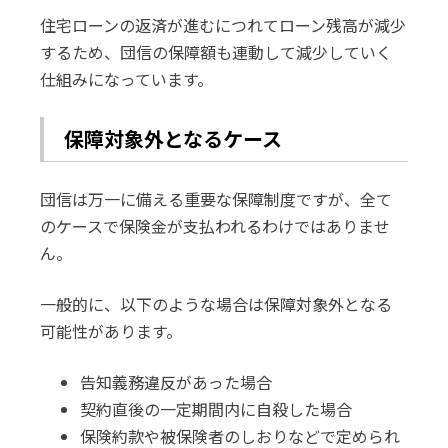
住宅ローンの返済が進むにつれてローン残高が減少
するため、団信の保障額も連動して減少していく
仕組みになっています。
保障対象外となるケース
団信は万一に備える重要な保障制度ですが、全て
のケースで保険金が支払われるわけではありませ
ん。
一般的に、以下のような場合は保障対象外となる
可能性があります。
告知義務違反があった場合
契約直後の一定期間内に自殺した場合
保険約款や被保険者のしおりなどで定められ