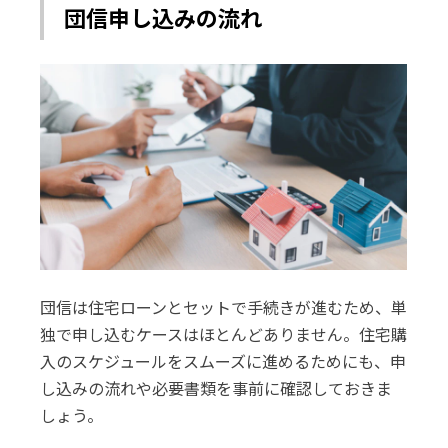
団信申し込みの流れ
団信は住宅ローンとセットで手続きが進むため、単
独で申し込むケースはほとんどありません。住宅購
入のスケジュールをスムーズに進めるためにも、申
し込みの流れや必要書類を事前に確認しておきま
しょう。