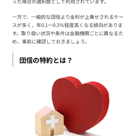
った場合の選択肢として利用されています。
一方で、一般的な団信より金利が上乗せされるケー
スが多く、年0.1〜0.3％程度高くなる傾向がありま
す。取り扱い状況や条件は金融機関ごとに異なるた
め、事前に確認しておきましょう。
団信の特約とは？