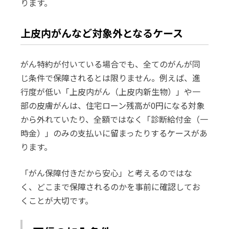
ります。
上皮内がんなど対象外となるケース
がん特約が付いている場合でも、全てのがんが同
じ条件で保障されるとは限りません。例えば、進
行度が低い「上皮内がん（上皮内新生物）」や一
部の皮膚がんは、住宅ローン残高が0円になる対象
から外れていたり、全額ではなく「診断給付金（一
時金）」のみの支払いに留まったりするケースがあ
ります。
「がん保障付きだから安心」と考えるのではな
く、どこまで保障されるのかを事前に確認してお
くことが大切です。