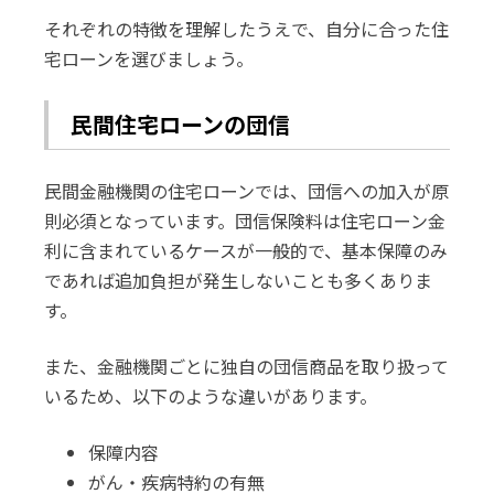
それぞれの特徴を理解したうえで、自分に合った住
宅ローンを選びましょう。
民間住宅ローンの団信
民間金融機関の住宅ローンでは、団信への加入が原
則必須となっています。団信保険料は住宅ローン金
利に含まれているケースが一般的で、基本保障のみ
であれば追加負担が発生しないことも多くありま
す。
また、金融機関ごとに独自の団信商品を取り扱って
いるため、以下のような違いがあります。
保障内容
がん・疾病特約の有無