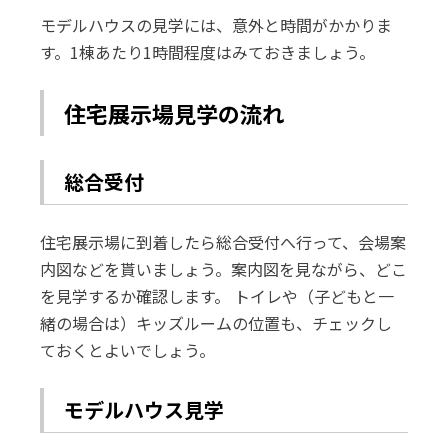
モデルハウスの見学には、意外と時間がかかりま
す。1棟あたり1時間程度はみておきましょう。
住宅展示場見学の流れ
総合受付
住宅展示場に到着したら総合受付へ行って、会場案
内図などを貰いましょう。案内図を見ながら、どこ
を見学するか確認します。 トイレや（子どもと一
緒の場合は）キッズルームの位置も、チェックし
ておくとよいでしょう。
モデルハウス見学