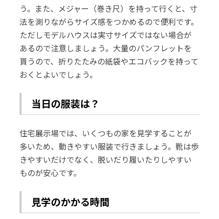
う。また、メジャー（巻き尺）を持って行くと、寸
法を測りながらサイズ感をつかめるので便利です。
ただしモデルハウスは実寸サイズではない場合が
あるので注意しましょう。大量のパンフレットを
貰うので、折りたたみの紙袋やエコバックを持って
おくとよいでしょう。
当日の服装は？
住宅展示場では、いくつもの家を見学することが
多いため、動きやすい服装で行きましょう。靴は歩
きやすいだけでなく、脱いだり履いたりしやすい
ものが安心です。
見学のかかる時間