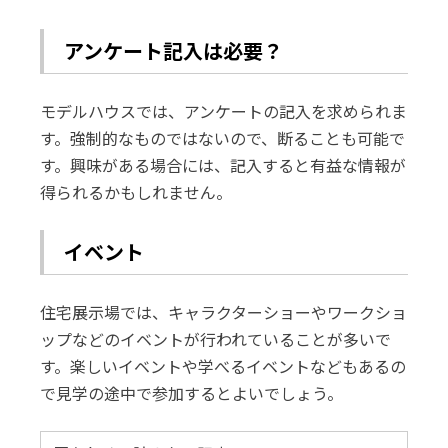
アンケート記入は必要？
モデルハウスでは、アンケートの記入を求められま
す。強制的なものではないので、断ることも可能で
す。興味がある場合には、記入すると有益な情報が
得られるかもしれません。
イベント
住宅展示場では、キャラクターショーやワークショ
ップなどのイベントが行われていることが多いで
す。楽しいイベントや学べるイベントなどもあるの
で見学の途中で参加するとよいでしょう。