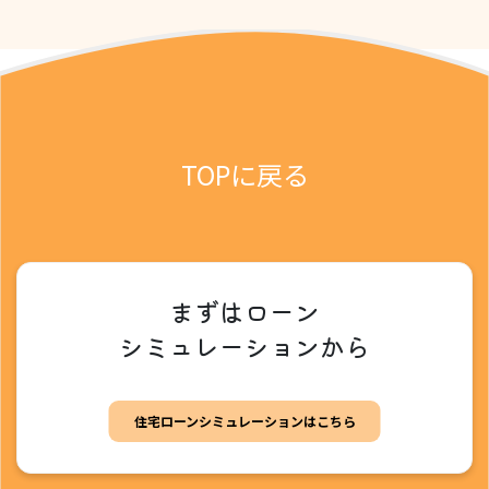
TOPに戻る
まずはローン
シミュレーションから
住宅ローンシミュレーションはこちら