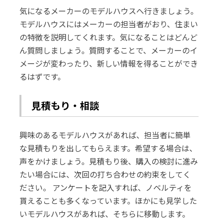
気になるメーカーのモデルハウスへ行きましょう。
モデルハウスにはメーカーの担当者がおり、住まい
の特徴を説明してくれます。気になることはどんど
ん質問しましょう。質問することで、メーカーのイ
メージが変わったり、新しい情報を得ることができ
るはずです。
見積もり・相談
興味のあるモデルハウスがあれば、担当者に簡単
な見積もりを出してもらえます。希望する場合は、
声をかけましょう。見積もり後、購入の検討に進み
たい場合には、次回の打ち合わせの約束をしてく
ださい。 アンケートを記入すれば、ノベルティを
貰えることも多くなっています。ほかにも見学した
いモデルハウスがあれば、そちらに移動します。