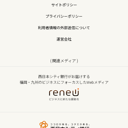
サイトポリシー
プライバシーポリシー
利用者情報の外部送信について
運営会社
( 関連メディア )
西日本シティ銀行がお届けする
福岡・九州のビジネスにフォーカスしたWebメディア