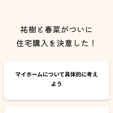
祐樹と春菜がついに
住宅購入を決意した！
マイホームについて具体的に考え
よう