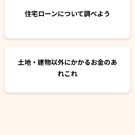
住宅ローンについて調べよう
土地・建物以外にかかるお金のあ
れこれ