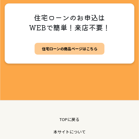
住宅ローンのお申込は
WEBで簡単！来店不要！
住宅ローンの商品ページはこちら
TOPに戻る
本サイトについて