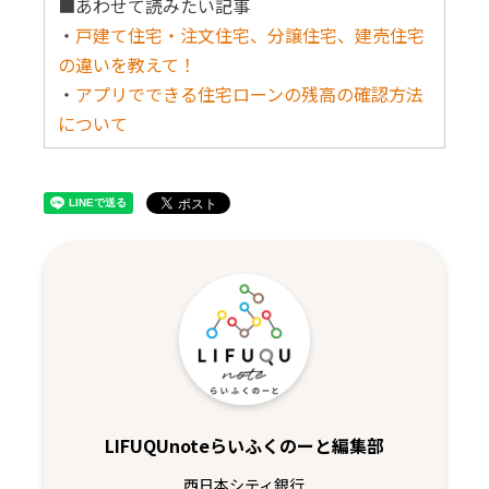
■あわせて読みたい記事
・
戸建て住宅・注文住宅、分譲住宅、建売住宅
の違いを教えて！
・
アプリでできる住宅ローンの残高の確認方法
について
LIFUQUnoteらいふくのーと編集部
西日本シティ銀行