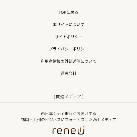
TOPに戻る
本サイトについて
サイトポリシー
プライバシーポリシー
利用者情報の外部送信について
運営会社
( 関連メディア )
西日本シティ銀行がお届けする
福岡・九州のビジネスにフォーカスしたWebメディア