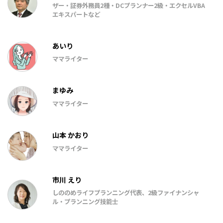
ザー・証券外務員2種・DCプランナー2級・エクセルVBA
エキスパートなど
あいり
ママライター
まゆみ
ママライター
山本 かおり
ママライター
市川 えり
しののめライフプランニング代表、2級ファイナンシャ
ル・プランニング技能士