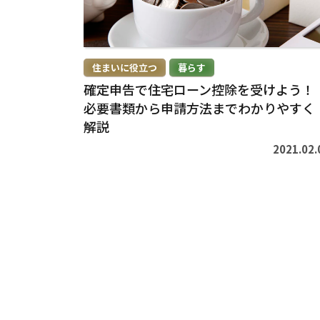
>
住まいに役立つ
暮らす
確定申告で住宅ローン控除を受けよう！
必要書類から申請方法までわかりやすく
解説
2021.02.