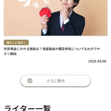
む
>
暮らしに役立つ
外貨預金にかかる税金は？為替差益や確定申告についてもわかりや
すく解説
2025.04.08
さらに表示
ライター一覧