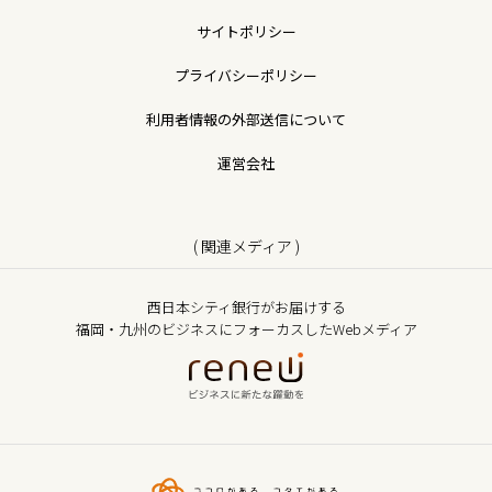
サイトポリシー
プライバシーポリシー
利用者情報の外部送信について
運営会社
( 関連メディア )
西日本シティ銀行がお届けする
福岡・九州のビジネスにフォーカスしたWebメディア