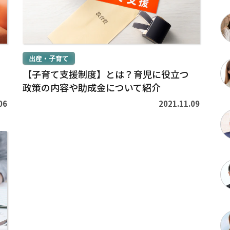
>
出産・子育て
【子育て支援制度】とは？育児に役立つ
政策の内容や助成金について紹介
06
2021.11.09