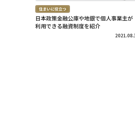
住まいに役立つ
日本政策金融公庫や地銀で個人事業主が
利用できる融資制度を紹介
2021.08.