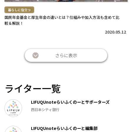
暮らしに役立つ
国民年金基金と厚生年金の違いとは？仕組みや加入方法も含めて比
較＆解説！
2020.05.12
さらに表示
ライター一覧
LIFUQUnoteらいふくのーとサポーターズ
西日本シティ銀行
LIFUQUnoteらいふくのーと編集部