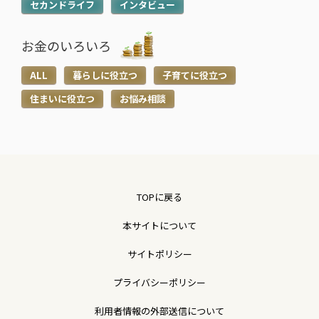
セカンドライフ
インタビュー
お金のいろいろ
ALL
暮らしに役立つ
子育てに役立つ
住まいに役立つ
お悩み相談
TOPに戻る
本サイトについて
サイトポリシー
プライバシーポリシー
利用者情報の外部送信について