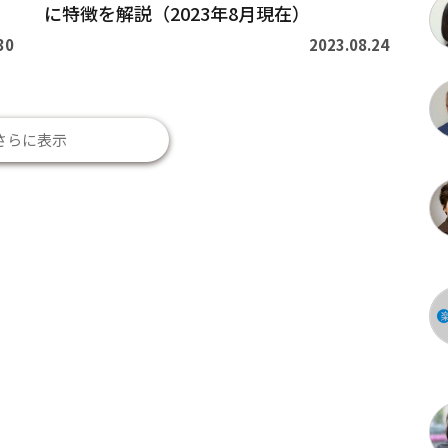
に特徴を解説（2023年8月現在）
30
2023.08.24
さらに表示