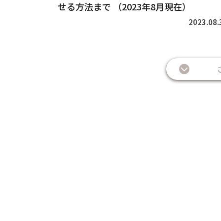
せる方法まで （2023年8月現在）
2023.08.