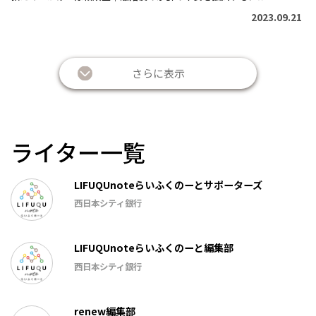
2023.09.21
さらに表示
ライター一覧
LIFUQUnoteらいふくのーとサポーターズ
西日本シティ銀行
LIFUQUnoteらいふくのーと編集部
西日本シティ銀行
renew編集部