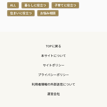
ALL
暮らしに役立つ
子育てに役立つ
住まいに役立つ
お悩み相談
TOPに戻る
本サイトについて
サイトポリシー
プライバシーポリシー
利用者情報の外部送信について
運営会社