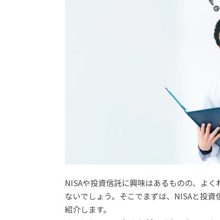
NISAや投資信託に興味はあるものの、よ
ないでしょう。そこでまずは、NISAと投
紹介します。