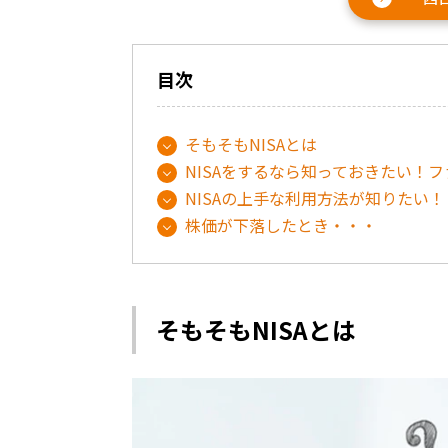
目次
そもそもNISAとは
NISAをするなら知っておきたい！
NISAの上手な利用方法が知りたい！
株価が下落したとき・・・
そもそもNISAとは