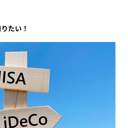
知りたい！