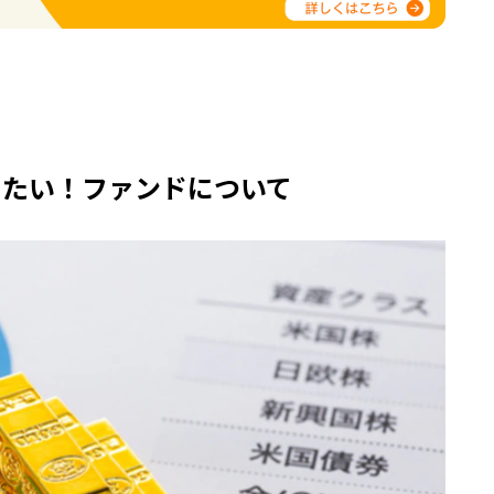
きたい！ファンドについて