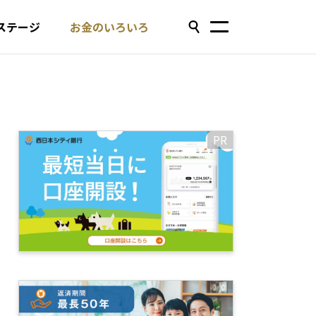
ステージ
お金のいろいろ
PR