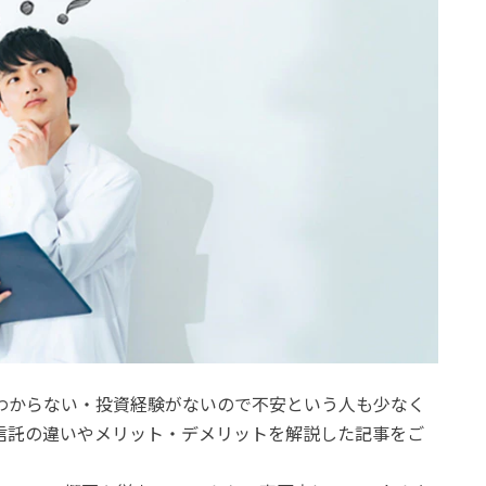
くわからない・投資経験がないので不安という人も少なく
資信託の違いやメリット・デメリットを解説した記事をご