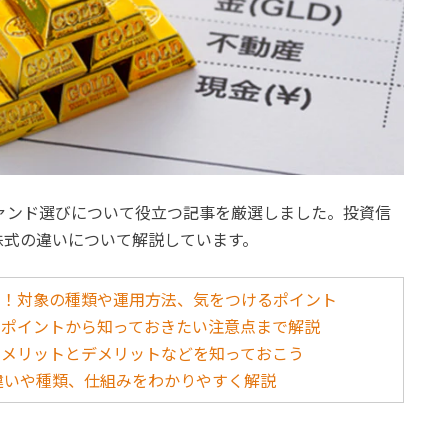
ファンド選びについて役立つ記事を厳選しました。投資信
株式の違いについて解説しています。
ド！対象の種類や運用方法、気をつけるポイント
のポイントから知っておきたい注意点まで解説
！メリットとデメリットなどを知っておこう
の違いや種類、仕組みをわかりやすく解説