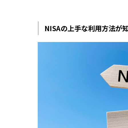
NISAの上手な利用方法が