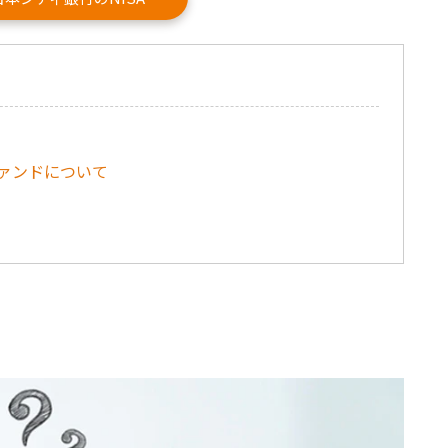
ファンドについて