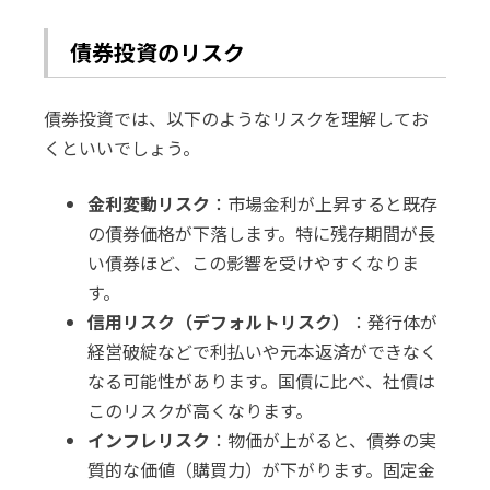
債券投資のリスク
債券投資では、以下のようなリスクを理解してお
くといいでしょう。
金利変動リスク
：市場金利が上昇すると既存
の債券価格が下落します。特に残存期間が長
い債券ほど、この影響を受けやすくなりま
す。
信用リスク（デフォルトリスク）
：発行体が
経営破綻などで利払いや元本返済ができなく
なる可能性があります。国債に比べ、社債は
このリスクが高くなります。
インフレリスク
：物価が上がると、債券の実
質的な価値（購買力）が下がります。固定金