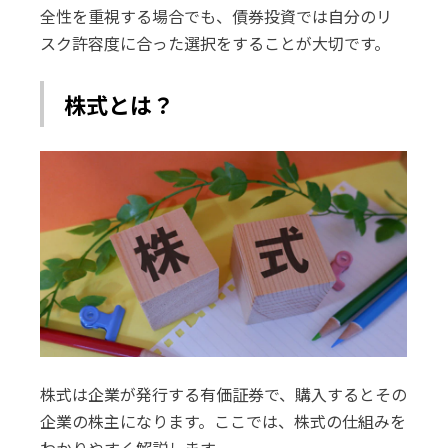
全性を重視する場合でも、債券投資では自分のリ
スク許容度に合った選択をすることが大切です。
株式とは？
株式は企業が発行する有価証券で、購入するとその
企業の株主になります。ここでは、株式の仕組みを