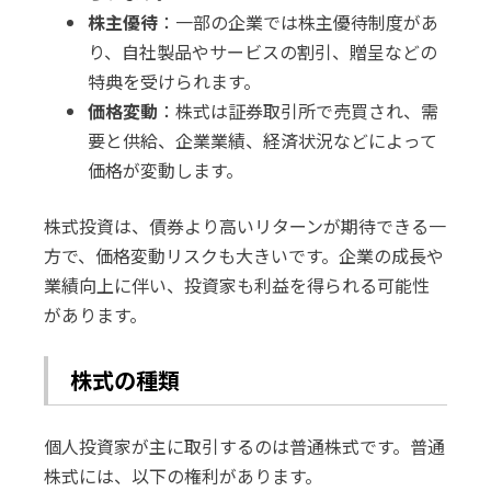
株主優待
：一部の企業では株主優待制度があ
り、自社製品やサービスの割引、贈呈などの
特典を受けられます。
価格変動
：株式は証券取引所で売買され、需
要と供給、企業業績、経済状況などによって
価格が変動します。
株式投資は、債券より高いリターンが期待できる一
方で、価格変動リスクも大きいです。企業の成長や
業績向上に伴い、投資家も利益を得られる可能性
があります。
株式の種類
個人投資家が主に取引するのは普通株式です。普通
株式には、以下の権利があります。