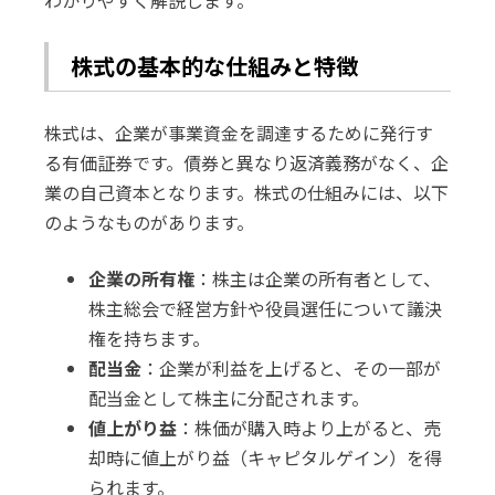
わかりやすく解説します。
株式の基本的な仕組みと特徴
株式は、企業が事業資金を調達するために発行す
る有価証券です。債券と異なり返済義務がなく、企
業の自己資本となります。株式の仕組みには、以下
のようなものがあります。
企業の所有権
：株主は企業の所有者として、
株主総会で経営方針や役員選任について議決
権を持ちます。
配当金
：企業が利益を上げると、その一部が
配当金として株主に分配されます。
値上がり益
：株価が購入時より上がると、売
却時に値上がり益（キャピタルゲイン）を得
られます。