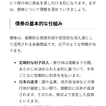
とで発行体に資金を貸し付ける形になります。まず
は、債券について理解を深めていきましょう。
債券の基本的な仕組み
債券は、長期的な資産形成や安定的な収入源とし
て活用される金融商品です。以下のような特徴があ
ります。
定期的な利子収入
：発行体は満期までの間、
あらかじめ決められた金利に基づいて、半年
ごとなど定期的に利息を支払います。
元本の返済
：国や企業、地方自治体などの発
行体が破綻しない限り、満期日に元本が返済
されます。そのため、株式より安定した投資
といえます。