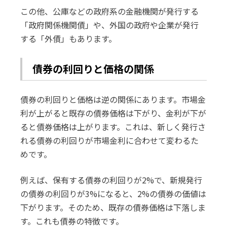
この他、公庫などの政府系の金融機関が発行する
「政府関係機関債」や、外国の政府や企業が発行
する「外債」もあります。
債券の利回りと価格の関係
債券の利回りと価格は逆の関係にあります。市場金
利が上がると既存の債券価格は下がり、金利が下が
ると債券価格は上がります。これは、新しく発行さ
れる債券の利回りが市場金利に合わせて変わるた
めです。
例えば、保有する債券の利回りが2%で、新規発行
の債券の利回りが3%になると、2%の債券の価値は
下がります。そのため、既存の債券価格は下落しま
す。これも債券の特徴です。