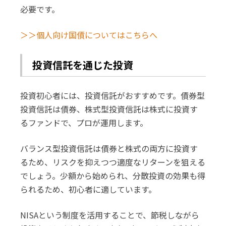
必要です。
＞＞個人向け国債についてはこちらへ
投資信託を通じた投資
投資初心者には、投資信託がおすすめです。債券型
投資信託は債券、株式型投資信託は株式に投資す
るファンドで、プロが運用します。
バランス型投資信託は債券と株式の両方に投資す
るため、リスクを抑えつつ適度なリターンを狙える
でしょう。少額から始められ、分散投資の効果も得
られるため、初心者に適しています。
NISAという制度を活用することで、節税しながら