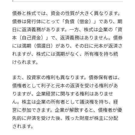
債券と株式では、資金の性質が大きく異なります。
債券は発行体にとって「負債（借金）」であり、期
日に返済義務があります。一方、株式は企業の「資
本（自己資金）」で、返済義務はありません。債券
には満期（償還日）があり、その日に元本が返済さ
れますが、株式には満期がなく、所有権を持ち続
けられます。
また、投資家の権利も異なります。債券保有者は、
債権者として利子と元本の返済を受ける権利があ
りますが、企業経営に関与する権利はありませ
ん。株主は企業の所有者として議決権を持ち、経
営に参加できます。企業が解散すると、債権者が優
先的に弁済を受けた後、残った財産が株主に分配
されます。