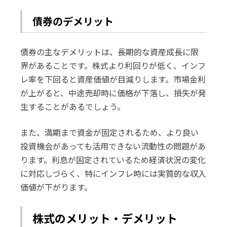
債券のデメリット
債券の主なデメリットは、長期的な資産成長に限
界があることです。株式より利回りが低く、インフ
レ率を下回ると資産価値が目減りします。市場金利
が上がると、中途売却時に価格が下落し、損失が発
生することがあるでしょう。
また、満期まで資金が固定されるため、より良い
投資機会があっても活用できない流動性の問題があ
ります。利息が固定されているため経済状況の変化
に対応しづらく、特にインフレ時には実質的な収入
価値が下がります。
株式のメリット・デメリット