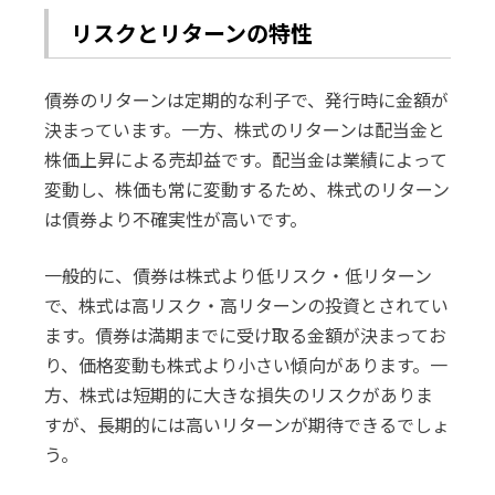
リスクとリターンの特性
債券のリターンは定期的な利子で、発行時に金額が
決まっています。一方、株式のリターンは配当金と
株価上昇による売却益です。配当金は業績によって
変動し、株価も常に変動するため、株式のリターン
は債券より不確実性が高いです。
一般的に、債券は株式より低リスク・低リターン
で、株式は高リスク・高リターンの投資とされてい
ます。債券は満期までに受け取る金額が決まってお
り、価格変動も株式より小さい傾向があります。一
方、株式は短期的に大きな損失のリスクがありま
すが、長期的には高いリターンが期待できるでしょ
う。