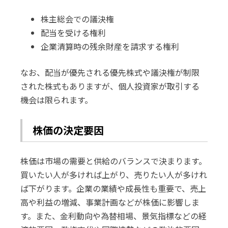
株主総会での議決権
配当を受ける権利
企業清算時の残余財産を請求する権利
なお、配当が優先される優先株式や議決権が制限
された株式もありますが、個人投資家が取引する
機会は限られます。
株価の決定要因
株価は市場の需要と供給のバランスで決まります。
買いたい人が多ければ上がり、売りたい人が多けれ
ば下がります。企業の業績や成長性も重要で、売上
高や利益の増減、事業計画などが株価に影響しま
す。また、金利動向や為替相場、景気指標などの経