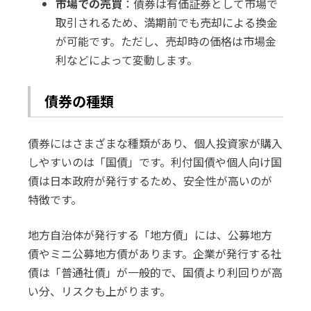
市場での売買
：債券は有価証券として市場で
取引されるため、満期前でも売却による換金
が可能です。ただし、売却時の価格は市場金
利などによって変動します。
債券の種類
債券にはさまざまな種類があり、個人投資家が購入
しやすいのは「国債」です。利付国債や個人向け国
債は日本政府が発行するため、安全性が高いのが
特徴です。
地方自治体が発行する「地方債」には、公募地方
債やミニ公募地方債があります。企業が発行する社
債は「普通社債」が一般的で、国債より利回りが高
い分、リスクも上がります。