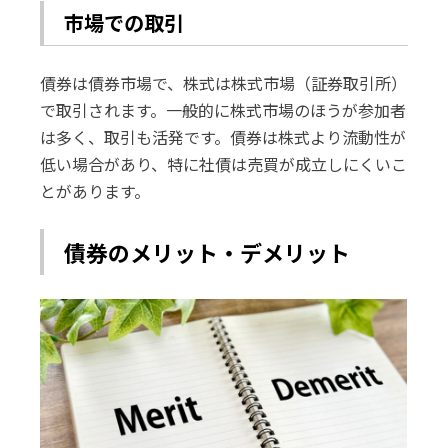
市場での取引
債券は債券市場で、株式は株式市場（証券取引所）
で取引されます。一般的に株式市場のほうが参加者
は多く、取引も活発です。債券は株式より流動性が
低い場合があり、特に社債は売買が成立しにくいこ
とがあります。
債券のメリット・デメリット