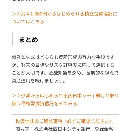
＞＞月々1,000円からはじめられる積立投資信託に
ついてはこちら
まとめ
債券と株式はどちらも資産形成の有力な手段です
が、将来の目標やリスク許容度に応じて選択する
ことが大切です。金融知識を深め、長期的な視点で
資産運用を続けましょう。
＞＞少額からはじめられる西日本シティ銀行が取り
扱う債権型投資信託をみてみる
投資信託のご留意事項（必ずご確認ください）
商号等：株式会社西日本シティ銀行 登録金融