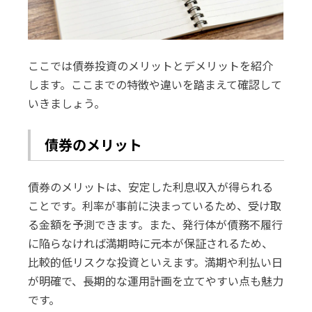
ここでは債券投資のメリットとデメリットを紹介
します。ここまでの特徴や違いを踏まえて確認して
いきましょう。
債券のメリット
債券のメリットは、安定した利息収入が得られる
ことです。利率が事前に決まっているため、受け取
る金額を予測できます。また、発行体が債務不履行
に陥らなければ満期時に元本が保証されるため、
比較的低リスクな投資といえます。満期や利払い日
が明確で、長期的な運用計画を立てやすい点も魅力
です。