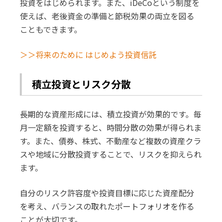
投資をはじめられます。また、iDeCoという制度を
使えば、老後資金の準備と節税効果の両立を図る
こともできます。
＞＞将来のために はじめよう投資信託
積立投資とリスク分散
長期的な資産形成には、積立投資が効果的です。毎
月一定額を投資すると、時間分散の効果が得られま
す。また、債券、株式、不動産など複数の資産クラ
スや地域に分散投資することで、リスクを抑えられ
ます。
自分のリスク許容度や投資目標に応じた資産配分
を考え、バランスの取れたポートフォリオを作る
ことが大切です。