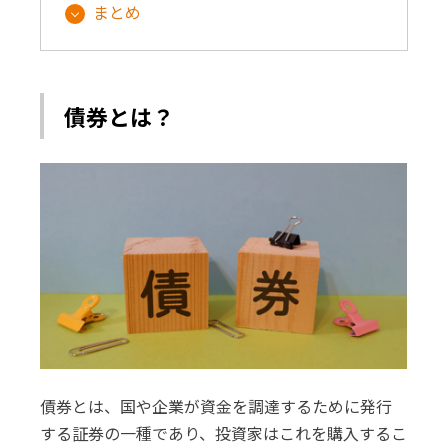
まとめ
債券とは？
債券とは、国や企業が資金を調達するために発行
する証券の一種であり、投資家はこれを購入するこ