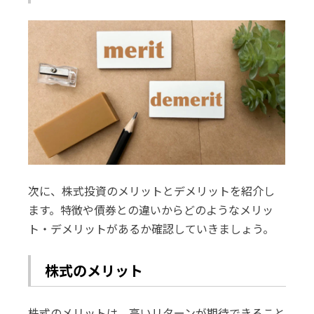
次に、株式投資のメリットとデメリットを紹介し
ます。特徴や債券との違いからどのようなメリッ
ト・デメリットがあるか確認していきましょう。
株式のメリット
株式のメリットは、高いリターンが期待できること