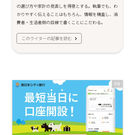
の選び方や家計の見直しを得意とする。執筆でも、わ
かりやすく伝えることはもちろん、情報を精査し、消
費者・生活者側の目線で書くことにこだわる。
このライターの記事を読む
PR