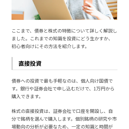
ここまで、債券と株式の特徴について詳しく解説し
ました。これまでの知識を投資にどう生かすか、
初心者向けにその方法を紹介します。
直接投資
債券への投資で最も手軽なのは、個人向け国債で
す。銀行や証券会社で申し込むだけで、1万円から
購入できます。
株式の直接投資は、証券会社で口座を開設し、自
分で銘柄を選んで購入します。個別銘柄の研究や市
場動向の分析が必要なため、一定の知識と時間が