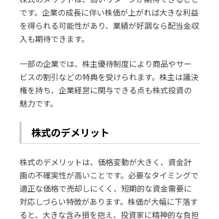
です。企業の成長に伴い株価が上がれば大きな利益
を得られる可能性があり、業績が好調なら配当金収
入も期待できます。
一部の企業では、株主優待制度により商品やサー
ビスの割引などの特典を受けられます。株主は議決
権を持ち、企業経営に関与できる点も株式投資の
魅力です。
株式のデメリット
株式のデメリットは、価格変動が大きく、資金計
画の不確実性が高いことです。必要なタイミングで
適正な価格で売却しにくく、短期的な資金需要に
対応しづらい特徴があります。株価が大幅に下落す
ると、大きな含み損を抱え、投資家に精神的な負担