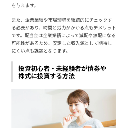
を与えます。
また、企業業績や市場環境を継続的にチェックす
る必要があり、時間と労力がかかる点もデメリット
です。配当金は企業業績によって減配や無配になる
可能性があるため、安定した収入源として期待し
にくい点も課題となります。
投資初心者・未経験者が債券や
株式に投資する方法