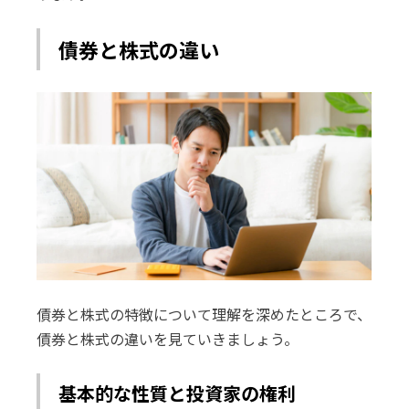
債券と株式の違い
債券と株式の特徴について理解を深めたところで、
債券と株式の違いを見ていきましょう。
基本的な性質と投資家の権利