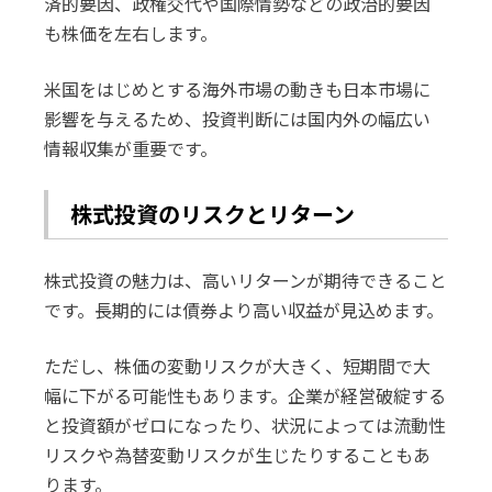
済的要因、政権交代や国際情勢などの政治的要因
も株価を左右します。
米国をはじめとする海外市場の動きも日本市場に
影響を与えるため、投資判断には国内外の幅広い
情報収集が重要です。
株式投資のリスクとリターン
株式投資の魅力は、高いリターンが期待できること
です。長期的には債券より高い収益が見込めます。
ただし、株価の変動リスクが大きく、短期間で大
幅に下がる可能性もあります。企業が経営破綻する
と投資額がゼロになったり、状況によっては流動性
リスクや為替変動リスクが生じたりすることもあ
ります。