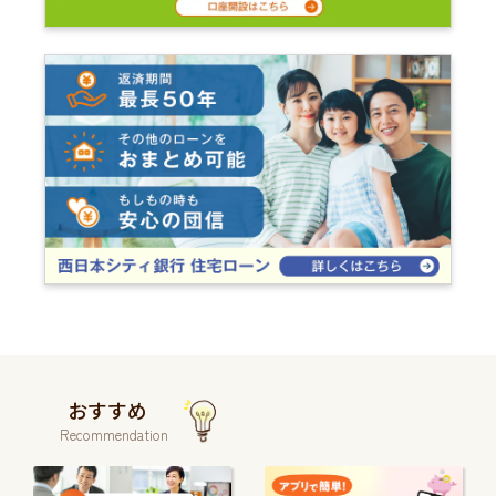
おすすめ
Recommendation
続
続