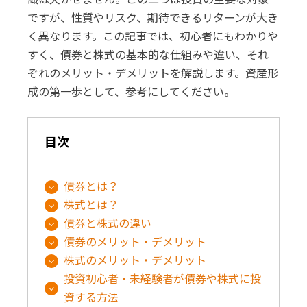
ですが、性質やリスク、期待できるリターンが大き
く異なります。この記事では、初心者にもわかりや
すく、債券と株式の基本的な仕組みや違い、それ
ぞれのメリット・デメリットを解説します。資産形
成の第一歩として、参考にしてください。
目次
債券とは？
株式とは？
債券と株式の違い
債券のメリット・デメリット
株式のメリット・デメリット
投資初心者・未経験者が債券や株式に投
資する方法