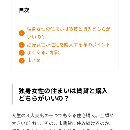
目次
独身女性の住まいは賃貸と購入どちらが
いいの？
独身女性が住宅を購入する際のポイント
よくあるご相談
まとめ
独身女性の住まいは賃貸と購入
どちらがいいの？
人生の３大支出の一つでもある住宅購入。金額が
大きいだけに、そのまま賃貸に住み続けるのか、