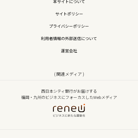
本サイトについて
サイトポリシー
プライバシーポリシー
利用者情報の外部送信について
運営会社
( 関連メディア )
西日本シティ銀行がお届けする
福岡・九州のビジネスにフォーカスしたWebメディア