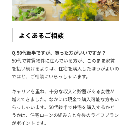
よくあるご相談
Q.50代後半ですが、買った方がいいですか？
50代で賃貸物件に住んでいる方が、このまま家賃
を払い続けるよりは、住宅を購入したほうがよいの
ではと、ご相談にいらっしゃいます。
キャリアを重ね、十分な収入と貯蓄がある女性が
増えてきました。なかには現金で購入可能な方もい
らっしゃいます。50代後半で住宅を購入するかど
うかは、住宅ローンの組み方と今後のライフプラン
がポイントです。