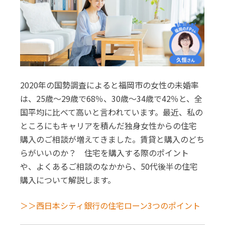
2020年の国勢調査によると福岡市の女性の未婚率
は、25歳～29歳で68％、30歳～34歳で42％と、全
国平均に比べて高いと言われています。最近、私の
ところにもキャリアを積んだ独身女性からの住宅
購入のご相談が増えてきました。賃貸と購入のどち
らがいいのか？ 住宅を購入する際のポイント
や、よくあるご相談のなかから、50代後半の住宅
購入について解説します。
＞＞西日本シティ銀行の住宅ローン3つのポイント