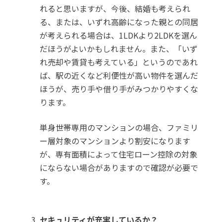
れると思いますが、今後、結婚も考えられ
る、または、いずれ高齢になった親との同居
が考えられる場合は、1LDKより2LDKを選ん
だほうがよいかもしれません。また、「いず
れ売却や賃貸も考えている」というのであれ
ば、駅の近くなど利便性が高い物件を選んだ
ほうが、売り手や借り手がみつかりやすくな
ります。
単身世帯専用のマンションの場合、ファミリ
ー層対象のマンションより割安になります
が、専有面積によって住宅ローン控除の対象
にならない場合がありますので確認が必要で
す。
セキュリティが充実しているか？