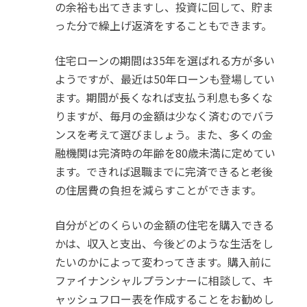
の余裕も出てきますし、投資に回して、貯ま
った分で繰上げ返済をすることもできます。
住宅ローンの期間は35年を選ばれる方が多い
ようですが、最近は50年ローンも登場してい
ます。期間が長くなれば支払う利息も多くな
りますが、毎月の金額は少なく済むのでバラ
ンスを考えて選びましょう。また、多くの金
融機関は完済時の年齢を80歳未満に定めてい
ます。できれば退職までに完済できると老後
の住居費の負担を減らすことができます。
自分がどのくらいの金額の住宅を購入できる
かは、収入と支出、今後どのような生活をし
たいのかによって変わってきます。購入前に
ファイナンシャルプランナーに相談して、キ
ャッシュフロー表を作成することをお勧めし