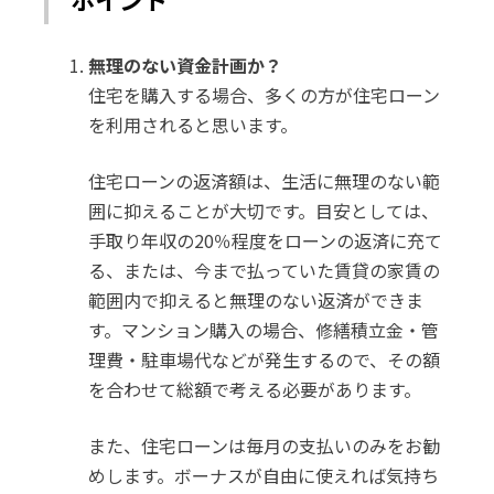
無理のない資金計画か？
住宅を購入する場合、多くの方が住宅ローン
を利用されると思います。
住宅ローンの返済額は、生活に無理のない範
囲に抑えることが大切です。目安としては、
手取り年収の20％程度をローンの返済に充て
る、または、今まで払っていた賃貸の家賃の
範囲内で抑えると無理のない返済ができま
す。マンション購入の場合、修繕積立金・管
理費・駐車場代などが発生するので、その額
を合わせて総額で考える必要があります。
また、住宅ローンは毎月の支払いのみをお勧
めします。ボーナスが自由に使えれば気持ち