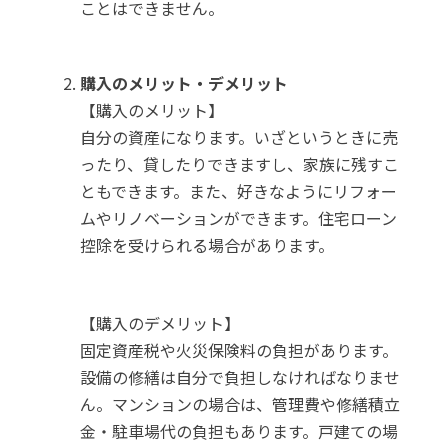
ことはできません。
購入のメリット・デメリット
【購入のメリット】
自分の資産になります。いざというときに売
ったり、貸したりできますし、家族に残すこ
ともできます。また、好きなようにリフォー
ムやリノベーションができます。住宅ローン
控除を受けられる場合があります。
【購入のデメリット】
固定資産税や火災保険料の負担があります。
設備の修繕は自分で負担しなければなりませ
ん。マンションの場合は、管理費や修繕積立
金・駐車場代の負担もあります。戸建ての場