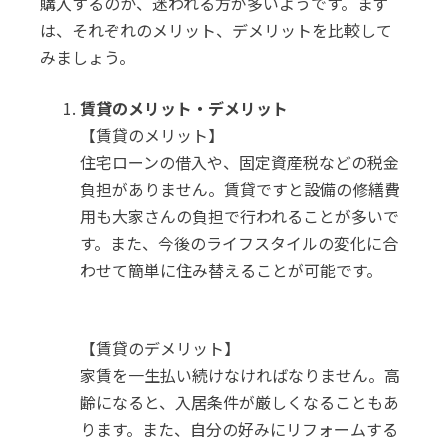
購入するのか、迷われる方が多いようです。まず
は、それぞれのメリット、デメリットを比較して
みましょう。
賃貸のメリット・デメリット
【賃貸のメリット】
住宅ローンの借入や、固定資産税などの税金
負担がありません。賃貸ですと設備の修繕費
用も大家さんの負担で行われることが多いで
す。また、今後のライフスタイルの変化に合
わせて簡単に住み替えることが可能です。
【賃貸のデメリット】
家賃を一生払い続けなければなりません。高
齢になると、入居条件が厳しくなることもあ
ります。また、自分の好みにリフォームする