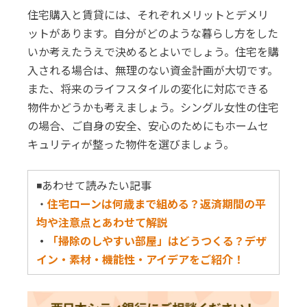
住宅購入と賃貸には、それぞれメリットとデメリ
ットがあります。自分がどのような暮らし方をした
いか考えたうえで決めるとよいでしょう。住宅を購
入される場合は、無理のない資金計画が大切です。
また、将来のライフスタイルの変化に対応できる
物件かどうかも考えましょう。シングル女性の住宅
の場合、ご自身の安全、安心のためにもホームセ
キュリティが整った物件を選びましょう。
◾️あわせて読みたい記事
・
住宅ローンは何歳まで組める？返済期間の平
均や注意点とあわせて解説
・
「掃除のしやすい部屋」はどうつくる？デザ
イン・素材・機能性・アイデアをご紹介！