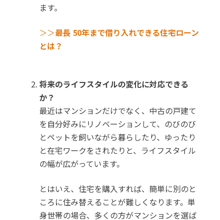
ます。
＞＞
最長 50年まで借り入れできる住宅ローン
とは？
将来のライフスタイルの変化に対応できる
か？
最近はマンションだけでなく、中古の戸建て
を自分好みにリノベーションして、のびのび
とペットを飼いながら暮らしたり、ゆったり
と在宅ワークをされたりと、ライフスタイル
の幅が広がっています。
とはいえ、住宅を購入すれば、簡単に別のと
ころに住み替えることが難しくなります。単
身世帯の場合、多くの方がマンションを選ば