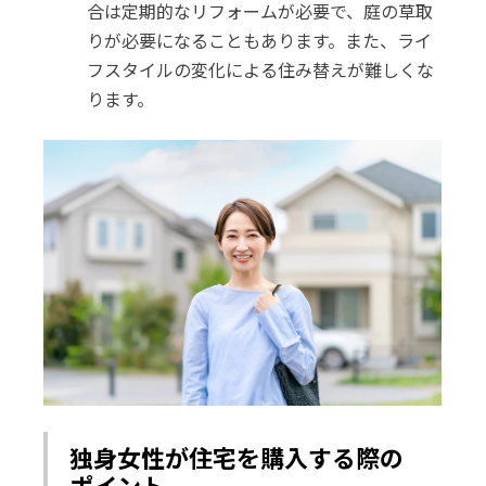
合は定期的なリフォームが必要で、庭の草取
りが必要になることもあります。また、ライ
フスタイルの変化による住み替えが難しくな
ります。
独身女性が住宅を購入する際の
ポイント