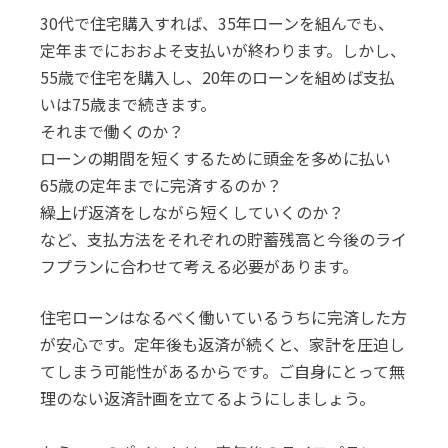
30代で住宅購入すれば、35年ローンを組んでも、
定年までにおおよそ支払いが終わります。しかし、
55歳で住宅を購入し、20年のローンを組めば支払
いは75歳まで続きます。
それまで働くのか？
ローンの期間を短くするために頭金を多めに払い
65歳の定年までに完済するのか？
繰上げ返済をしながら短くしていくのか？
など、支払方法をそれぞれの貯蓄残高と今後のライ
フプランに合わせて考える必要があります。
住宅ローンはなるべく働いているうちに完済した方
が安心です。定年後も返済が続くと、家計を圧迫し
てしまう可能性があるからです。ご自身にとって無
理のない返済計画を立てるようにしましょう。