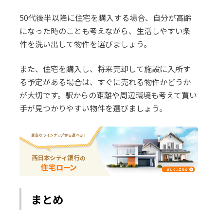
50代後半以降に住宅を購入する場合、自分が高齢
になった時のことも考えながら、生活しやすい条
件を洗い出して物件を選びましょう。
また、住宅を購入し、将来売却して施設に入所す
る予定がある場合は、すぐに売れる物件かどうか
が大切です。駅からの距離や周辺環境も考えて買い
手が見つかりやすい物件を選びましょう。
まとめ