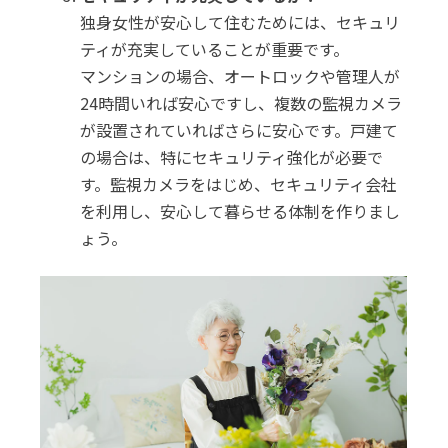
独身女性が安心して住むためには、セキュリ
ティが充実していることが重要です。
マンションの場合、オートロックや管理人が
24時間いれば安心ですし、複数の監視カメラ
が設置されていればさらに安心です。戸建て
の場合は、特にセキュリティ強化が必要で
す。監視カメラをはじめ、セキュリティ会社
を利用し、安心して暮らせる体制を作りまし
ょう。