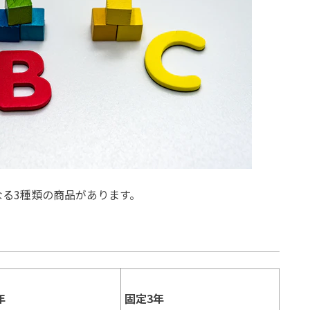
る3種類の商品があります。
年
固定3年