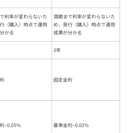
で利率が変わらないた
満期まで利率が変わらないた
行（購入）時点で運用
め、発行（購入）時点で運用
分かる
成果が分かる
3年
利
固定金利
−0.05％
基準金利−0.03％