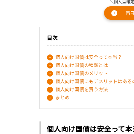
＼個人型確
西日
目次
個人向け国債は安全って本当？
個人向け国債の種類とは
個人向け国債のメリット
個人向け国債にもデメリットはある
個人向け国債を買う方法
まとめ
個人向け国債は安全って本