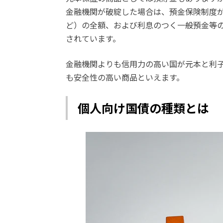
金融機関が破綻した場合は、預金保険制度
ど）の全額、および利息のつく一般預金等のう
されています。
金融機関よりも信用力の高い国が元本と利
も安全性の高い商品といえます。
個人向け国債の種類とは