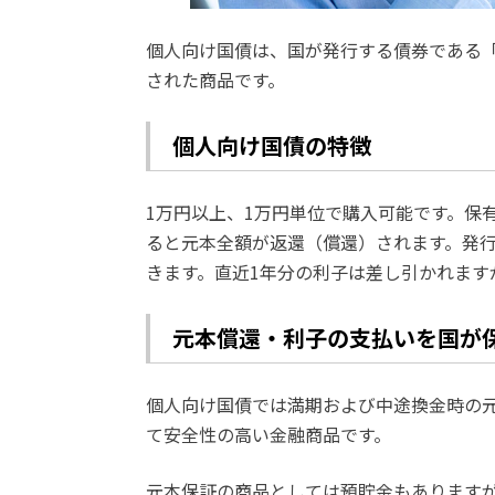
個人向け国債は、国が発行する債券である
された商品です。
個人向け国債の特徴
1万円以上、1万円単位で購入可能です。保
ると元本全額が返還（償還）されます。発行
きます。直近1年分の利子は差し引かれます
元本償還・利子の支払いを国が
個人向け国債では満期および中途換金時の
て安全性の高い金融商品です。
元本保証の商品としては預貯金もあります