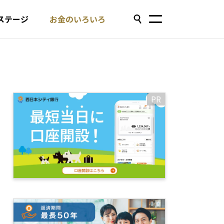
ステージ
お金のいろいろ
PR