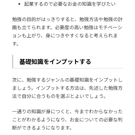
起業するので必要なお金の知識を学びたい
勉強の目的がはっきりすると、勉強方法や勉強の計
画も立てられます。必要度の高い勉強はモチベーシ
ョンも上がり、身につきやすくなると考えられま
す。
基礎知識をインプットする
次に、勉強するジャンルの基礎知識をインプットし
ましょう。インプットする方法は、先述した勉強方
法で自分に合うものを選ぶとよいでしょう。
一通りの知識が身につくと、今までわからなかった
ことがわかるようになり、お金についての必要な判
断ができるようになります。