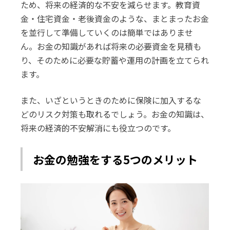
ため、将来の経済的な不安を減らせます。教育資
金・住宅資金・老後資金のような、まとまったお金
を並行して準備していくのは簡単ではありませ
ん。お金の知識があれば将来の必要資金を見積も
り、そのために必要な貯蓄や運用の計画を立てられ
ます。
また、いざというときのために保険に加入するな
どのリスク対策も取れるでしょう。お金の知識は、
将来の経済的不安解消にも役立つのです。
お金の勉強をする5つのメリット