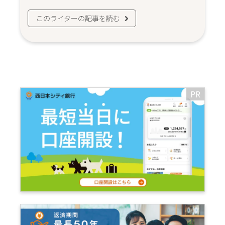
このライターの記事を読む
PR