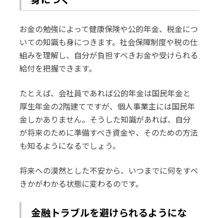
お金の勉強によって健康保険や公的年金、税金につ
いての知識も身につきます。社会保障制度や税の仕
組みを理解し、自分が負担すべきお金や受けられる
給付を把握できます。
たとえば、会社員であれば公的年金は国民年金と
厚生年金の2階建てですが、個人事業主には国民年
金しかありません。そうした知識があれば、自分
が将来のために準備すべき資金や、そのための方法
も知るようになるでしょう。
将来への漠然とした不安から、いつまでに何をすべ
きかがわかる状態に変わるのです。
金融トラブルを避けられるようにな