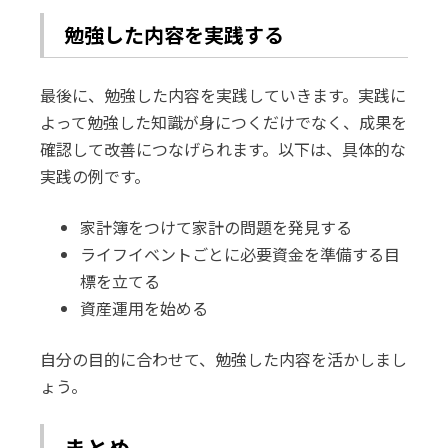
勉強した内容を実践する
最後に、勉強した内容を実践していきます。実践に
よって勉強した知識が身につくだけでなく、成果を
確認して改善につなげられます。以下は、具体的な
実践の例です。
家計簿をつけて家計の問題を発見する
ライフイベントごとに必要資金を準備する目
標を立てる
資産運用を始める
自分の目的に合わせて、勉強した内容を活かしまし
ょう。
まとめ