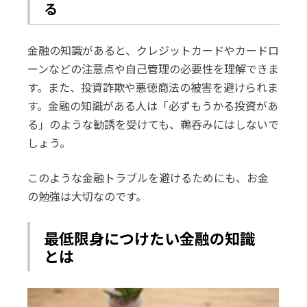
る
金融の知識があると、クレジットカードやカードロ
ーンなどの注意点や自己管理の必要性を理解できま
す。また、投資詐欺や悪徳商法の被害を避けられま
す。金融の知識がある人は「必ずもうかる投資があ
る」のような勧誘を受けても、鵜呑みにはしないで
しょう。
このような金融トラブルを避けるためにも、お金
の勉強は大切なのです。
最低限身につけたい金融の知識
とは