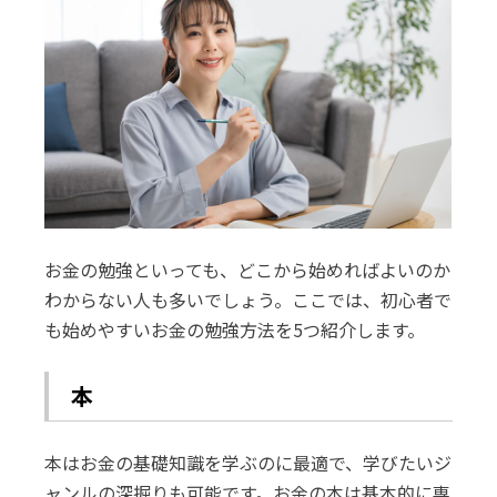
お金の勉強といっても、どこから始めればよいのか
わからない人も多いでしょう。ここでは、初心者で
も始めやすいお金の勉強方法を5つ紹介します。
本
本はお金の基礎知識を学ぶのに最適で、学びたいジ
ャンルの深掘りも可能です。お金の本は基本的に専