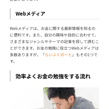
Webメディア
Webメディアは、お金に関する最新情報を知るの
に便利です。また、自分の興味や目的に合わせて、
さまざまなジャンルやテーマの記事を探して読むこ
とができます。お金の勉強に役立つWebメディアは
多数ありますが、「
らいふくのーと
」もその1つで
す。
効率よくお金の勉強をする流れ