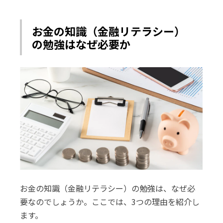
お金の知識（金融リテラシー）
の勉強はなぜ必要か
お金の知識（金融リテラシー）の勉強は、なぜ必
要なのでしょうか。ここでは、3つの理由を紹介し
ます。