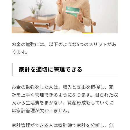
お金の勉強には、以下のような5つのメリットがあ
ります。
家計を適切に管理できる
お金の勉強をした人は、収入と支出を把握し、家
計を上手く管理できるようになります。限られた収
入から生活費をまかない、資産形成もしていくに
は家計管理が欠かせません。
家計管理ができる人は家計簿で家計を分析し、無