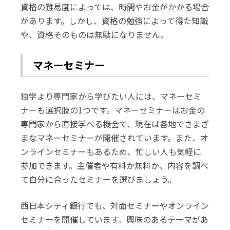
資格の難易度によっては、時間やお金がかかる場合
があります。しかし、資格の勉強によって得た知識
や、資格そのものは無駄になりません。
マネーセミナー
独学より専門家から学びたい人には、マネーセミ
ナーも選択肢の1つです。マネーセミナーはお金の
専門家から直接学べる機会で、現在は各地でさまざ
まなマネーセミナーが開催されています。また、オ
ンラインセミナーもあるため、忙しい人も気軽に
参加できます。主催者や有料か無料か、内容を調べ
て自分に合ったセミナーを選びましょう。
西日本シティ銀行でも、対面セミナーやオンライン
セミナーを開催しています。興味のあるテーマがあ