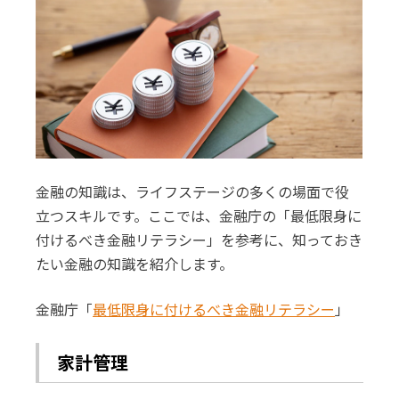
金融の知識は、ライフステージの多くの場面で役
立つスキルです。ここでは、金融庁の「最低限身に
付けるべき金融リテラシー」を参考に、知っておき
たい金融の知識を紹介します。
金融庁「
最低限身に付けるべき金融リテラシー
」
家計管理