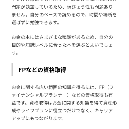
門家が執筆しているため、信ぴょう性も問題あり
ません。自分のペースで読めるので、時間や場所を
選ばずに勉強できます。
お金の本にはさまざまな種類があるため、自分の
目的や知識レベルに合った本を選ぶとよいでしょ
う。
FPなどの資格取得
お金に関する広い範囲の知識を得るには、FP（フ
ァイナンシャルプランナー）などの資格取得も有
益です。資格取得はお金に関する知識を得て資産形
成やライフプランに役立つだけでなく、キャリア
アップにもつながります。