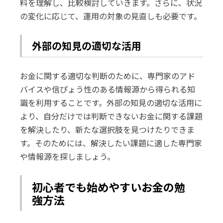
料を理解し、比較検討していきます。さらに、状況
の変化に応じて、運用の対象の見直しも必要です。
外部の知見の適切な活用
お金に関する適切な判断のために、専門家のアド
バイスや信ぴょう性のある情報源から得られる知
識を利用することです。外部の知見の適切な活用に
より、自分だけでは判断できないお金に関する課題
を解決したり、新たな選択肢を見つけたりできま
す。そのためには、解決したい課題に適した専門家
や情報源を探しましょう。
初心者でも始めやすいお金の勉
強方法