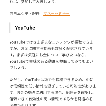
れば、参加してみましょう。
西日本シティ銀行「
マネーセミナー
」
YouTube
YouTubeではさまざまなコンテンツが視聴できま
すが、お金に関する動画も数多く配信されていま
す。まずは気軽にお金について学びたいなら、
YouTubeで興味のある動画を視聴してみてもよい
でしょう。
ただし、YouTubeは誰でも投稿できるため、中に
は信頼性の低い情報も混ざっている可能性がありま
す。お金の勉強に利用する場合、配信元を確認し、
信頼できて有効性の高い情報であるかを見極める
必要があります。