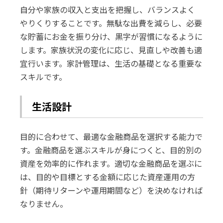
自分や家族の収入と支出を把握し、バランスよく
やりくりすることです。無駄な出費を減らし、必要
な貯蓄にお金を振り分け、黒字が習慣になるように
します。家族状況の変化に応じ、見直しや改善も適
宜行います。家計管理は、生活の基礎となる重要な
スキルです。
生活設計
目的に合わせて、最適な金融商品を選択する能力で
す。金融商品を選ぶスキルが身につくと、目的別の
資産を効率的に作れます。適切な金融商品を選ぶに
は、目的や目標とする金額に応じた資産運用の方
針（期待リターンや運用期間など）を決めなければ
なりません。