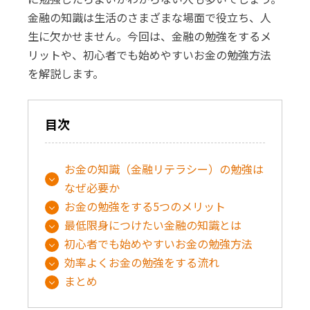
金融の知識は生活のさまざまな場面で役立ち、人
生に欠かせません。今回は、金融の勉強をするメ
リットや、初心者でも始めやすいお金の勉強方法
を解説します。
目次
お金の知識（金融リテラシー）の勉強は
なぜ必要か
お金の勉強をする5つのメリット
最低限身につけたい金融の知識とは
初心者でも始めやすいお金の勉強方法
効率よくお金の勉強をする流れ
まとめ