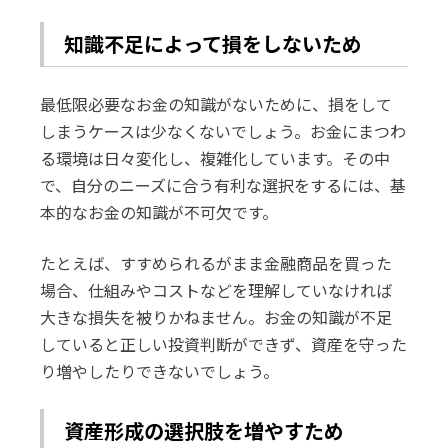
知識不足によって損をしないため
最低限必要なお金の知識がないために、損をして
しまうケースは少なくないでしょう。お金にまつわ
る環境は日々変化し、複雑化しています。その中
で、自分のニーズに合う有利な選択をするには、基
本的なお金の知識が不可欠です。
たとえば、すすめられるがまま金融商品を買った
場合、仕組みやコストなどを理解していなければ
大きな損失を被りかねません。お金の知識が不足
していると正しい投資判断ができず、資産を守った
り増やしたりできないでしょう。
資産形成の選択肢を増やすため