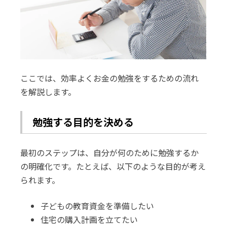
ここでは、効率よくお金の勉強をするための流れ
を解説します。
勉強する目的を決める
最初のステップは、自分が何のために勉強するか
の明確化です。たとえば、以下のような目的が考え
られます。
子どもの教育資金を準備したい
住宅の購入計画を立てたい