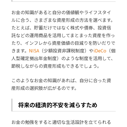
お金の知識があると自分の価値観やライフスタイ
ルに合う、さまざまな資産形成の方法を選べます。
たとえば、貯蓄だけではなく株式や債券、投資信
託などの運用商品を活用してまとまった資産を作っ
たり、インフレから資産価値の目減りを防いだりで
きます。
NISA
（少額投資非課税制度）や
iDeCo
（個
人型確定拠出年金制度）のような制度を活用して、
節税しながらの資産形成もできるでしょう。
このようなお金の知識があれば、自分に合った資
産形成の選択肢が広がるのです。
将来の経済的不安を減らすため
お金の勉強をすると適切な生活設計を立てられる