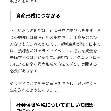
放されるのです。
資産形成につながる
正しいお金の知識は、資産形成に結びつきます。お
金の勉強には資産運用の基本や、運用商品の選び
方なども含まれるからです。超低金利が続く日本で
は、預貯金だけでライフイベントに必要な資金を
準備するのは非効率です。適切なリスクコントロー
ルによる健全な資産形成の方法を学び、実践する
必要があります。
そうすることで堅実に資産を増やし、思い描く人
生を送れるようになります。
社会保障や税について正しい知識が
身につく