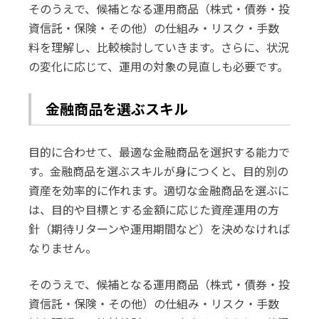
そのうえで、候補となる運用商品（株式・債券・投
資信託・保険・その他）の仕組み・リスク・手数
料を理解し、比較検討していきます。さらに、状況
の変化に応じて、運用の対象の見直しも必要です。
金融商品を選ぶスキル
目的に合わせて、最適な金融商品を選択する能力で
す。金融商品を選ぶスキルが身につくと、目的別の
資産を効率的に作れます。適切な金融商品を選ぶに
は、目的や目標とする金額に応じた資産運用の方
針（期待リターンや運用期間など）を決めなければ
なりません。
そのうえで、候補となる運用商品（株式・債券・投
資信託・保険・その他）の仕組み・リスク・手数