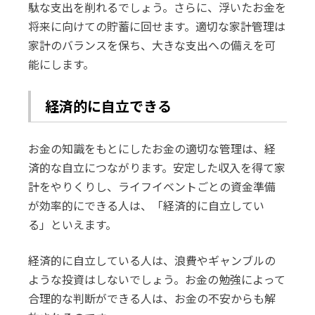
駄な支出を削れるでしょう。さらに、浮いたお金を
将来に向けての貯蓄に回せます。適切な家計管理は
家計のバランスを保ち、大きな支出への備えを可
能にします。
経済的に自立できる
お金の知識をもとにしたお金の適切な管理は、経
済的な自立につながります。安定した収入を得て家
計をやりくりし、ライフイベントごとの資金準備
が効率的にできる人は、「経済的に自立してい
る」といえます。
経済的に自立している人は、浪費やギャンブルの
ような投資はしないでしょう。お金の勉強によって
合理的な判断ができる人は、お金の不安からも解