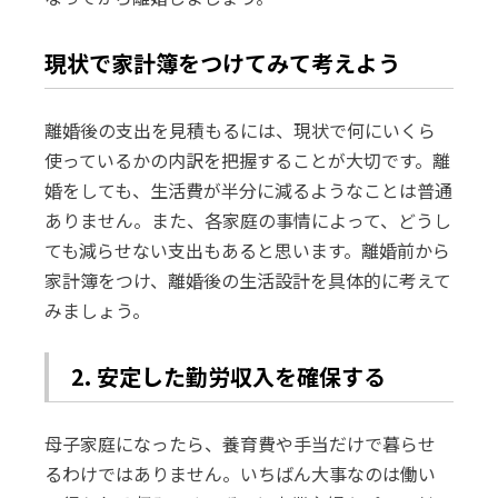
現状で家計簿をつけてみて考えよう
離婚後の支出を見積もるには、現状で何にいくら
使っているかの内訳を把握することが大切です。離
婚をしても、生活費が半分に減るようなことは普通
ありません。また、各家庭の事情によって、どうし
ても減らせない支出もあると思います。離婚前から
家計簿をつけ、離婚後の生活設計を具体的に考えて
みましょう。
2. 安定した勤労収入を確保する
母子家庭になったら、養育費や手当だけで暮らせ
るわけではありません。いちばん大事なのは働い