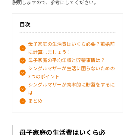
説明しますので、参考にしてください。
目次
母子家庭の生活費はいくら必要？離婚前
に計算しましょう！
母子家庭の平均年収と貯蓄事情は？
シングルマザーが生活に困らないための
3つのポイント
シングルマザーが効率的に貯蓄をするに
は
まとめ
母子家庭の生活費はいくら必