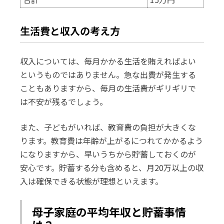
生活費と収入の考え方
収入については、毎月かかる生活を賄えればよい
というものではありません。急な出費が発生する
こともありますから、毎月の生活費がギリギリで
は不安が残るでしょう。
また、子どもがいれば、教育費の負担が大きくな
ります。教育費は年齢が上がるにつれてかかるよう
になりますから、早いうちから貯蓄しておくのが
安心です。貯蓄する分も含めると、月20万以上の収
入は確保できる状態が理想といえます。
母子家庭の平均年収と貯蓄事情