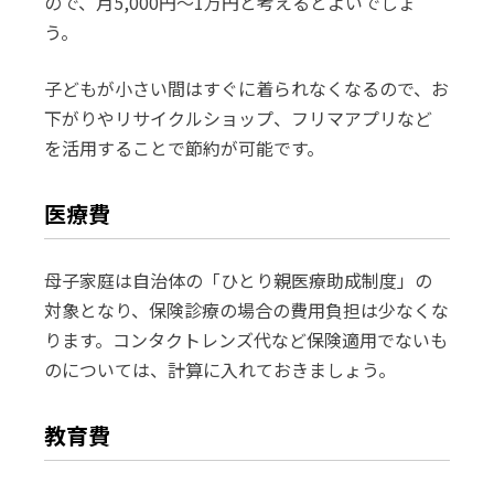
ので、月5,000円～1万円と考えるとよいでしょ
う。
子どもが小さい間はすぐに着られなくなるので、お
下がりやリサイクルショップ、フリマアプリなど
を活用することで節約が可能です。
医療費
母子家庭は自治体の「ひとり親医療助成制度」の
対象となり、保険診療の場合の費用負担は少なくな
ります。コンタクトレンズ代など保険適用でないも
のについては、計算に入れておきましょう。
教育費