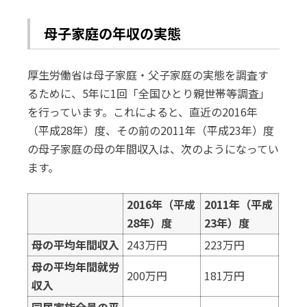
母子家庭の年収の実態
厚生労働省は母子家庭・父子家庭の実態を調査す
るために、5年に1回「全国ひとり親世帯等調査」
を行っています。これによると、直近の2016年
（平成28年）度、その前の2011年（平成23年）度
の母子家庭の母の年間収入は、次のようになってい
ます。
2016年（平成
2011年（平成
28年）度
23年）度
母の平均年間収入
243万円
223万円
母の平均年間就労
200万円
181万円
収入