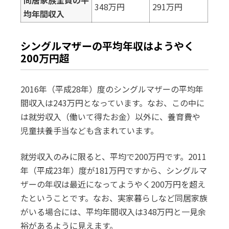
同居家族全員の平
348万円
291万円
均年間収入
シングルマザーの平均年収はようやく
200万円超
2016年（平成28年）度のシングルマザーの平均年
間収入は243万円となっています。なお、この中に
は就労収入（働いて得たお金）以外に、養育費や
児童扶養手当なども含まれています。
就労収入のみに限ると、平均で200万円です。2011
年（平成23年）度が181万円ですから、シングルマ
ザーの年収は最近になってようやく200万円を超え
たということです。なお、実家暮らしなど同居家族
がいる場合には、平均年間収入は348万円と一見余
裕があるように見えます。