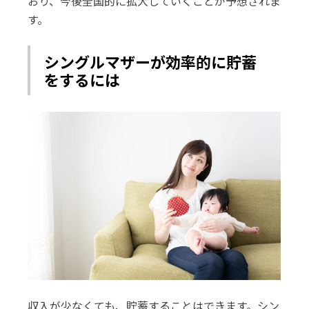
おり、今後全国的に拡大していくことが予想されま
す。
シングルマザーが効率的に貯蓄
をするには
収入が少なくても、貯蓄することはできます。シン