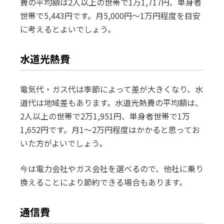
費の平均額は2人以上の世帯で1万1,717円、単身者
世帯で5,443円です。月5,000円～1万円程度を目安
に考えるとよいでしょう。
水道光熱費
電気代・ガス代は季節によって差が大きくなり、水
道代は地域差もあります。水道光熱費の平均額は、
2人以上の世帯で2万1,951円、単身者世帯で1万
1,652円です。月1～2万円程度はかかると思ってお
いた方がよいでしょう。
今は電力会社やガス会社を選べるので、他社に乗り
換えることにより節約できる場合もあります。
通信費