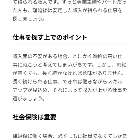
て得られる収入です。ずっと専業主婦やパートだっ
た人も、離婚後は安定した収入が得られる仕事を
探しましょう。
仕事を探す上でのポイント
収入面の不安がある場合、とにかく時給の高い仕
事に就こうと考えてしまいがちです。しかし、時給
が高くても、長く続かなければ意味がありません。
長く続けられる仕事、できれば働きながらスキル
アップが見込め、それによって収入が上がる仕事を
選びましょう。
社会保険は重要
離婚後に働く場合、必ずしも正社員でなくてもかま