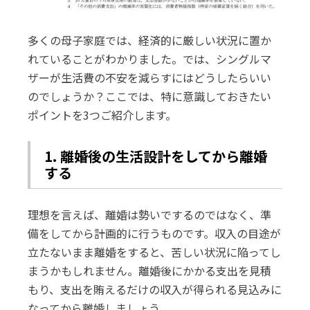
多くの母子家庭では、経済的に厳しい状況に置か
れていることがわかりました。では、シングルマ
ザーが生活費の不安を減らすにはどうしたらいい
のでしょうか？ここでは、特に意識しておきたい
ポイントを3つご紹介します。
1. 離婚後の生活設計をしてから離婚
する
理想を言えば、離婚は勢いでするのではなく、準
備をしてから計画的に行うものです。収入の目途が
立たないまま離婚をすると、苦しい状況に陥ってし
まうかもしれません。離婚後にかかる支出を見積
もり、支出を賄えるだけの収入が得られる見込みに
なってから離婚しましょう。