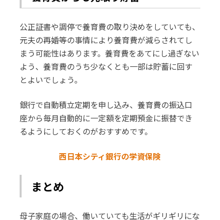
公正証書や調停で養育費の取り決めをしていても、
元夫の再婚等の事情により養育費が減らされてし
まう可能性はあります。養育費をあてにし過ぎない
よう、養育費のうち少なくとも一部は貯蓄に回す
とよいでしょう。
銀行で自動積立定期を申し込み、養育費の振込口
座から毎月自動的に一定額を定期預金に振替でき
るようにしておくのがおすすめです。
西日本シティ銀行の学資保険
まとめ
母子家庭の場合、働いていても生活がギリギリにな