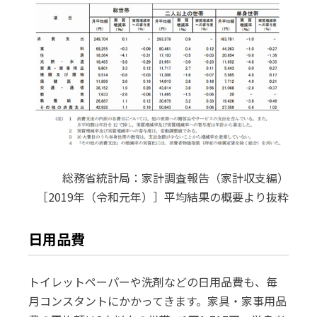
総務省統計局：家計調査報告（家計収支編）
［2019年（令和元年）］平均結果の概要より抜粋
日用品費
トイレットペーパーや洗剤などの日用品費も、毎
月コンスタントにかかってきます。家具・家事用品