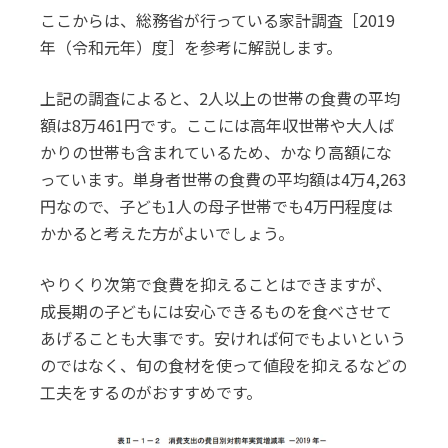
ここからは、総務省が行っている家計調査［2019
年（令和元年）度］を参考に解説します。
上記の調査によると、2人以上の世帯の食費の平均
額は8万461円です。ここには高年収世帯や大人ば
かりの世帯も含まれているため、かなり高額にな
っています。単身者世帯の食費の平均額は4万4,263
円なので、子ども1人の母子世帯でも4万円程度は
かかると考えた方がよいでしょう。
やりくり次第で食費を抑えることはできますが、
成長期の子どもには安心できるものを食べさせて
あげることも大事です。安ければ何でもよいという
のではなく、旬の食材を使って値段を抑えるなどの
工夫をするのがおすすめです。