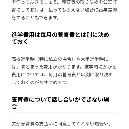
を作っておきましょう。養育費の取り決めを公正証
書にしておけば、払ってもらえない場合に給与差押
をすることもできます。
進学費用は毎月の養育費とは別に決め
ておく
高校進学時（特に私立の場合）や大学進学時に
は、まとまった費用がかかります。進学時にかかる
費用については、毎月の養育費とは別に取り決め
しておくのがおすすめです。
養育費について話し合いができない場
合
夫が養育費の支払いに同意してくれない場合や、