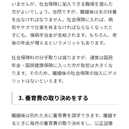
いませんが、社会保険に加入できる職場を選んだ
方がよいでしょう。当然ですが、離婚後は夫の扶養
を出なければなりません。社会保険に入れば、病
気やケガで仕事を休まなければならなくなったと
きにも、傷病手当金が支給されます。もちろん、老
後の年金が増えるというメリットもあります。
社会保険料の分手取りは減りますが、通常は国民
年金・国民健康保険に入った方が負担は大きくな
ります。そのため、離婚後の社会保険の加入にデメ
リットはないといえます。
3. 養育費の取り決めをする
離婚後は別れた夫に養育費を請求できます。離婚す
るときに毎月の養育費の取り決めをし、公正証書