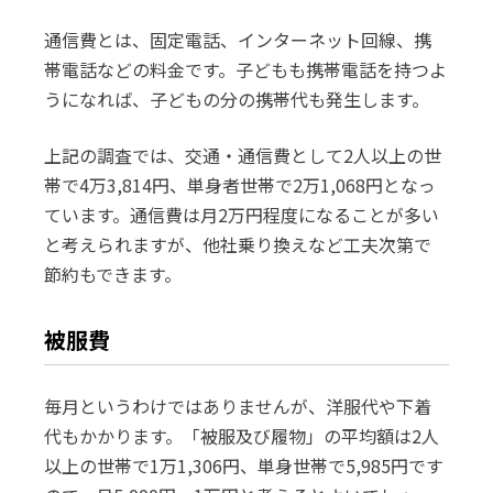
通信費とは、固定電話、インターネット回線、携
帯電話などの料金です。子どもも携帯電話を持つよ
うになれば、子どもの分の携帯代も発生します。
上記の調査では、交通・通信費として2人以上の世
帯で4万3,814円、単身者世帯で2万1,068円となっ
ています。通信費は月2万円程度になることが多い
と考えられますが、他社乗り換えなど工夫次第で
節約もできます。
被服費
毎月というわけではありませんが、洋服代や下着
代もかかります。「被服及び履物」の平均額は2人
以上の世帯で1万1,306円、単身世帯で5,985円です