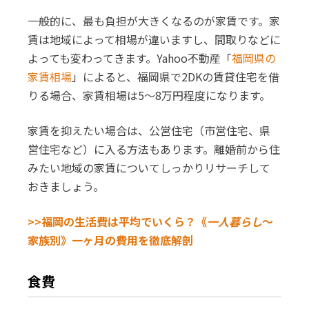
一般的に、最も負担が大きくなるのが家賃です。家
賃は地域によって相場が違いますし、間取りなどに
よっても変わってきます。Yahoo不動産「
福岡県の
家賃相場
」によると、福岡県で2DKの賃貸住宅を借
りる場合、家賃相場は5～8万円程度になります。
家賃を抑えたい場合は、公営住宅（市営住宅、県
営住宅など）に入る方法もあります。離婚前から住
みたい地域の家賃についてしっかりリサーチして
おきましょう。
>>福岡の生活費は平均でいくら？《
一人暮らし
〜
家族別》一ヶ月の費用を徹底解剖
食費