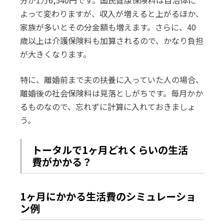
分が1万6,540円です。国民健康保険料は自治体に
よって変わりますが、収入が増えると上がるほか、
家族が多いとその分金額も増えます。さらに、40
歳以上は介護保険料も加算されるので、かなり負担
が大きくなります。
特に、離婚前まで夫の扶養に入っていた人の場合、
離婚後の社会保険料は見落としがちです。毎月かか
るものなので、忘れずに計算に入れておきましょ
う。
トータルで1ヶ月どれくらいの生活
費がかかる？
1ヶ月にかかる生活費のシミュレーショ
ン例