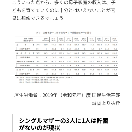
こういった点から、多くの母子家庭の収入は、子
どもを育てていくのに十分とはいえないことが容
易に想像できるでしょう。
厚生労働省：2019年（令和元年）度 国民生活基礎
調査より抜粋
シングルマザーの3人に1人は貯蓄
がないのが現状