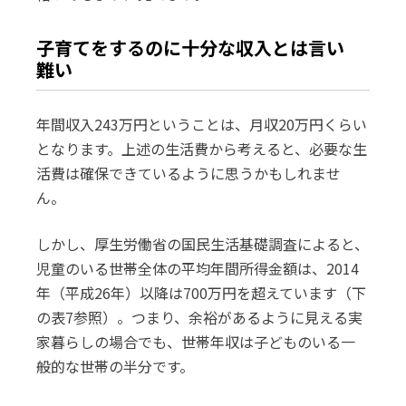
子育てをするのに十分な収入とは言い
難い
年間収入243万円ということは、月収20万円くらい
となります。上述の生活費から考えると、必要な生
活費は確保できているように思うかもしれませ
ん。
しかし、厚生労働省の国民生活基礎調査によると、
児童のいる世帯全体の平均年間所得金額は、2014
年（平成26年）以降は700万円を超えています（下
の表7参照）。つまり、余裕があるように見える実
家暮らしの場合でも、世帯年収は子どものいる一
般的な世帯の半分です。