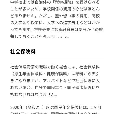
中学校までは自治体の「就学援助」を受けられる
ことが多いため、学校関係の費用の心配はほとん
どありません。ただし、塾や習い事の費用、高校
の入学金や授業料、大学への進学費用などはかか
ってきます。将来必要になる教育費はあらかじめ貯
蓄しておくことを考えましょう。
社会保険料
社会保険完備の職場で働く場合には、社会保険料
（厚生年金保険料・健康保険料）は給料から天引
きになりますが、アルバイトなどで社会保険に入
れない場合、自分で国民年金・国民健康保険料を
払わなければなりません。
2020年（令和2年）度の国民年金保険料は、1ヶ月