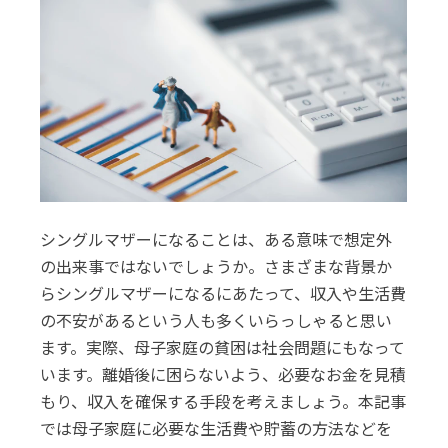
シングルマザーになることは、ある意味で想定外
の出来事ではないでしょうか。さまざまな背景か
らシングルマザーになるにあたって、収入や生活費
の不安があるという人も多くいらっしゃると思い
ます。実際、母子家庭の貧困は社会問題にもなって
います。離婚後に困らないよう、必要なお金を見積
もり、収入を確保する手段を考えましょう。本記事
では母子家庭に必要な生活費や貯蓄の方法などを