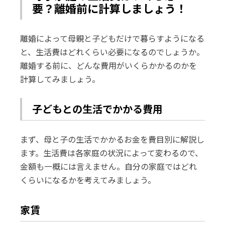
要？離婚前に計算しましょう！
離婚によって母親と子どもだけで暮らすようになる
と、生活費はどれくらい必要になるのでしょうか。
離婚する前に、どんな費用がいくらかかるのかを
計算してみましょう。
子どもとの生活でかかる費用
まず、母と子の生活でかかるお金を費目別に解説し
ます。生活費は各家庭の状況によって変わるので、
金額も一概には言えません。自分の家庭ではどれ
くらいになるかを考えてみましょう。
家賃