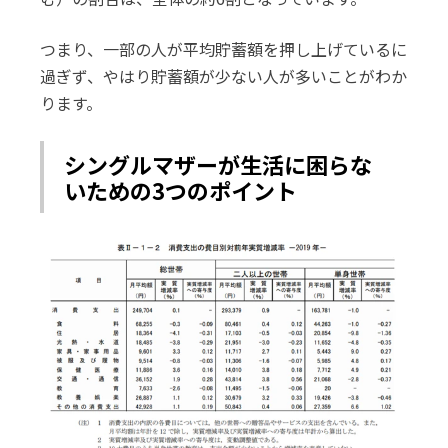
つまり、一部の人が平均貯蓄額を押し上げているに
過ぎず、やはり貯蓄額が少ない人が多いことがわか
ります。
シングルマザーが生活に困らな
いための3つのポイント