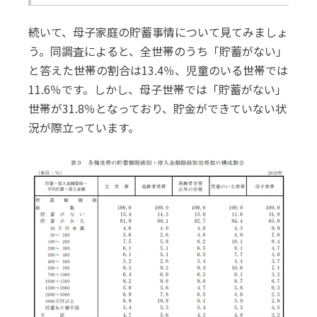
続いて、母子家庭の貯蓄事情について見てみましょ
う。同調査によると、全世帯のうち「貯蓄がない」
と答えた世帯の割合は13.4％、児童のいる世帯では
11.6％です。しかし、母子世帯では「貯蓄がない」
世帯が31.8％となっており、貯金ができていない状
況が際立っています。