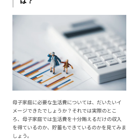
は？
母子家庭に必要な生活費については、だいたいイ
メージできたでしょうか？それでは実際のとこ
ろ、母子家庭では生活費を十分賄えるだけの収入
を得ているのか、貯蓄もできているのかを見てみま
しょう。