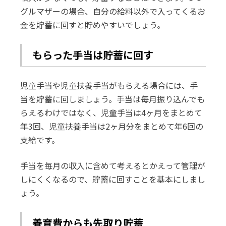
グルマザーの場合、自分の給料以外で入ってくるお
金を貯蓄に回すと貯めやすいでしょう。
もらった手当は貯蓄に回す
児童手当や児童扶養手当がもらえる場合には、手
当を貯蓄に回しましょう。手当は毎月振り込んでも
らえるわけではなく、児童手当は4ヶ月をまとめて
年3回、児童扶養手当は2ヶ月分をまとめて年6回の
支給です。
手当を毎月の収入に含めて考えるとかえって管理が
しにくくなるので、貯蓄に回すことを基本にしまし
ょう。
養育費からも先取り貯蓄