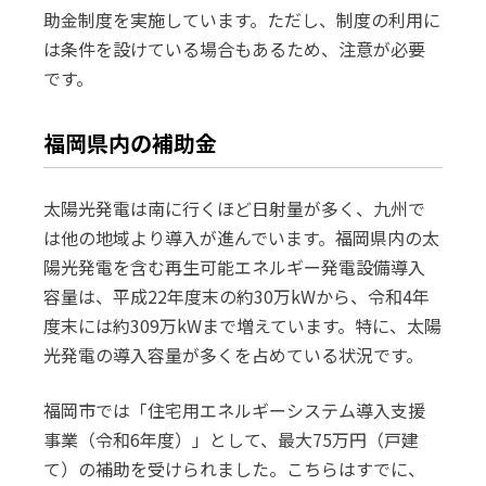
助金制度を実施しています。ただし、制度の利用に
は条件を設けている場合もあるため、注意が必要
です。
福岡県内の補助金
太陽光発電は南に行くほど日射量が多く、九州で
は他の地域より導入が進んでいます。福岡県内の太
陽光発電を含む再生可能エネルギー発電設備導入
容量は、平成22年度末の約30万kWから、令和4年
度末には約309万kWまで増えています。特に、太陽
光発電の導入容量が多くを占めている状況です。
福岡市では「住宅用エネルギーシステム導入支援
事業（令和6年度）」として、最大75万円（戸建
て）の補助を受けられました。こちらはすでに、