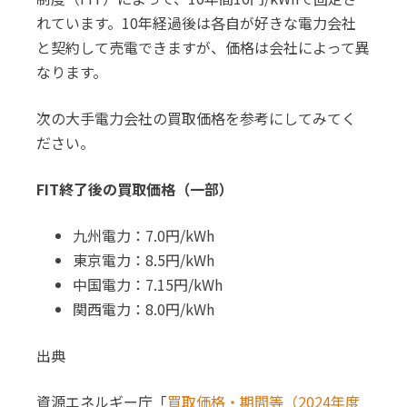
れています。10年経過後は各自が好きな電力会社
と契約して売電できますが、価格は会社によって異
なります。
次の大手電力会社の買取価格を参考にしてみてく
ださい。
FIT終了後の買取価格（一部）
九州電力：7.0円/kWh
東京電力：8.5円/kWh
中国電力：7.15円/kWh
関西電力：8.0円/kWh
出典
資源エネルギー庁「
買取価格・期間等（2024年度