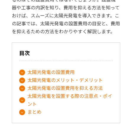
器や工事の内訳を知り、費用を抑える方法を知って
おけば、スムーズに太陽光発電を導入できます。こ
の記事では、太陽光発電の設置費用の目安と、費用
を抑えるための方法をわかりやすく解説します。
目次
太陽光発電の設置費用
太陽光発電のメリット・デメリット
太陽光発電の設置費用を抑える方法
太陽光発電を設置する際の注意点・ポイ
ント
まとめ