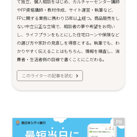
て独立、個人相談をはじめ、カルチャーセンター講師
やFP資格講師・教材作成、サイト運営・執筆など、
FPに関する業務に携わり15年以上経つ。商品販売をし
ない中立公正な立場で、相談者の夢や希望をお伺い
し、ライフプランをもとにした住宅ローンや保険など
の選び方や家計の見直しを得意とする。執筆でも、わ
かりやすく伝えることはもちろん、情報を精査し、消
費者・生活者側の目線で書くことにこだわる。
このライターの記事を読む
PR