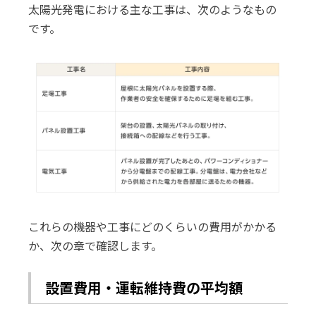
太陽光発電における主な工事は、次のようなもの
です。
これらの機器や工事にどのくらいの費用がかかる
か、次の章で確認します。
設置費用・運転維持費の平均額