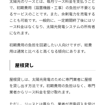
太陽光のリースとは、毎月リース料金を支払うこと
で、初期費用（設置機器・工事）の負担が不要とな
るサービスのことです。また、余剰電力を売電する
ことも可能です。一般的に、一定期間終了後にはリ
ース料金はなくなり、太陽光発電システムの所有者
になれます。
初期費用の負担を回避したい人向けですが、総費
用は通常と比べると高くなる傾向にあります。
屋根貸し
屋根貸しは、太陽光発電のために専門業者に屋根
を貸し出す方法です。初期費用の負担はなく、専門
業者からリース料金を受け取れます。
ただし、リースとは異なり、業者が売電収入を受け