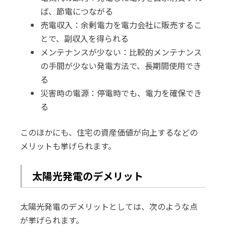
ば、節電につながる
売電収入：余剰電力を電力会社に販売するこ
とで、副収入を得られる
メンテナンスが少ない：比較的メンテナンス
の手間が少ない発電方法で、長期間使用でき
る
災害時の電源：停電時でも、電力を確保でき
る
このほかにも、住宅の資産価値が向上するなどの
メリットも挙げられます。
太陽光発電のデメリット
太陽光発電のデメリットとしては、次のような点
が挙げられます。