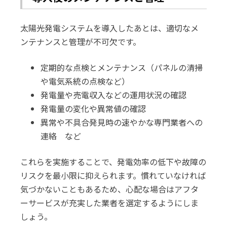
太陽光発電システムを導入したあとは、適切なメ
ンテナンスと管理が不可欠です。
定期的な点検とメンテナンス（パネルの清掃
や電気系統の点検など）
発電量や売電収入などの運用状況の確認
発電量の変化や異常値の確認
異常や不具合発見時の速やかな専門業者への
連絡 など
これらを実施することで、発電効率の低下や故障の
リスクを最小限に抑えられます。慣れていなければ
気づかないこともあるため、心配な場合はアフタ
ーサービスが充実した業者を選定するようにしま
しょう。