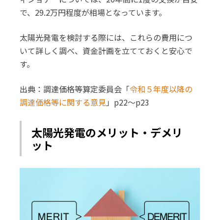
で、29.2万円程度が相場となっています。
太陽光発電を検討する際には、これらの費用につ
いて詳しく調べ、資金計画を立てておくと安心で
す。
出典：調達価格等算定委員会「
令和５年度以降の
調達価格等に関する意見
」p22～p23
太陽光発電のメリット・デメリ
ット