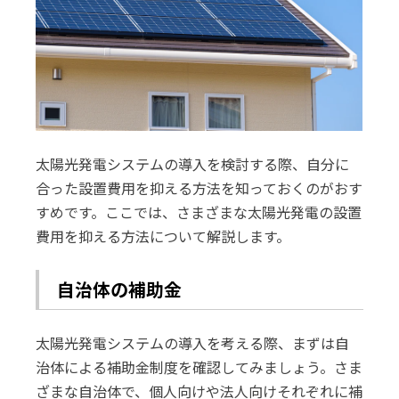
太陽光発電システムの導入を検討する際、自分に
合った設置費用を抑える方法を知っておくのがおす
すめです。ここでは、さまざまな太陽光発電の設置
費用を抑える方法について解説します。
自治体の補助金
太陽光発電システムの導入を考える際、まずは自
治体による補助金制度を確認してみましょう。さま
ざまな自治体で、個人向けや法人向けそれぞれに補