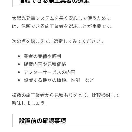
信頼できる施工業者の選定
太陽光発電システムを長く安心して使うために
は、信頼できる施工業者を選ぶことが重要です。
次の点を踏まえて、選定してみてください。
業者の実績や評判
提案内容や見積価格
アフターサービスの内容
設置する機器の種類、性能 など
複数の施工業者から見積もりをとり、比較検討して
吟味しましょう。
設置前の確認事項