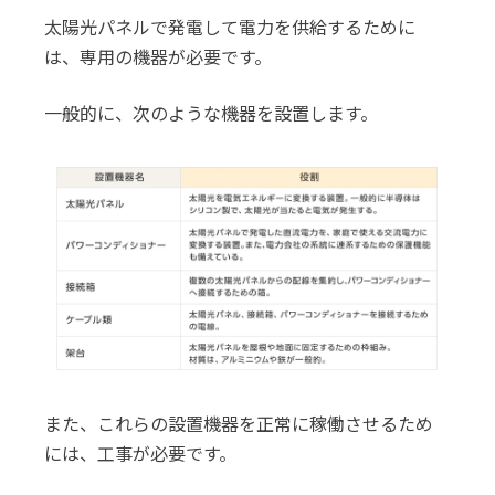
太陽光パネルで発電して電力を供給するために
は、専用の機器が必要です。
一般的に、次のような機器を設置します。
また、これらの設置機器を正常に稼働させるため
には、工事が必要です。