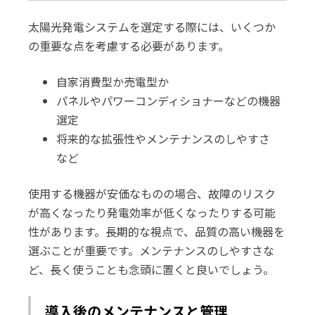
太陽光発電システムを選定する際には、いくつか
の重要な点を考慮する必要があります。
自家消費型か売電型か
パネルやパワーコンディショナーなどの機器
選定
将来的な拡張性やメンテナンスのしやすさ
など
使用する機器が安価なものの場合、故障のリスク
が高くなったり発電効率が低くなったりする可能
性があります。長期的な視点で、品質の高い機器を
選ぶことが重要です。メンテナンスのしやすさな
ど、長く使うことも念頭に置くと良いでしょう。
導入後のメンテナンスと管理