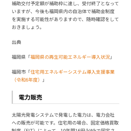
補助交付予定額が補助枠に達し、受付終了となって
いますが、今後も福岡県内の自治体で補助金制度
を実施する可能性がありますので、随時確認をして
おきましょう。
出典
福岡県「
福岡県の再生可能エネルギー導入状況
」
福岡市「
住宅用エネルギーシステム導入支援事業
（令和6年度）
」
電力販売
太陽光発電システムで発電した電力は、電力会社
への販売が可能です。住宅用の場合、固定価格買取
制度（FIT）によって、10年間16円/kWhで固定さ