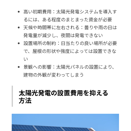
高い初期費用：太陽光発電システムを導入す
るには、ある程度のまとまった資金が必要
天候や時間帯に左右される：曇りや雨の日は
発電量が減少し、夜間は発電できない
設置場所の制約：日当たりの良い場所が必要
で、屋根の形状や強度によっては設置できな
い
景観への影響：太陽光パネルの設置により、
建物の外観が変わってしまう
太陽光発電の設置費用を抑える
方法