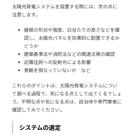
太陽光発電システムを設置する際には、次の点に
注意します。
屋根の形状や強度、日当たりの良さなどを確
認し、太陽光パネルを効果的に配置できるか
どうか
建築基準法や消防法などの関連法規の確認
近隣住民への反射光による影響
景観を損なっていないか など
これらのポイントは、太陽光発電システムについ
て調べる過程で、気になる点として出てくるでしょ
う。不明な点や気になる点は、自治体や専門業者に
確認してみてください。
システムの選定