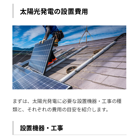
太陽光発電の設置費用
まずは、太陽光発電に必要な設置機器・工事の種
類と、それぞれの費用の目安を紹介します。
設置機器・工事