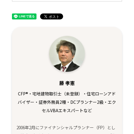
藤 孝憲
CFP®・宅地建物取引士（未登録）・住宅ローンアド
バイザー・証券外務員2種・DCプランナー2級・エク
セルVBAエキスパートなど
2006年2月にファイナンシャルプランナー（FP）とし