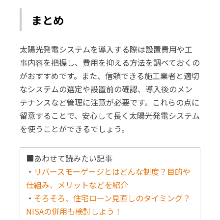
まとめ
太陽光発電システムを導入する際は設置費用や工
事内容を把握し、費用を抑える方法を調べておくの
がおすすめです。また、信頼できる施工業者と適切
なシステムの選定や設置前の確認、導入後のメン
テナンスなど管理に注意が必要です。これらの点に
留意することで、安心して長く太陽光発電システム
を使うことができるでしょう。
■あわせて読みたい記事
・
リバースモーゲージとはどんな制度？目的や
仕組み、メリットなどを紹介
・
そろそろ、住宅ローン見直しのタイミング？
NISAの併用も検討しよう！