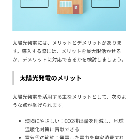
太陽光発電には、メリットとデメリットがありま
す。導入する際には、メリットを最大限活かせる
か、デメリットに対応できるかを検討しましょう。
太陽光発電のメリット
太陽光発電を活用する主なメリットとして、次のよ
うな点が挙げられます。
環境にやさしい：CO2排出量を削減し、地球
温暖化対策に貢献できる
電気代の節約：発電した電力を自家消費すれ