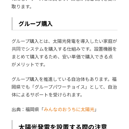
取ります。
グループ購入
グループ購入とは、太陽光発電を導入したい家庭が
共同でシステムを購入する仕組みです。設置機器を
まとめて購入するため、安い単価で購入できる点
がメリットです。
グループ購入を推進している自治体もあります。福
岡県でも「グループパワーチョイス」として、自治
体によるサポートを受けられます。
出典：福岡県「
みんなのおうちに太陽光
」
太陽光発電を設置する際の注意