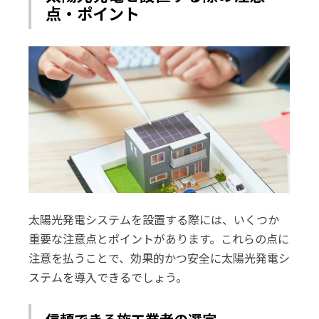
点・ポイント
太陽光発電システムを設置する際には、いくつか
重要な注意点とポイントがあります。これらの点に
注意を払うことで、効果的かつ安全に太陽光発電シ
ステムを導入できるでしょう。