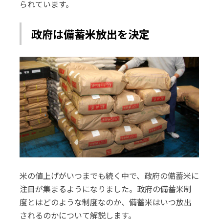
られています。
政府は備蓄米放出を決定
米の値上げがいつまでも続く中で、政府の備蓄米に
注目が集まるようになりました。政府の備蓄米制
度とはどのような制度なのか、備蓄米はいつ放出
されるのかについて解説します。