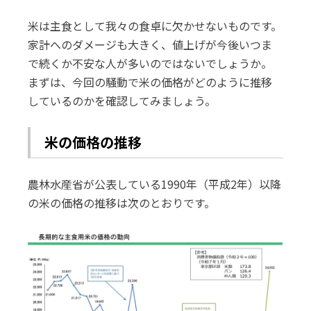
米は主食として我々の食卓に欠かせないものです。
家計へのダメージも大きく、値上げが今後いつま
で続くか不安な人が多いのではないでしょうか。
まずは、今回の騒動で米の価格がどのように推移
しているのかを確認してみましょう。
米の価格の推移
農林水産省が公表している1990年（平成2年）以降
の米の価格の推移は次のとおりです。