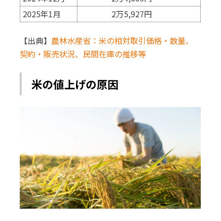
2025年1月
2万5,927円
【出典】
農林水産省：米の相対取引価格・数量、
契約・販売状況、民間在庫の推移等
米の値上げの原因