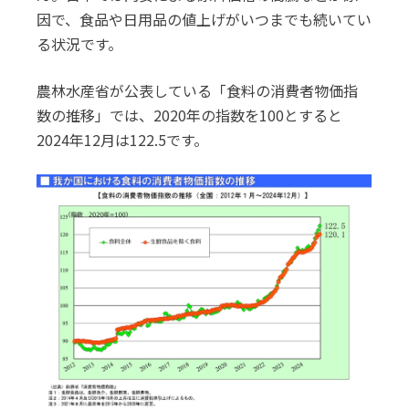
因で、食品や日用品の値上げがいつまでも続いてい
る状況です。
農林水産省が公表している「食料の消費者物価指
数の推移」では、2020年の指数を100とすると
2024年12月は122.5です。