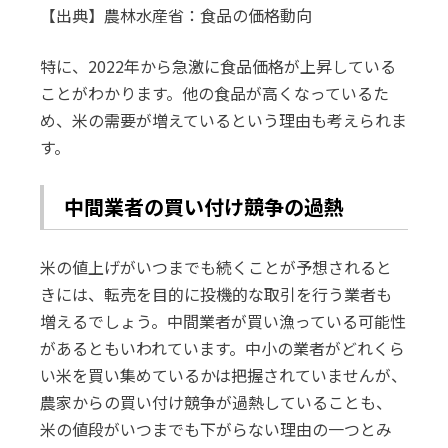
【出典】農林水産省：食品の価格動向
特に、2022年から急激に食品価格が上昇している
ことがわかります。他の食品が高くなっているた
め、米の需要が増えているという理由も考えられま
す。
中間業者の買い付け競争の過熱
米の値上げがいつまでも続くことが予想されると
きには、転売を目的に投機的な取引を行う業者も
増えるでしょう。中間業者が買い漁っている可能性
があるともいわれています。中小の業者がどれくら
い米を買い集めているかは把握されていませんが、
農家からの買い付け競争が過熱していることも、
米の値段がいつまでも下がらない理由の一つとみ