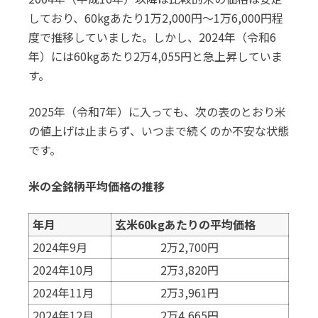
しており、60kgあたり1万2,000円〜1万6,000円程
度で推移していました。しかし、2024年（令和6
年）には60kgあたり2万4,055円と急上昇していま
す。
2025年（令和7年）に入っても、次の表のとおり米
の値上げは止まらず、いつまで続くのか不安な状態
です。
米の全銘柄平均価格の推移
年月
玄米60kgあたりの平均価格
2024年9月
2万2,700円
2024年10月
2万3,820円
2024年11月
2万3,961円
2024年12月
2万4,665円