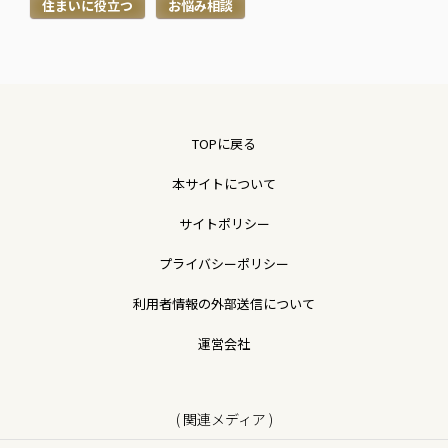
住まいに役立つ
お悩み相談
TOPに戻る
本サイトについて
サイトポリシー
プライバシーポリシー
利用者情報の外部送信について
運営会社
( 関連メディア )