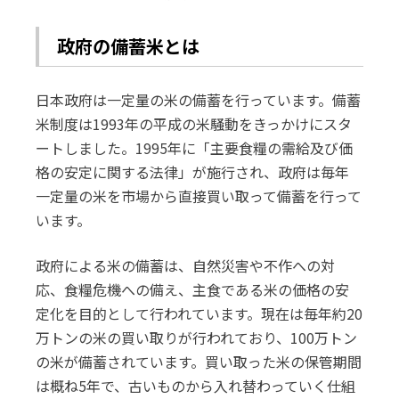
政府の備蓄米とは
日本政府は一定量の米の備蓄を行っています。備蓄
米制度は1993年の平成の米騒動をきっかけにスタ
ートしました。1995年に「主要食糧の需給及び価
格の安定に関する法律」が施行され、政府は毎年
一定量の米を市場から直接買い取って備蓄を行って
います。
政府による米の備蓄は、自然災害や不作への対
応、食糧危機への備え、主食である米の価格の安
定化を目的として行われています。現在は毎年約20
万トンの米の買い取りが行われており、100万トン
の米が備蓄されています。買い取った米の保管期間
は概ね5年で、古いものから入れ替わっていく仕組