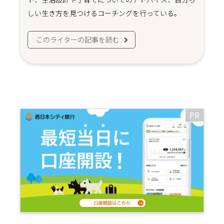
しい生き方を見つけるコーチングを行っている。
このライターの記事を読む
PR