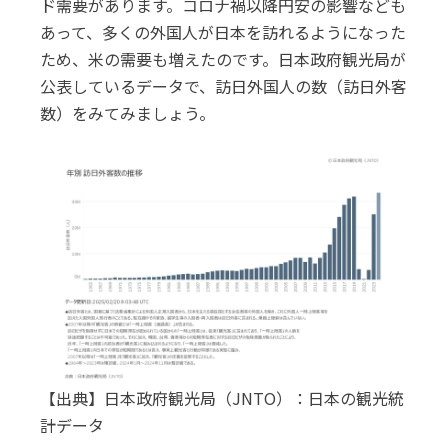
ド需要があります。コロナ禍以降円安の影響なども
あって、多くの外国人が日本を訪れるようになった
ため、米の需要も増えたのです。日本政府観光局が
公表しているデータで、訪日外国人の数（訪日外客
数）をみてみましょう。
【出典】日本政府観光局（JNTO）：日本の観光統
計データ