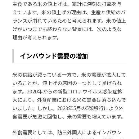
主食である米の値上げは、家計に深刻な打撃を与
えています。米の値上げの理由は、生産と供給のバ
ランスが崩れているためと考えられます。米の値上
げがいつまでも終わらない背景には、次のような
理由が考えられます。
インバウンド需要の増加
米の供給が減っている一方で、米の需要が拡大して
いることが、値上げの原因の一つとして挙げられ
ます。2020年からの新型コロナウイルス感染症拡
大により、外食産業における米の需要は落ち込んで
いました。しかし、2023年5月の5類移行により外
食需要が急激に回復し、米の需要も増えています。
外食需要としては、訪日外国人によるインバウン