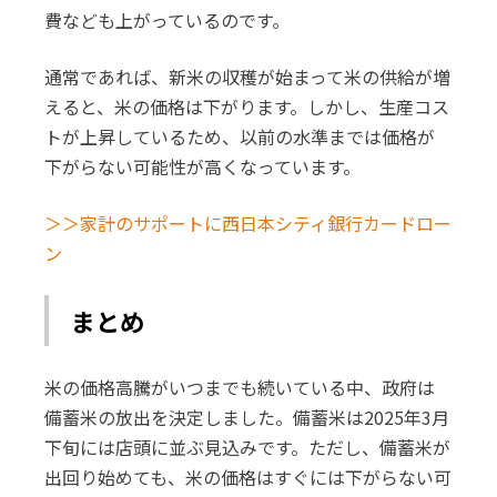
費なども上がっているのです。
通常であれば、新米の収穫が始まって米の供給が増
えると、米の価格は下がります。しかし、生産コス
トが上昇しているため、以前の水準までは価格が
下がらない可能性が高くなっています。
＞＞家計のサポートに西日本シティ銀行カードロー
ン
まとめ
米の価格高騰がいつまでも続いている中、政府は
備蓄米の放出を決定しました。備蓄米は2025年3月
下旬には店頭に並ぶ見込みです。ただし、備蓄米が
出回り始めても、米の価格はすぐには下がらない可