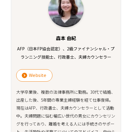
森本 由紀
AFP（日本FP協会認定）、2級ファイナンシャル・プ
ランニング技能士、行政書士、夫婦カウンセラー
Website
大学卒業後、複数の法律事務所に勤務。30代で結婚、
出産した後、5年間の専業主婦経験を経て仕事復帰。
現在はAFP、行政書士、夫婦カウンセラーとして活動
中。夫婦問題に悩む幅広い世代の男女にカウンセリン
グを行っており、離婚を考える人には手続きのサポー
ト、生活設計や子育てについてのアドバイス、自分ら