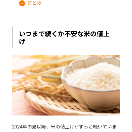
まとめ
いつまで続くか不安な米の値上
げ
2024年の夏以降、米の値上げがずっと続いていま