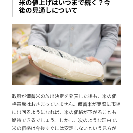
米の値上げはいつまで続く？今
後の見通しについて
政府が備蓄米の放出決定を発表した後も、米の価
格高騰はおさまっていません。備蓄米が実際に市場
に出回るようになれば、米の価格が下がることも
期待できるでしょう。しかし、次のような理由で、
米の価格は今後すぐには安定しないという見方が