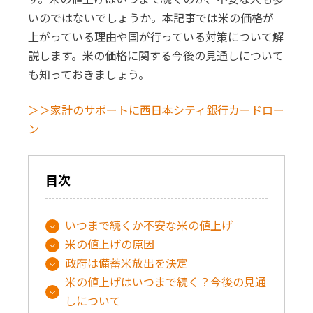
いのではないでしょうか。本記事では米の価格が
上がっている理由や国が行っている対策について解
説します。米の価格に関する今後の見通しについて
も知っておきましょう。
＞＞家計のサポートに西日本シティ銀行カードロー
ン
目次
いつまで続くか不安な米の値上げ
米の値上げの原因
政府は備蓄米放出を決定
米の値上げはいつまで続く？今後の見通
しについて