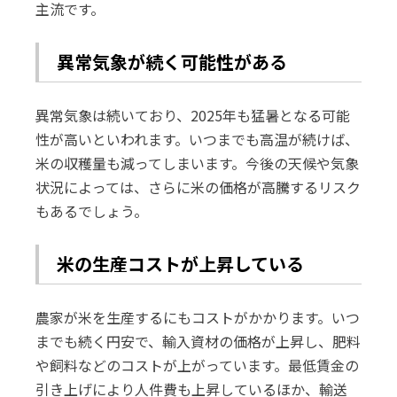
主流です。
異常気象が続く可能性がある
異常気象は続いており、2025年も猛暑となる可能
性が高いといわれます。いつまでも高温が続けば、
米の収穫量も減ってしまいます。今後の天候や気象
状況によっては、さらに米の価格が高騰するリスク
もあるでしょう。
米の生産コストが上昇している
農家が米を生産するにもコストがかかります。いつ
までも続く円安で、輸入資材の価格が上昇し、肥料
や飼料などのコストが上がっています。最低賃金の
引き上げにより人件費も上昇しているほか、輸送