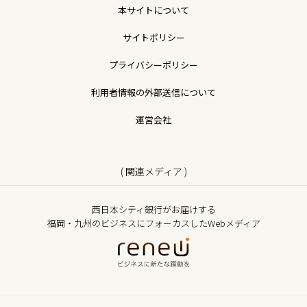
本サイトについて
サイトポリシー
プライバシーポリシー
利用者情報の外部送信について
運営会社
( 関連メディア )
西日本シティ銀行がお届けする
福岡・九州のビジネスにフォーカスしたWebメディア