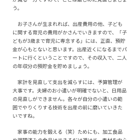
う。
お子さんが生まれれば、出産費用の他、子ども
に関する育児の費用がかさんでいきますので、「子
どもが3歳まで育児に専念する」には、正直、預貯
金が心もとないと思います。出産近くになるまでパ
ートに行くということですので、その収入で、二人
の年収分の預貯金を貯めましょう。
家計を見直して支出を減らすには、予算管理が
大事です。夫婦のお小遣いが明確でないと、日用品
の見直しができません。各々が自分の小遣いの範
囲でやりくりする技術を出産の前に磨いていきた
いですね。
家事の能力を鍛える（笑）ためにも、加工食品