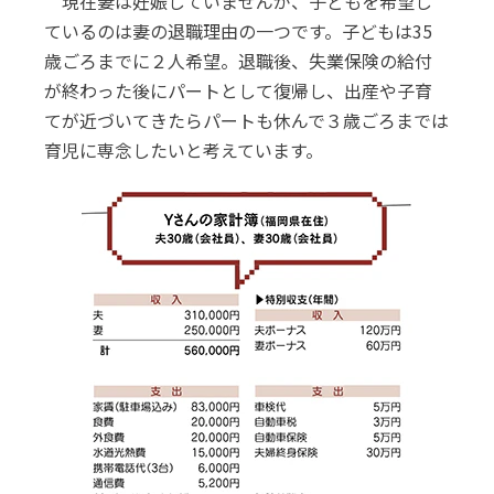
現在妻は妊娠していませんが、子どもを希望し
ているのは妻の退職理由の一つです。子どもは35
歳ごろまでに２人希望。退職後、失業保険の給付
が終わった後にパートとして復帰し、出産や子育
てが近づいてきたらパートも休んで３歳ごろまでは
育児に専念したいと考えています。