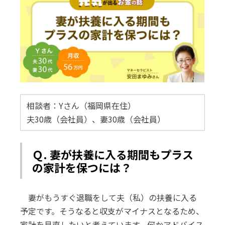
相談者：Yさん（福岡県在住）
夫30歳（会社員）、妻30歳（会社員）
Ｑ. 妻が扶養に入る期間もプラス
の家計を保つには？
妻がもうすぐ退職をして夫（私）の扶養に入る
予定です。そうなると収支がマイナスとなるため、
家計を見直したいと考えています。何かアドバイス