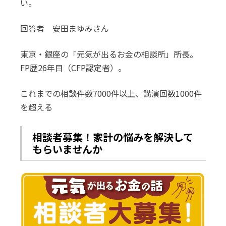
い。
回答者 安田まゆみさん
東京・銀座の「元気が出るお金の相談所」所長。
FP歴26年目（CFP認定者）。
これまでの相談件数7000件以上、講演回数1000件
を超える
相談者募集！家計の悩みを解決して
もらいませんか