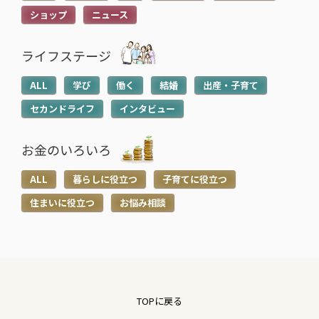
ショップ
ニュース
ライフステージ
ALL
学び
働く
結婚
出産・子育て
セカンドライフ
インタビュー
お金のいろいろ
ALL
暮らしに役立つ
子育てに役立つ
住まいに役立つ
お悩み相談
TOPに戻る