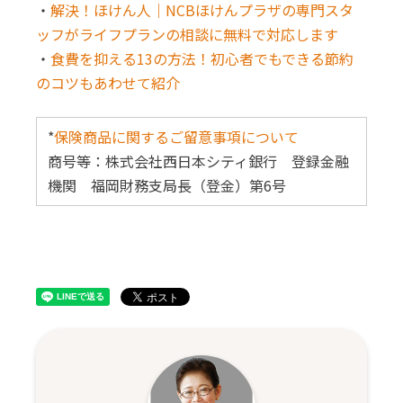
・
解決！ほけん人｜NCBほけんプラザの専門スタ
ッフがライフプランの相談に無料で対応します
・
食費を抑える13の方法！初心者でもできる節約
のコツもあわせて紹介
*
保険商品に関するご留意事項について
商号等：株式会社西日本シティ銀行 登録金融
機関 福岡財務支局長（登金）第6号