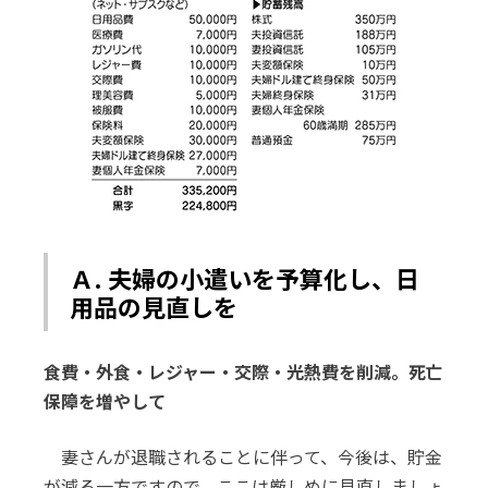
Ａ. 夫婦の小遣いを予算化し、日
用品の見直しを
食費・外食・レジャー・交際・光熱費を削減。死亡
保障を増やして
妻さんが退職されることに伴って、今後は、貯金
が減る一方ですので、ここは厳しめに見直しましょ