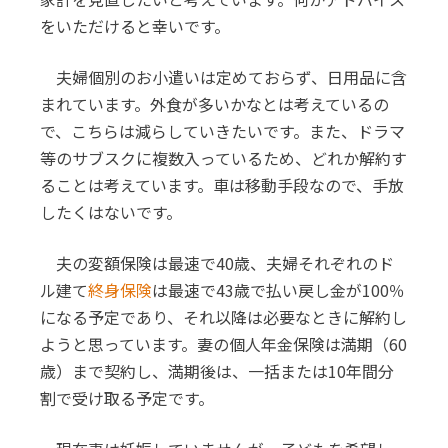
をいただけると幸いです。
夫婦個別のお小遣いは定めておらず、日用品に含
まれています。外食が多いかなとは考えているの
で、こちらは減らしていきたいです。また、ドラマ
等のサブスクに複数入っているため、どれか解約す
ることは考えています。車は移動手段なので、手放
したくはないです。
夫の変額保険は最速で40歳、夫婦それぞれのド
ル建て
終身保険
は最速で43歳で払い戻し金が100％
になる予定であり、それ以降は必要なときに解約し
ようと思っています。妻の個人年金保険は満期（60
歳）まで契約し、満期後は、一括または10年間分
割で受け取る予定です。