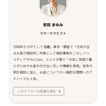
安田 まゆみ
マネーセラピスト
1996年からFPとして活躍。東京・銀座で「元気が出
るお金の相談所」所長として相談業務をこなしつつ、
メディアやYouTube、メルマガ等で「元気に笑顔で暮
らすためのお金の付き合い方」の情報を発信。従来の
家計相談に加え、お金についての一般的な質問へのア
ドバイスも人気。
このライターの記事を読む