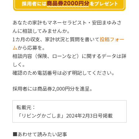
あなたの家計もマネーセラピスト・安田まゆみさ
んに相談してみませんか。
1カ月の収支、家計状況と質問を書いて
投稿フォー
ム
から応募を。
相談内容（保険、ローンなど）に関するデータは詳
しく。
確認のため電話番号は必ず明記してください。
採用者には商品券2,000円分を進呈。
転載元：
「リビングかごしま」2024年2月3日号掲載
■あわせて読みたい記事