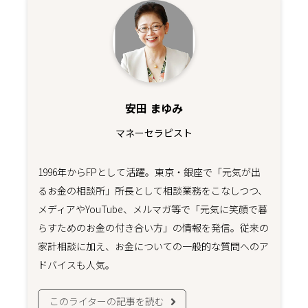
安田 まゆみ
マネーセラピスト
1996年からFPとして活躍。東京・銀座で「元気が出
るお金の相談所」所長として相談業務をこなしつつ、
メディアやYouTube、メルマガ等で「元気に笑顔で暮
らすためのお金の付き合い方」の情報を発信。従来の
家計相談に加え、お金についての一般的な質問へのア
ドバイスも人気。
このライターの記事を読む