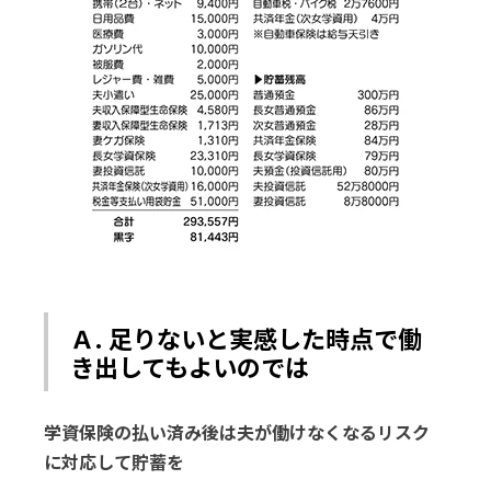
Ａ. 足りないと実感した時点で働
き出してもよいのでは
学資保険の払い済み後は夫が働けなくなるリスク
に対応して貯蓄を