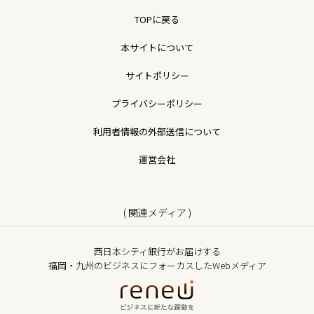
TOPに戻る
本サイトについて
サイトポリシー
プライバシーポリシー
利用者情報の外部送信について
運営会社
( 関連メディア )
西日本シティ銀行がお届けする
福岡・九州のビジネスにフォーカスしたWebメディア