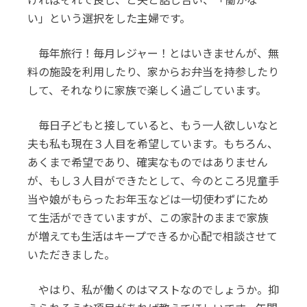
い」という選択をした主婦です。
毎年旅行！毎月レジャー！とはいきませんが、無
料の施設を利用したり、家からお弁当を持参したり
して、それなりに家族で楽しく過ごしています。
毎日子どもと接していると、もう一人欲しいなと
夫も私も現在３人目を希望しています。もちろん、
あくまで希望であり、確実なものではありません
が、もし３人目ができたとして、今のところ児童手
当や娘がもらったお年玉などは一切使わずにため
て生活ができていますが、この家計のままで家族
が増えても生活はキープできるか心配で相談させて
いただきました。
やはり、私が働くのはマストなのでしょうか。抑