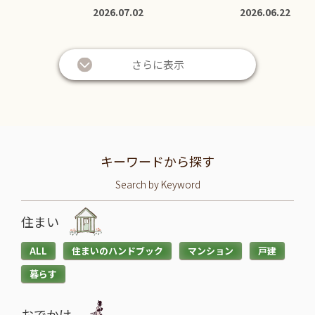
2026.07.02
2026.06.22
さらに表示
キーワードから探す
Search by Keyword
住まい
ALL
住まいのハンドブック
マンション
戸建
暮らす
おでかけ