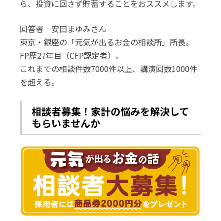
ら、投資に回さず貯蓄することをおススメします。
回答者 安田まゆみさん
東京・銀座の「元気が出るお金の相談所」所長。
FP歴27年目（CFP認定者）。
これまでの相談件数7000件以上、講演回数1000件
を超える。
相談者募集！家計の悩みを解決して
もらいませんか