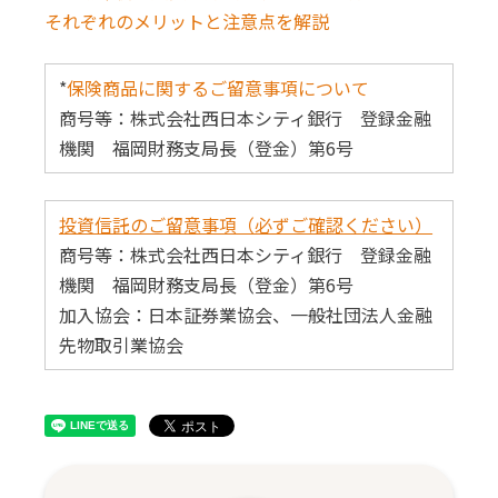
それぞれのメリットと注意点を解説
*
保険商品に関するご留意事項について
商号等：株式会社西日本シティ銀行 登録金融
機関 福岡財務支局長（登金）第6号
投資信託のご留意事項（必ずご確認ください）
商号等：株式会社西日本シティ銀行 登録金融
機関 福岡財務支局長（登金）第6号
加入協会：日本証券業協会、一般社団法人金融
先物取引業協会