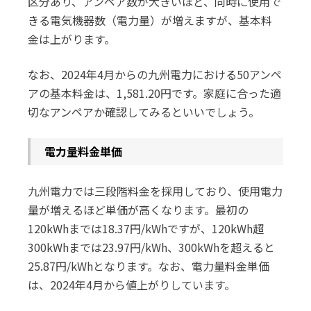
区分あり、アンペア数が大きいほど、同時に使用で
きる電気機器数（電力量）が増えますが、基本料
金は上がります。
なお、2024年4月からの九州電力における50アンペ
アの基本料金は、1,581.20円です。家庭に合った適
切なアンペアか確認してみるといいでしょう。
電力量料金単価
九州電力では三段階料金を採用しており、使用電力
量が増えるほど単価が高くなります。最初の
120kWhまでは18.37円/kWhですが、120kWh超
300kWhまでは23.97円/kWh、300kWhを超えると
25.87円/kWhとなります。なお、電力量料金単価
は、2024年4月から値上がりしています。