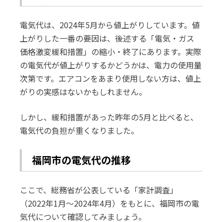
電気代は、2024年5月から値上がりしています。値
上がりした一番の要因は、後述する「電気・ガス
価格激変緩和措置」の縮小・終了にあります。実際
の電気代が値上がりするかどうかは、電力の使用量
次第です。エアコンをあまり使用しない方は、値上
がりの実感はないかもしれません。
しかし、緩和措置があった昨年の5月と比べると、
電気代の負担が重くなりました。
福岡市の電気代の推移
ここで、総務省が公表している「家計調査」
（2022年1月～2024年4月）をもとに、福岡市の電
気代について確認してみましょう。