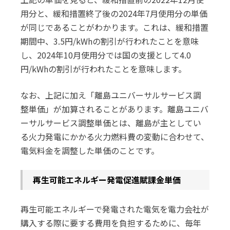
用分と、緩和措置終了後の2024年7月使用分の単価
が同じであることがわかります。これは、緩和措置
期間中、3.5円/kWhの割引が行われたことを意味
し、2024年10月使用分では国の支援として4.0
円/kWhの割引が行われたことを意味します。
なお、上記に加え「離島ユニバーサルサービス調
整単価」が加算されることがあります。離島ユニバ
ーサルサービス調整単価とは、離島が主としてい
る火力発電にかかる火力燃料費の変動に合わせて、
電気料金を調整した単価のことです。
再生可能エネルギー発電促進賦課金単価
再生可能エネルギーで発電された電気を電力会社が
購入する際に要する費用を負担するために、毎年