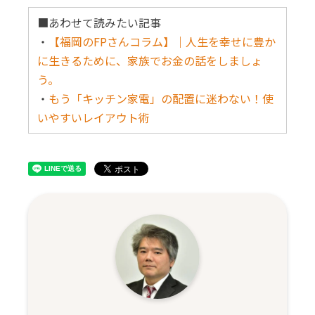
■あわせて読みたい記事
・
【福岡のFPさんコラム】｜人生を幸せに豊か
に生きるために、家族でお金の話をしましょ
う。
・
もう「キッチン家電」の配置に迷わない！使
いやすいレイアウト術