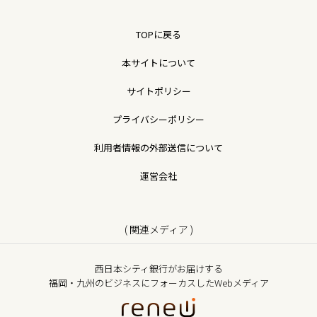
TOPに戻る
本サイトについて
サイトポリシー
プライバシーポリシー
利用者情報の外部送信について
運営会社
( 関連メディア )
西日本シティ銀行がお届けする
福岡・九州のビジネスにフォーカスしたWebメディア