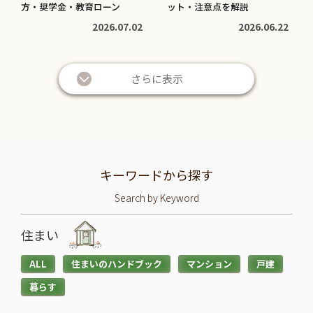
方・奨学金・教育ローン
ット・注意点を解説
2026.07.02
2026.06.22
さらに表示
キーワードから探す
Search by Keyword
住まい
ALL
住まいのハンドブック
マンション
戸建
暮らす