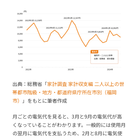
出典：総務省「
家計調査 家計収支編 二人以上の世
帯都市階級・地方・都道府県庁所在市別（福岡
市）
」をもとに筆者作成
月ごとの電気代を見ると、3月と9月の電気代が高
くなっていることがわかります。一般的には使用月
の翌月に電気代を支払うため、2月と8月に電気使