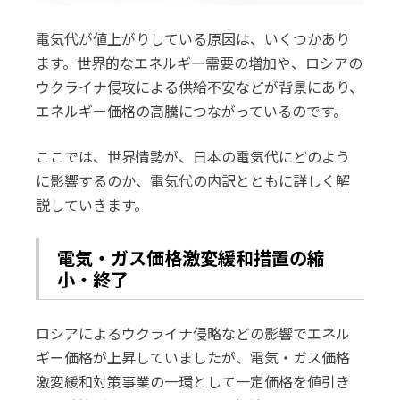
電気代が値上がりしている原因は、いくつかあり
ます。世界的なエネルギー需要の増加や、ロシアの
ウクライナ侵攻による供給不安などが背景にあり、
エネルギー価格の高騰につながっているのです。
ここでは、世界情勢が、日本の電気代にどのよう
に影響するのか、電気代の内訳とともに詳しく解
説していきます。
電気・ガス価格激変緩和措置の縮
小・終了
ロシアによるウクライナ侵略などの影響でエネル
ギー価格が上昇していましたが、電気・ガス価格
激変緩和対策事業の一環として一定価格を値引き