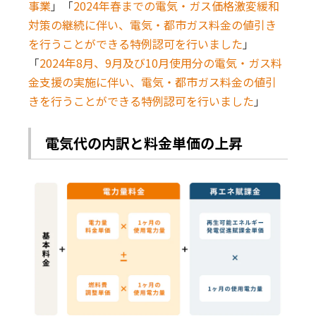
事業
」「
2024年春までの電気・ガス価格激変緩和
対策の継続に伴い、電気・都市ガス料金の値引き
を行うことができる特例認可を行いました
」
「
2024年8月、9月及び10月使用分の電気・ガス料
金支援の実施に伴い、電気・都市ガス料金の値引
きを行うことができる特例認可を行いました
」
電気代の内訳と料金単価の上昇