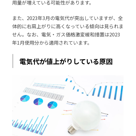
用量が増えている可能性があります。
また、2023年3月の電気代が突出していますが、全
体的に右肩上がりに高くなっている傾向は見られま
せん。なお、電気・ガス価格激変緩和措置は2023
年1月使用分から適用されています。
電気代が値上がりしている原因