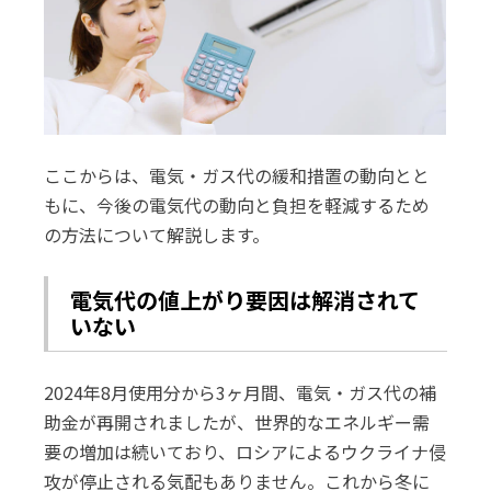
ここからは、電気・ガス代の緩和措置の動向とと
もに、今後の電気代の動向と負担を軽減するため
の方法について解説します。
電気代の値上がり要因は解消されて
いない
2024年8月使用分から3ヶ月間、電気・ガス代の補
助金が再開されましたが、世界的なエネルギー需
要の増加は続いており、ロシアによるウクライナ侵
攻が停止される気配もありません。これから冬に