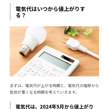
電気代はいつから値上がりす
る？
まずは、電気代が上がる時期と、電気代の推移から
負担が重くなる時期を考えていきます。
電気
代は、2024年5月から値上がり