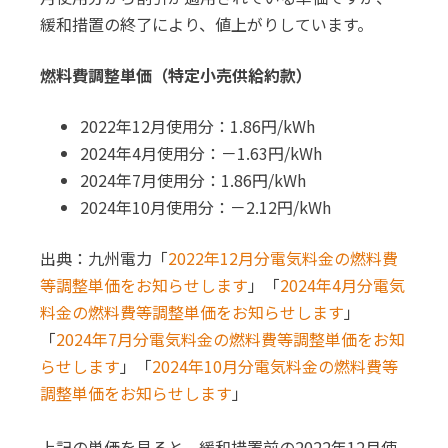
緩和措置の終了により、値上がりしています。
燃料費調整単価（特定小売供給約款）
2022年12月使用分：1.86円/kWh
2024年4月使用分：－1.63円/kWh
2024年7月使用分：1.86円/kWh
2024年10月使用分：－2.12円/kWh
出典：九州電力​​「
2022年12月分電気料金の燃料費
等調整単価をお知らせします
」「
2024年4月分電気
料金の燃料費等調整単価をお知らせします
」
「
2024年7月分電気料金の燃料費等調整単価をお知
らせします
」「
2024年10月分電気料金の燃料費等
調整単価をお知らせします
」
上記の単価を見ると、緩和措置前の2022年12月使