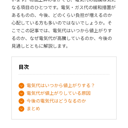
なる項目のひとつです。電気・ガス代の緩和措置が
あるものの、今後、どのくらい負担が増えるのか
心配している方も多いのではないでしょうか。そ
こでこの記事では、電気代はいつから値上がりす
るのか、なぜ電気代が高騰しているのか、今後の
見通しとともに解説します。
目次
電気代はいつから値上がりする？
電気代が値上がりしている原因
今後の電気代はどうなるのか
まとめ