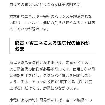
向けての電気代がどうなるかは不透明です。
根本的なエネルギー需給のバランスが解消されな
い限り、エネルギー価格の負担が軽くなることは考
えにくいのが現状です。
節電・省エネによる電気代の節約が
必要
納得できる電気代になるまでは、節電や省エネに
よる電気代の節約が必要不可欠です。使用しない電
気機器をオフにし、スタンバイ電力を回避しまし
ょう。冬はエアコンの設定を1度下げる（夏は1度
上げる）だけでも、節電につながります。
節電による節約に限界があれば、省エネ製品への