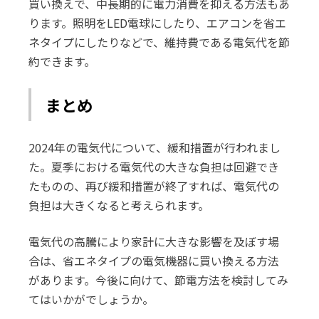
買い換えで、中長期的に電力消費を抑える方法もあ
ります。照明をLED電球にしたり、エアコンを省エ
ネタイプにしたりなどで、維持費である電気代を節
約できます。
まとめ
2024年の電気代について、緩和措置が行われまし
た。夏季における電気代の大きな負担は回避でき
たものの、再び緩和措置が終了すれば、電気代の
負担は大きくなると考えられます。
電気代の高騰により家計に大きな影響を及ぼす場
合は、省エネタイプの電気機器に買い換える方法
があります。今後に向けて、節電方法を検討してみ
てはいかがでしょうか。