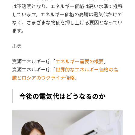
は不透明となり、エネルギー価格は高い水準で推移
しています。エネルギー価格の高騰は電気代だけで
なく、さまざまな物価を押し上げる要因となってい
ます。
出典
資源エネルギー庁「
エネルギー需要の概要
」
資源エネルギー庁「
世界的なエネルギー価格の高
騰とロシアのウクライナ侵略
」
今後の電気代はどうなるのか