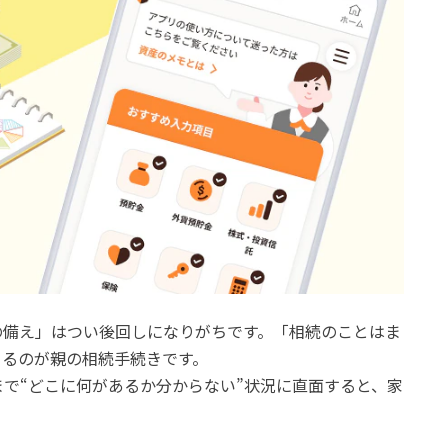
の備え」はつい後回しになりがちです。「相続のことはま
まるのが親の相続手続きです。
で“どこに何があるか分からない”状況に直面すると、家