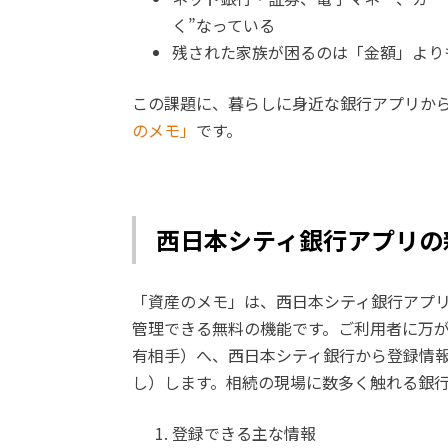
く”なっている
残された家族が困るのは「金額」より
この課題に、暮らしに身近な銀行アプリか
のメモ」
です。
西日本シティ銀行アプリの
「資産のメモ」は、西日本シティ銀行アプ
管理できる無料の機能です。ご利用者に万
有相手）へ、西日本シティ銀行から登録情
し）します。相続の現場に数多く触れる銀
登録できる主な情報