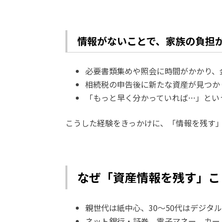
情報がないことで、家族の負担
必要書類集めや照会に時間がかかり、
相続税の申告後に新たな資産が見つか
「もっと早く分かっていれば…」とい
こうした経験をきっかけに、「情報を残す
なぜ「資産情報を残す」こ
親世代は紙中心、30～50代はデジタ
ネット銀行・証券、電子マネー、カー