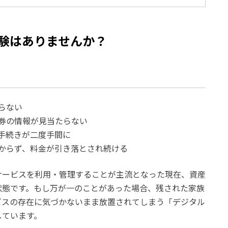
験はありませんか？
らない
券の情報が見当たらない
手続きが二度手間に
からず、料金が引き落とされ続ける
サービスを利用・管理することが主流となった現在、資産
状態です。もし万が一のことがあった場合、残された家族
ビスの存在に気づかないまま放置されてしまう「デジタル
しています。