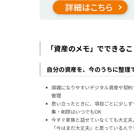
「資産のメモ」でできるこ
自分の資産を、今のうちに整理
煩雑になりやすいデジタル資産や契約
管理
思い立ったときに、項目ごとに少しず
集・削除はいつでもOK
今すぐ家族と話せていなくても大丈夫。
「今はまだ大丈夫」と思っている人で