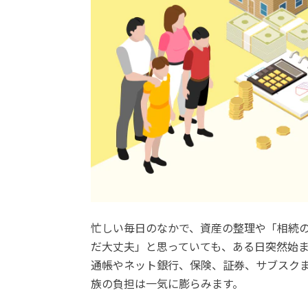
忙しい毎日のなかで、資産の整理や「相続
だ大丈夫」と思っていても、ある日突然始
通帳やネット銀行、保険、証券、サブスクま
族の負担は一気に膨らみます。