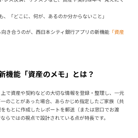
も、「どこに、何が、あるのか分からないこと」
ら向き合うのが、西日本シティ銀行アプリの新機能
「資産
新機能「資産のメモ」とは？
リ上で資産や契約などの大切な情報を登録・整理し、一元
が一のことがあった場合、あらかじめ指定したご家族（共
報をもとに作成したレポートを郵送（または窓口でお渡
行ならではの視点で設計されている点が特長です。