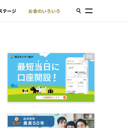
ステージ
お金のいろいろ
PR