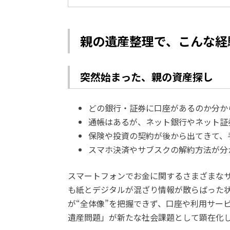
親の遺産整理で、こんな経
突然始まった、親の資産探し
どの銀行・証券に口座があるのか分か
通帳はあるが、ネット銀行やネット証
保険や投資の契約が後から出てきて、
スマホ決済やサブスクの解約方法が分
スマートフォンでお金に関するさまざまな
も紙とデジタルが混ざり情報が散らばった
が“全体像”を把握できず、口座や利用サー
遺産問題」が新たな社会課題として顕在化