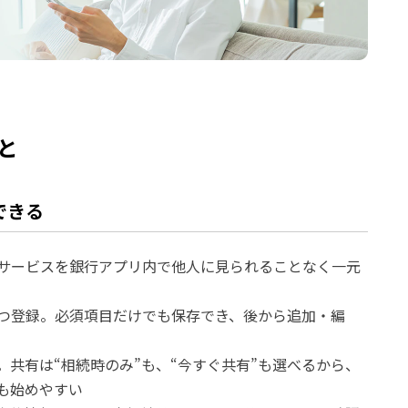
と
できる
サービスを銀行アプリ内で他人に見られることなく一元
つ登録。必須項目だけでも保存でき、後から追加・編
共有は“相続時のみ”も、“今すぐ共有”も選べるから、
も始めやすい