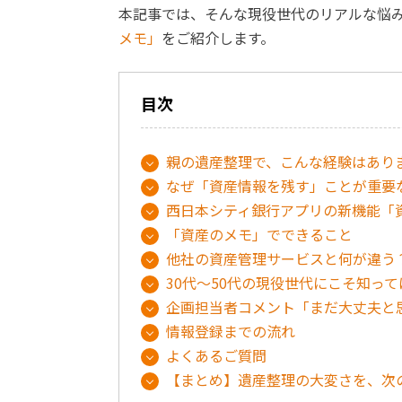
本記事では、そんな現役世代のリアルな悩
メモ」
をご紹介します。
目次
親の遺産整理で、こんな経験はあり
なぜ「資産情報を残す」ことが重要
西日本シティ銀行アプリの新機能「
「資産のメモ」でできること
他社の資産管理サービスと何が違う
30代～50代の現役世代にこそ知っ
企画担当者コメント「まだ大丈夫と
情報登録までの流れ
よくあるご質問
【まとめ】遺産整理の大変さを、次