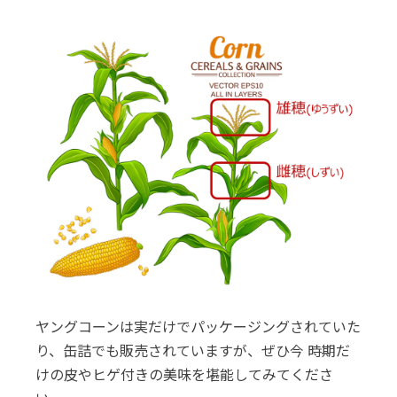
ヤングコーンは実だけでパッケージングされていた
り、缶詰でも販売されていますが、ぜひ今 時期だ
けの皮やヒゲ付きの美味を堪能してみてくださ