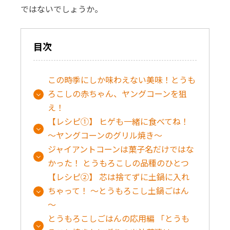
ではないでしょうか。
目次
この時季にしか味わえない美味！とうも
ろこしの赤ちゃん、ヤングコーンを狙
え！
【レシピ①】 ヒゲも一緒に食べてね！
～ヤングコーンのグリル焼き～
ジャイアントコーンは菓子名だけではな
かった！ とうもろこしの品種のひとつ
【レシピ②】 芯は捨てずに土鍋に入れ
ちゃって！ ～とうもろこし土鍋ごはん
～
とうもろこしごはんの応用編 「とうも