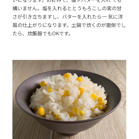
構いません。塩を入れるととうもろこしの実の甘
さが引き立ちますし、バターを入れたら一 気に洋
風の仕上がりになります。土鍋で炊くのが面倒でし
たら、炊飯器でもOKです。