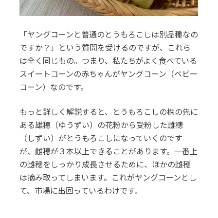
「ヤングコーンと普通のとうもろこしは別品種なの
ですか？」という質問を受けるのですが、これら
は全く同じもの。つまり、私たちがよく食べている
スイートコーンの赤ちゃんがヤングコーン（ベビー
コーン）なのです。
もっと詳しく解説すると、とうもろこしの株の先に
ある雄穂（ゆうずい）の花粉から受粉した雌穂
（しずい）がとうもろこしになっていくのです
が、雌穂が３本以上できることがあります。一番上
の雌穂をしっかり成長させるために、ほかの雌穂
は摘み取ってしまいます。これがヤングコーンとし
て、市場に出回っているわけです。