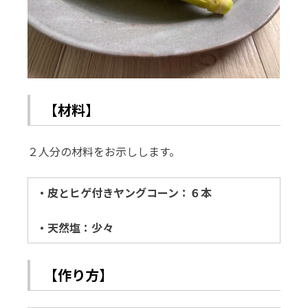
【材料】
２人分の材料をお示しします。
・皮とヒゲ付きヤングコーン：６本
・天然塩：少々
【作り方】