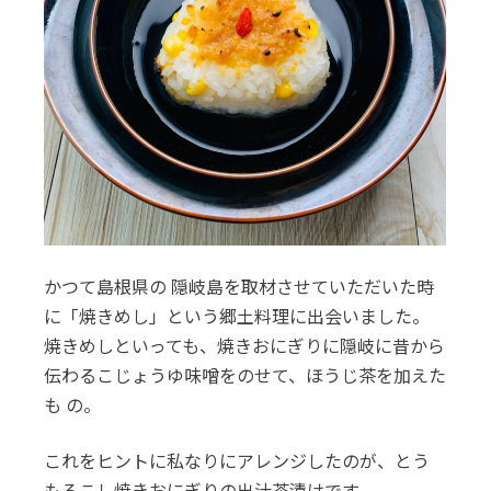
かつて島根県の 隠岐島を取材させていただいた時
に「焼きめし」という郷土料理に出会いました。
焼きめしといっても、焼きおにぎりに隠岐に昔から
伝わるこじょうゆ味噌をのせて、ほうじ茶を加えた
も の。
これをヒントに私なりにアレンジしたのが、とう
もろこし焼きおにぎりの出汁茶漬けです。