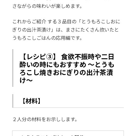
さながらの味わいが楽しめます。
これからご紹介 する３品目の「とうもろこしおに
ぎりの出汁茶漬け」は、まさにたくさん炊いたと
うもろこしごはんの応用編です。
【レシピ③】 食欲不振時や二日
酔いの時にもおすすめ ～とうも
ろこし焼きおにぎりの出汁茶漬
け～
【材料】
２人分の材料をお示しします。