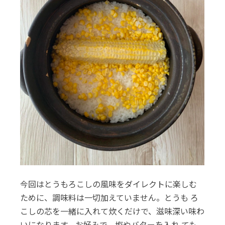
今回はとうもろこしの風味をダイレクトに楽しむ
ために、調味料は一切加えていません。とうも ろ
こしの芯を一緒に入れて炊くだけで、滋味深い味わ
いになります。お好みで、塩やバターを入れ ても