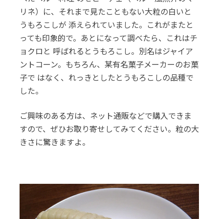
リネ）に、それまで見たこともない大粒の白いと
うもろこしが 添えられていました。これがまたと
っても印象的で。あとになって調べたら、これはチ
ョクロと 呼ばれるとうもろこし。別名はジャイア
ントコーン。もちろん、某有名菓子メーカーのお菓
子で はなく、れっきとしたとうもろこしの品種で
した。
ご興味のある方は、ネット通販などで購入できま
すので、ぜひお取り寄せしてみてください。粒の大
きさに驚きますよ。