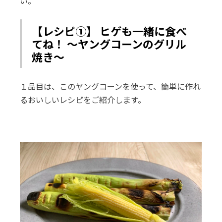
い。
【レシピ①】 ヒゲも一緒に食べ
てね！ ～ヤングコーンのグリル
焼き～
１品目は、このヤングコーンを使って、簡単に作れ
るおいしいレシピをご紹介します。