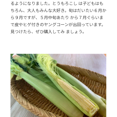
るようになりました。とうもろこし は子どもはも
ちろん、大人もみんな大好き。旬はだいたい６月か
ら９月ですが、５月中旬あたり から７月ぐらいま
で皮やヒゲ付きのヤングコーンが出回っています。
見つけたら、ぜひ購入してみ ましょう。