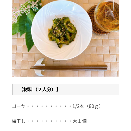
【材料（２人分）】
ゴーヤ・・・・・・・・・・1/2本（80ｇ）
梅干し・・・・・・・・・・大１個