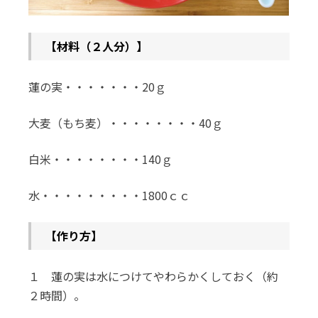
【材料（２人分）】
蓮の実・・・・・・・20ｇ
大麦（もち麦）・・・・・・・・40ｇ
白米・・・・・・・・140ｇ
水・・・・・・・・・1800ｃｃ
【作り方】
１ 蓮の実は水につけてやわらかくしておく（約
２時間）。