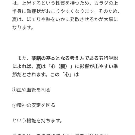
は、上昇するという性質を持つため、カラダの上
半身に熱症状がおこりやすくなります。そのため、
夏は、ほてりや熱をいかに発散させるかが大事に
なります。
また、
薬膳の基本となる考え方である五行学説
によれば、夏は「心（臓）」に影響が出やすい季
節だとされます。この「心」は
①血や血管を司る
②精神の安定を図る
という機能を持ちます。