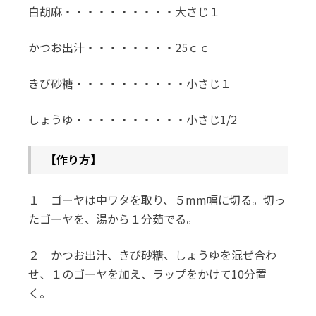
白胡麻・・・・・・・・・・大さじ１
かつお出汁・・・・・・・・25ｃｃ
きび砂糖・・・・・・・・・・小さじ１
しょうゆ・・・・・・・・・・小さじ1/2
【作り方】
１ ゴーヤは中ワタを取り、５mm幅に切る。切っ
たゴーヤを、湯から１分茹でる。
２ かつお出汁、きび砂糖、しょうゆを混ぜ合わ
せ、１のゴーヤを加え、ラップをかけて10分置
く。