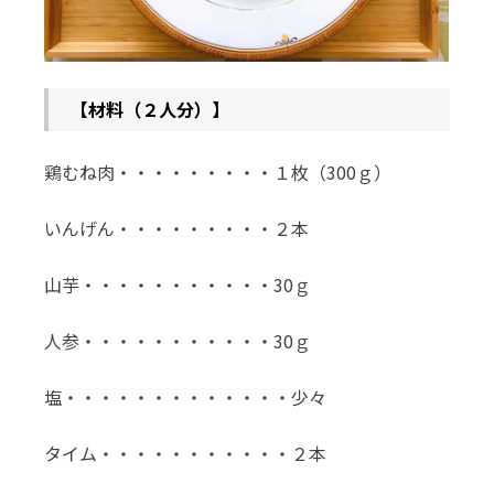
【材料（２人分）】
鶏むね肉・・・・・・・・・１枚（300ｇ）
いんげん・・・・・・・・・２本
山芋・・・・・・・・・・・30ｇ
人参・・・・・・・・・・・30ｇ
塩・・・・・・・・・・・・・少々
タイム・・・・・・・・・・・２本