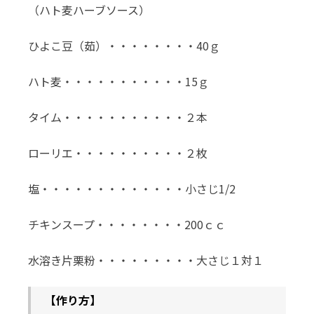
（ハト麦ハーブソース）
ひよこ豆（茹）・・・・・・・・40ｇ
ハト麦・・・・・・・・・・・15ｇ
タイム・・・・・・・・・・・２本
ローリエ・・・・・・・・・・２枚
塩・・・・・・・・・・・・・小さじ1/2
チキンスープ・・・・・・・・200ｃｃ
水溶き片栗粉・・・・・・・・・大さじ１対１
【作り方】