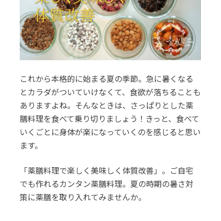
これから本格的に始まる夏の季節。急に暑くなる
とカラダがついていけなくて、食欲が落ちることも
ありますよね。そんなときは、さっぱりとした薬
膳料理を食べて乗り切りましょう！きっと、食べて
いくごとに身体が楽になっていくのを感じると思い
ます。
「薬膳料理で楽しく美味しく体質改善」。ご自宅
でも作れるカンタン薬膳料理。夏の時期の暑さ対
策に薬膳を取り入れてみませんか。