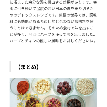
に溜まった余分な湿を排出する効果があります。梅
雨に引き続いて湿度の高い日本の夏を乗り切るた
めのデトックスレシピです。薬膳の世界では、調味
料にも効能があるため目的と合わない調味料を使
うことはできません。そのため食材で味を出すこ
とが多く、今回はハーブを使って味を出しました。
ハーブとチキンの優しい風味をお試しくださいね。
【まとめ】