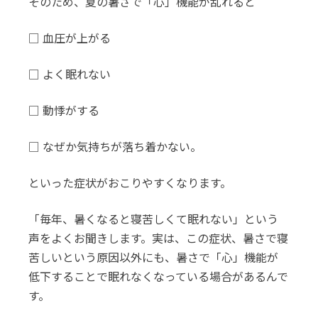
そのため、夏の暑さで「心」機能が乱れると
□ 血圧が上がる
□ よく眠れない
□ 動悸がする
□ なぜか気持ちが落ち着かない。
といった症状がおこりやすくなります。
「毎年、暑くなると寝苦しくて眠れない」という
声をよくお聞きします。実は、この症状、暑さで寝
苦しいという原因以外にも、暑さで「心」機能が
低下することで眠れなくなっている場合があるんで
す。