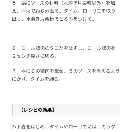
５ 鍋にソースの材料（水溶き片栗粉以外）を加
え、弱火で約６分煮る。タイム、ローリエを取り
出し、水溶き片栗粉でとろみをつける。
６ ロール鶏肉のタコ糸をはずし、ロール鶏肉を
２センチ厚さに切る。
７ 器に６の鶏肉を載せ、５のソースを添えるよう
にかけ、タイムを飾る。
【レシピの効果】
ハト麦をはじめ、タイムやローリエには、カラダ