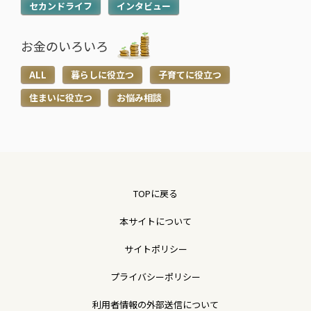
セカンドライフ
インタビュー
お金のいろいろ
ALL
暮らしに役立つ
子育てに役立つ
住まいに役立つ
お悩み相談
TOPに戻る
本サイトについて
サイトポリシー
プライバシーポリシー
利用者情報の外部送信について