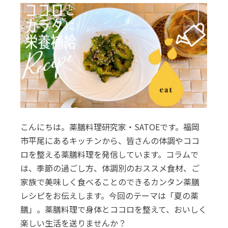
こんにちは。薬膳料理研究家・SATOEです。福岡
市平尾にあるキッチンから、皆さんの体調やココ
ロを整える薬膳料理を発信しています。コラムで
は、季節の過ごし方、体調別のおススメ食材、ご
家族で美味しく食べることのできるカンタン薬膳
レシピをお伝えします。今回のテーマは「夏の薬
膳」。薬膳料理で身体とココロを整えて、おいしく
楽しい生活を送りませんか？