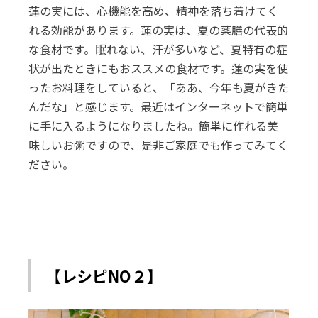
蓮の実には、心機能を高め、精神を落ち着けてく
れる効能があります。蓮の実は、夏の薬膳の代表的
な食材です。眠れない、汗が多いなど、夏特有の症
状が出たときにもおススメの食材です。蓮の実を使
ったお料理をしていると、「ああ、今年も夏がきた
んだな」と感じます。最近はインターネットで簡単
に手に入るようになりましたね。簡単に作れる美
味しいお粥ですので、是非ご家庭でも作ってみてく
ださい。
【レシピNO２】