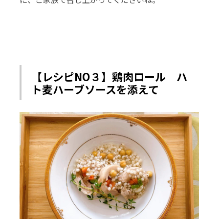
【レシピNO３】鶏肉ロール ハ
ト麦ハーブソースを添えて