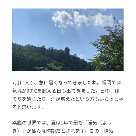
7月に入り、急に暑くなってきましたね。福岡では
気温が30℃を超える日も出てきました。日中、ほ
てりを感じたり、汗が増えたという方もいらっしゃ
ると思います。
薬膳の世界では、夏は1年で最も「陽気（よう
き）」が盛んな時期だとされます。この「陽気」