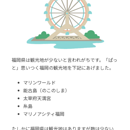
福岡県は観光地が少ないと言われがちです。「ぱっ
と」思いつく福岡の観光地を下記にあげました。
マリンワールド
能古島（のこのしま）
太宰府天満宮
糸島
マリノアシティ福岡
たしかに福岡県は観光地はありますが数は少ない