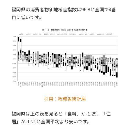
福岡県の消費者物価地域差指数は96.8と全国で4番
目に低いです。
引用：総務省統計局
福岡県は上の表を見ると「食料」が-1.29、「住
居」が-1.21と全国平均より安いです。