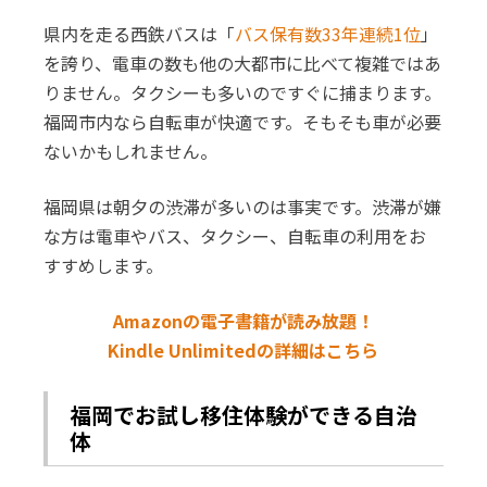
県内を走る西鉄バスは「
バス保有数33年連続1位
」
を誇り、電車の数も他の大都市に比べて複雑ではあ
りません。タクシーも多いのですぐに捕まります。
福岡市内なら自転車が快適です。そもそも車が必要
ないかもしれません。
福岡県は朝夕の渋滞が多いのは事実です。渋滞が嫌
な方は電車やバス、タクシー、自転車の利用をお
すすめします。
Amazonの電子書籍が読み放題！
Kindle Unlimitedの詳細はこちら
福岡でお試し移住体験ができる自治
体