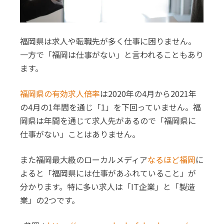
福岡県は求人や転職先が多く仕事に困りません。
一方で「福岡は仕事がない」と言われることもあり
ます。
福岡県の有効求人倍率
は2020年の4月から2021年
の4月の1年間を通じ「1」を下回っていません。福
岡県は年間を通じて求人先があるので「福岡県に
仕事がない」ことはありません。
また福岡最大級のローカルメディア
なるほど福岡
に
よると「福岡県には仕事があふれていること」が
分かります。特に多い求人は「IT企業」と「製造
業」の2つです。