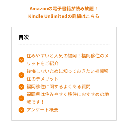
Amazonの電子書籍が読み放題！
Kindle Unlimitedの詳細はこちら
目次
住みやすいと人気の福岡！福岡移住のメ
リットをご紹介
後悔しないために知っておきたい福岡移
住のデメリット
福岡移住に関するよくある質問
福岡県は住みやすく移住におすすめの地
域です！
アンケート概要