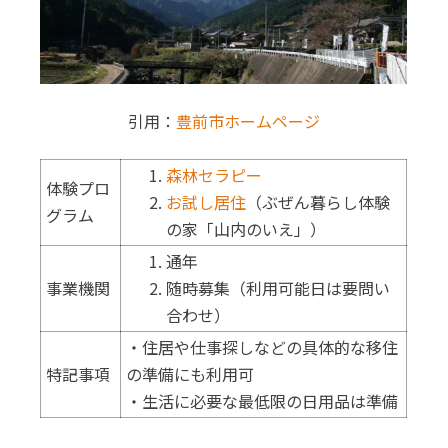
引用：
豊前市ホームページ
森林セラピー
体験プロ
お試し居住
（ぶぜん暮らし体験
グラム
の家「山内のいえ」）
通年
事業機関
随時募集（利用可能日は要問い
合わせ）
・住居や仕事探しなどの具体的な移住
特記事項
の準備にも利用可
・生活に必要な最低限の日用品は準備