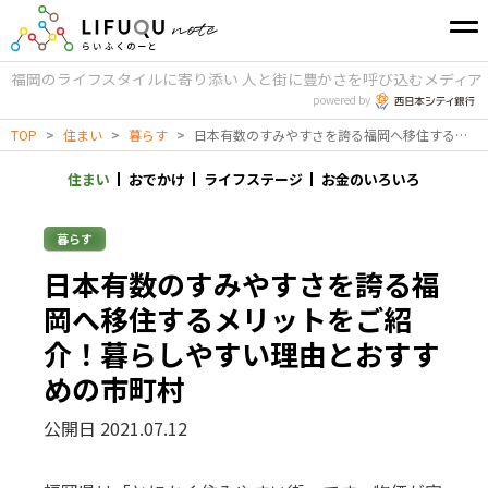
福岡のライフスタイルに寄り添い
人と街に豊かさを呼び込むメディア
powered by
TOP
>
住まい
>
暮らす
>
日本有数のすみやすさを誇る福岡へ移住するメリットをご紹介！暮らしやすい理由とおすすめの市町村
住まい
おでかけ
ライフステージ
お金のいろいろ
暮らす
日本有数のすみやすさを誇る福
岡へ移住するメリットをご紹
介！暮らしやすい理由とおすす
めの市町村
公開日 2021.07.12