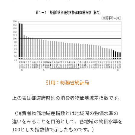
引用：総務省統計局
上の表は都道府県別の消費者物価地域差指数です。
（消費者物価地域差指数とは地域間の物価水準の
違いをみることを目的として、各地域の物価水準を
100とした指数値で示したものです。）