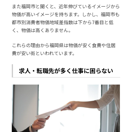
また福岡市と聞くと、近年伸びているイメージから
物価が高いイメージを持ちます。しかし、福岡市も
都市別消費者物価地域差指数は下から7番目と低
く、物価は高くありません。
これらの理由から福岡県は物価が安く食費や住居
費が安い街といわれています。
求人・転職先が多く仕事に困らない