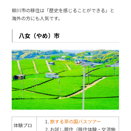
柳川市の移住は「歴史を感じることができる」と
海外の方にも人気です。
八女（やめ）市
旅する茶の国バスツアー
体験プロ
お試し居住（移住体験・交流施