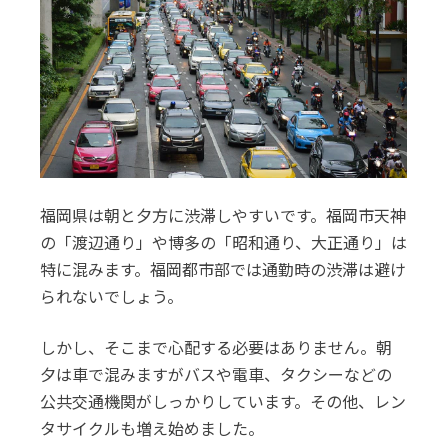
福岡県は朝と夕方に渋滞しやすいです。福岡市天神
の「渡辺通り」や博多の「昭和通り、大正通り」は
特に混みます。福岡都市部では通勤時の渋滞は避け
られないでしょう。
しかし、そこまで心配する必要はありません。朝
夕は車で混みますがバスや電車、タクシーなどの
公共交通機関がしっかりしています。その他、レン
タサイクルも増え始めました。