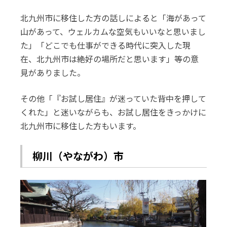
北九州市に移住した方の話しによると「海があって
山があって、ウェルカムな空気もいいなと思いまし
た」「どこでも仕事ができる時代に突入した現
在、北九州市は絶好の場所だと思います」等の意
見がありました。
その他「『お試し居住』が迷っていた背中を押して
くれた」と迷いながらも、お試し居住をきっかけに
北九州市に移住した方もいます。
柳川（やながわ）市