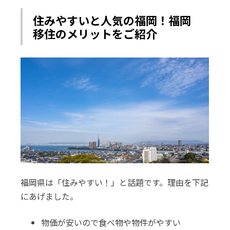
住みやすいと人気の福岡！福岡
移住のメリットをご紹介
福岡県は「住みやすい！」と話題です。理由を下記
にあげました。
物価が安いので食べ物や物件がやすい