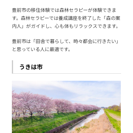
豊前市の移住体験では森林セラピーが体験できま
す。森林セラピーでは養成講座を終了した「森の案
内人」がガイドし、心も体もリラックスできます。
豊前市は「田舎で暮らして、時々都会に行きたい」
と思っている人に最適です。
うきは市