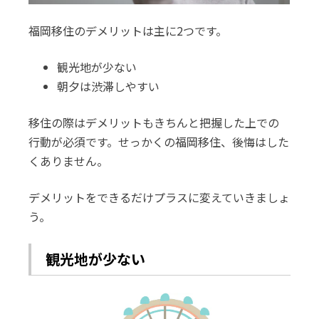
福岡移住のデメリットは主に2つです。
観光地が少ない
朝夕は渋滞しやすい
移住の際はデメリットもきちんと把握した上での
行動が必須です。せっかくの福岡移住、後悔はした
くありません。
デメリットをできるだけプラスに変えていきましょ
う。
観光地が少ない