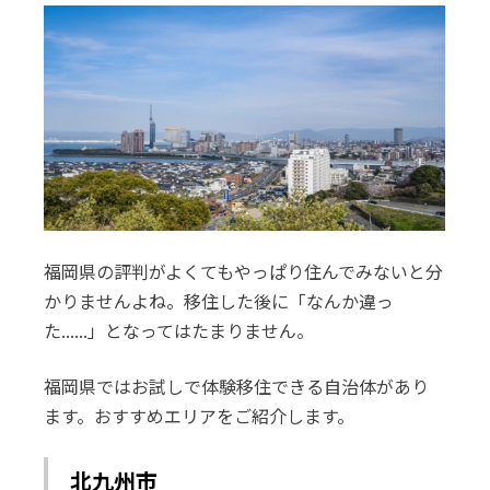
福岡県の評判がよくてもやっぱり住んでみないと分
かりませんよね。移住した後に「なんか違っ
た......」となってはたまりません。
福岡県ではお試しで体験移住できる自治体があり
ます。おすすめエリアをご紹介します。
北九州市