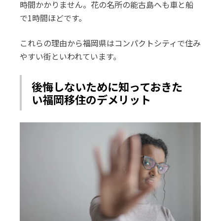
時間かかりません。花の名所の能古島へも車と船
で1時間ほどです。
これらの理由から福岡県はコンパクトシティで住み
やすい街といわれています。
後悔しないために知っておきた
い福岡移住のデメリット