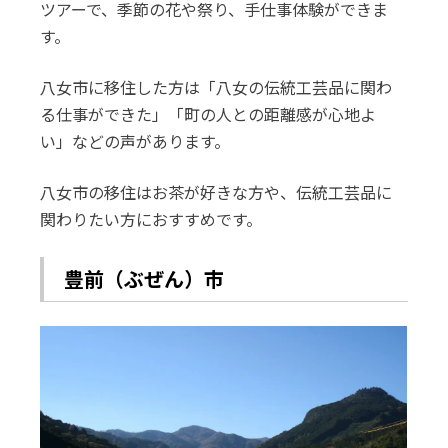
ツアーで、季節の花や祭り、手仕事体験ができま
す。
八女市に移住した方は「八女の伝統工芸品に関わ
る仕事ができた」「町の人との距離感が心地よ
い」などの声があります。
八女市の移住はお茶が好きな方や、伝統工芸品に
関わりたい方におすすめです。
豊前（ぶぜん）市