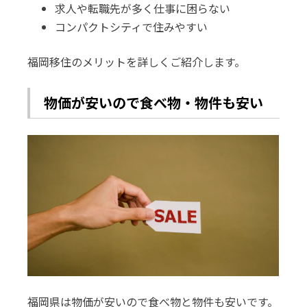
求人や転職先が多く仕事に困らない
コンパクトシティで住みやすい
福岡移住のメリットを詳しくご紹介します。
物価が安いので食べ物・物件も安い
福岡県は物価が安いので食べ物と物件も安いです。