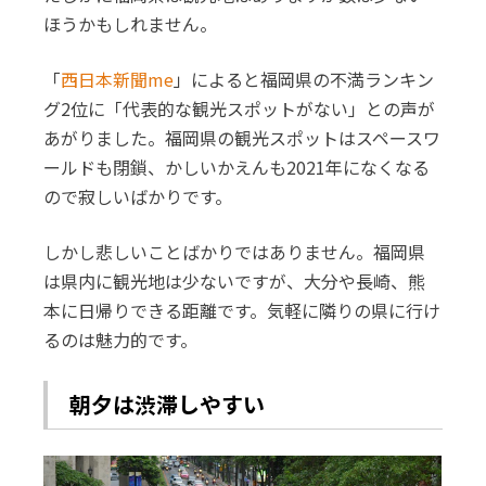
ほうかもしれません。
「
西日本新聞me
」によると福岡県の不満ランキン
グ2位に「代表的な観光スポットがない」との声が
あがりました。福岡県の観光スポットはスペースワ
ールドも閉鎖、かしいかえんも2021年になくなる
ので寂しいばかりです。
しかし悲しいことばかりではありません。福岡県
は県内に観光地は少ないですが、大分や長崎、熊
本に日帰りできる距離です。気軽に隣りの県に行け
るのは魅力的です。
朝夕は渋滞しやすい