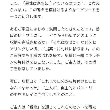
って、「男性は家事に向いているのでは？」と考え
られます。この考えを裏付けるようなエピソードを
一つご紹介します。
あるご家庭にはじめて訪問したときのことです。普
段の初回訪問時は、「どこから始めてどのように
収納を完成させるか」「それはなぜか」などをヒ
アリングした後、ご提案・片付けに移ります。この
ご家庭でも同様の流れを経て、奥様と一緒にキッチ
ンの片付けをおこないました。ご主人は、その様
子を観察していました。
翌日、奥様曰く「これまで自分から片付けたこと
なんてなかった」ご主人が、自主的にパントリー
の中をキレイに片付けしたとのこと。
ご主人は「観察」を通じてこれらのヒントを得た