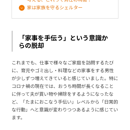
家は家族を守るシェルター
「家事を手伝う」という意識か
らの脱却
これまでも、仕事で様々なご家庭を訪問するたび
に、育児やゴミ出し・料理などの家事をする男性
が少しずつ増えてきていると感じていました。特に
コロナ禍の現在では、おうち時間が長くなること
に伴って夫が買い物や掃除をするようになったな
ど、「たまにおこなう手伝い」レベルから「日常的
な行動」へと意識が変わりつつあるように感じてい
ます。