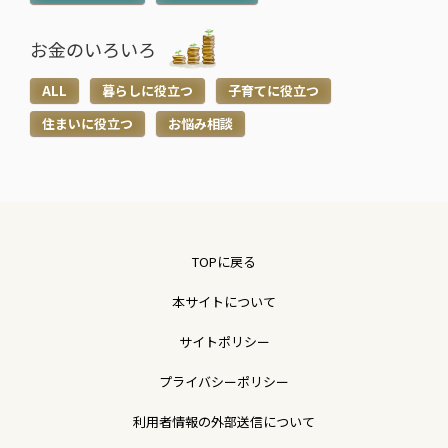
お金のいろいろ
ALL
暮らしに役立つ
子育てに役立つ
住まいに役立つ
お悩み相談
TOPに戻る
本サイトについて
サイトポリシー
プライバシーポリシー
利用者情報の外部送信について