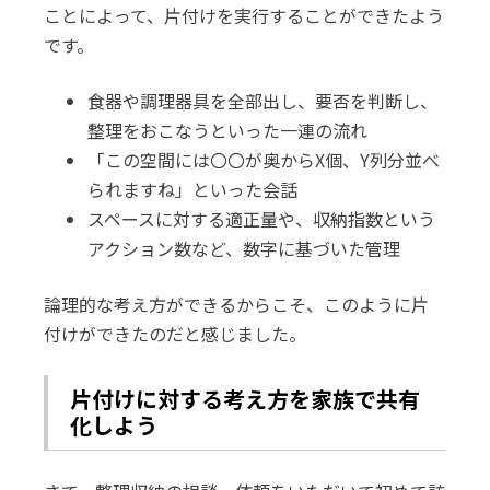
ことによって、片付けを実行することができたよう
です。
食器や調理器具を全部出し、要否を判断し、
整理をおこなうといった一連の流れ
「この空間には〇〇が奥からX個、Y列分並べ
られますね」といった会話
スペースに対する適正量や、収納指数という
アクション数など、数字に基づいた管理
論理的な考え方ができるからこそ、このように片
付けができたのだと感じました。
片付けに対する考え方を家族で共有
化しよう