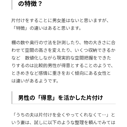
の特徴？
片付けをすることに男女差はないと思いますが、
「特徴」の違いはあると思います。
棚の数や奥行の寸法を計測したり、物の大きさに合
わせて空間の高さを変えたり、いくつ収納できるか
など 数値化しながら現実的な空間把握をできた
りするのは比較的男性が得意とすることのようで、
ときめきなど感情に重きをおく傾向にある女性と
は違いがあるようです。
男性の「得意」を活かした片付け
「うちの夫は片付けを全くやってくれなくて…」と
いう妻は、試しに以下のような整理を頼んでみては