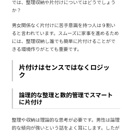
では、整理収納や片付けについてはどうでしょう
か？
男女関係なく片付けに苦手意識を持つ人は９割い
ると言われています。スムーズに家事を進めるため
には、整理収納し誰でも簡単に片付けることがで
きる環境作りがとても重要です。
片付けはセンスではなくロジッ
ク
論理的な整理と数的管理でスマート
に片付け
整理や収納は理論的な思考が必要です。男性は論理
的な傾向が強いという話をよく耳にします。したが