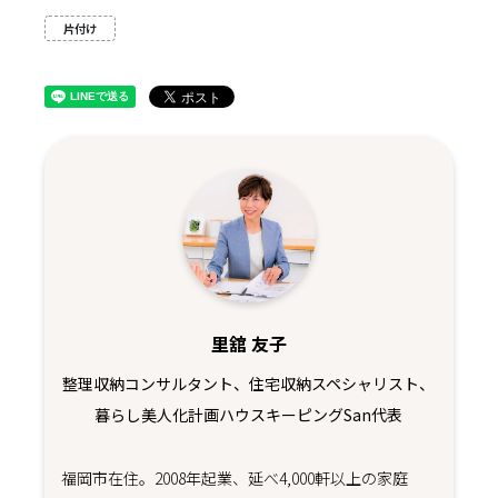
片付け
里舘 友子
整理収納コンサルタント、住宅収納スペシャリスト、
暮らし美人化計画ハウスキーピングSan代表
福岡市在住。2008年起業、延べ4,000軒以上の家庭