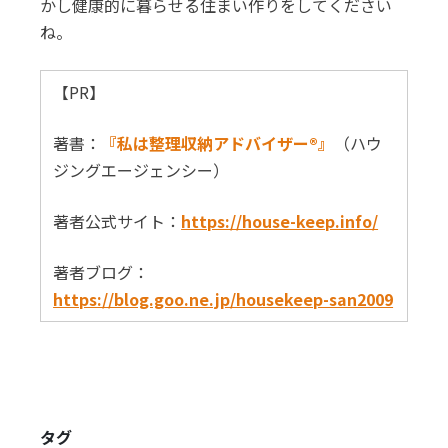
かし健康的に暮らせる住まい作りをしてください
ね。
【PR】
著書：
『私は整理収納アドバイザー®』
（ハウ
ジングエージェンシー）
著者公式サイト：
https://house-keep.info/
著者ブログ：
https://blog.goo.ne.jp/housekeep-san2009
タグ