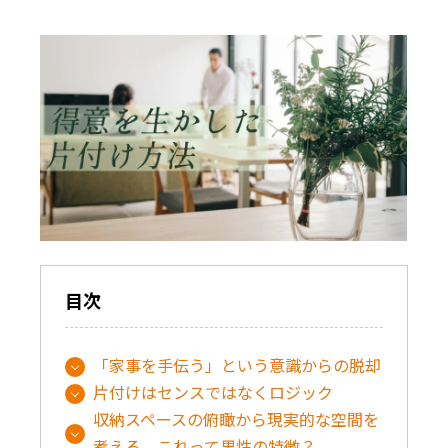
目次
「家事を手伝う」という意識からの脱却
片付けはセンスではなくロジック
収納スペースの俯瞰から現実的な空間を
考える、これって男性の特徴？