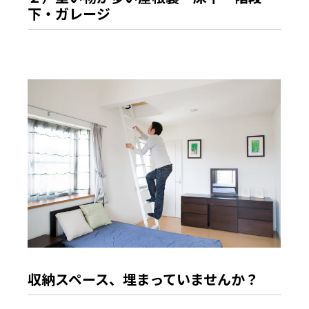
下・ガレージ
収納スペース、埋まっていませんか？