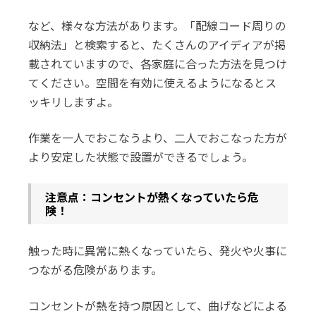
など、様々な方法があります。「配線コード周りの
収納法」と検索すると、たくさんのアイディアが掲
載されていますので、各家庭に合った方法を見つけ
てください。空間を有効に使えるようになるとス
ッキリしますよ。
作業を一人でおこなうより、二人でおこなった方が
より安定した状態で設置ができるでしょう。
注意点：コンセントが熱くなっていたら危
険！
触った時に異常に熱くなっていたら、発火や火事に
つながる危険があります。
コンセントが熱を持つ原因として、曲げなどによる