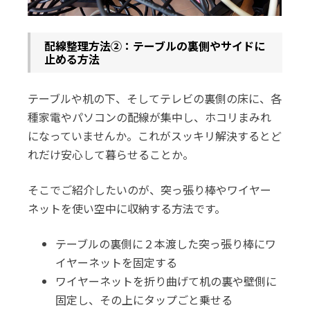
配線整理方法②：テーブルの裏側やサイドに
止める方法
テーブルや机の下、そしてテレビの裏側の床に、各
種家電やパソコンの配線が集中し、ホコリまみれ
になっていませんか。これがスッキリ解決するとど
れだけ安心して暮らせることか。
そこでご紹介したいのが、突っ張り棒やワイヤー
ネットを使い空中に収納する方法です。
テーブルの裏側に２本渡した突っ張り棒にワ
イヤーネットを固定する
ワイヤーネットを折り曲げて机の裏や壁側に
固定し、その上にタップごと乗せる