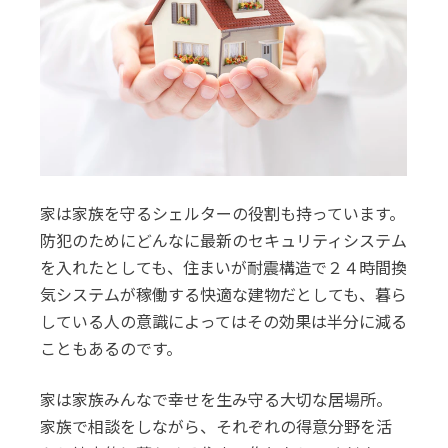
家は家族を守るシェルターの役割も持っています。
防犯のためにどんなに最新のセキュリティシステム
を入れたとしても、住まいが耐震構造で２４時間換
気システムが稼働する快適な建物だとしても、暮ら
している人の意識によってはその効果は半分に減る
こともあるのです。
家は家族みんなで幸せを生み守る大切な居場所。
家族で相談をしながら、それぞれの得意分野を活