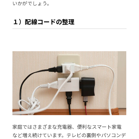
いかがでしょう。
１）配線コードの整理
家庭ではさまざまな充電器、便利なスマート家電
など増え続けています。テレビの裏側やパソコンデ