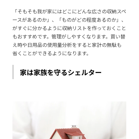
「そもそも我が家にはどこにどんな広さの収納スペ
ースがあるのか」、「ものがどの程度あるのか」、
がすぐに分かるように収納リストを作っておくこと
もおすすめです。管理がしやすくなります。買い替
え時や日用品の使用量分析をすると家計の無駄も
省くことができるようになります。
家は家族を守るシェルター