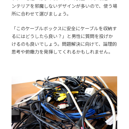
ンテリアを邪魔しないデザインが多いので、使う場
所に合わせて選びましょう。
「このケーブルボックスに安全にケーブルを収納す
るにはどうしたら良い？」と男性に質問を投げか
けるのも良いでしょう。問題解決に向けて、論理的
思考や俯瞰力を発揮してくれるかもしれません。