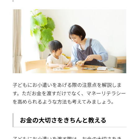
子どもにお小遣いをあげる際の注意点を解説しま
す。ただお金を渡すだけでなく、マネーリテラシー
を高められるような方法も考えてみましょう。
お金の大切さをきちんと教える
子どもにお小遣いを渡す際は、お金の大切さをき