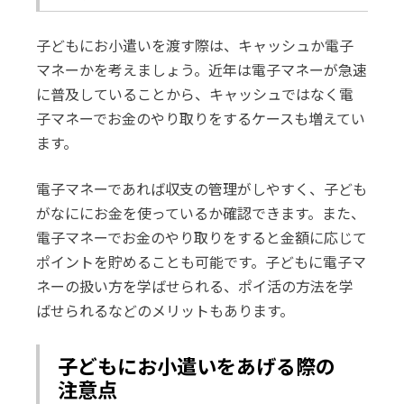
子どもにお小遣いを渡す際は、キャッシュか電子
マネーかを考えましょう。近年は電子マネーが急速
に普及していることから、キャッシュではなく電
子マネーでお金のやり取りをするケースも増えてい
ます。
電子マネーであれば収支の管理がしやすく、子ども
がなににお金を使っているか確認できます。また、
電子マネーでお金のやり取りをすると金額に応じて
ポイントを貯めることも可能です。子どもに電子マ
ネーの扱い方を学ばせられる、ポイ活の方法を学
ばせられるなどのメリットもあります。
子どもにお小遣いをあげる際の
注意点