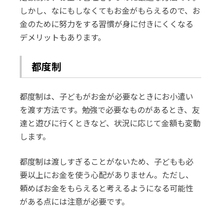
しかし、なにもしなくてもお金がもらえるので、お
金のために努力をする習慣が身に付きにくくなる
デメリットもあります。
都度制
都度制は、子どもがお金が必要なときにお小遣い
を渡す方法です。勉強で必要なものがあるとき、友
達と遊びに行くときなど、状況に応じて金額も変動
します。
都度制は渡しすぎることがないため、子どもも必
要以上にお金を使う心配がありません。ただし、
頼めばお金をもらえると考えるようになる可能性
がある点には注意が必要です。