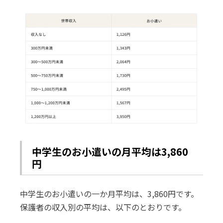
中学生のお小遣いの月平均は3,860
円
中学生のお小遣いの一か月平均は、3,860円です。
保護者の収入別の平均は、以下のとおりです。