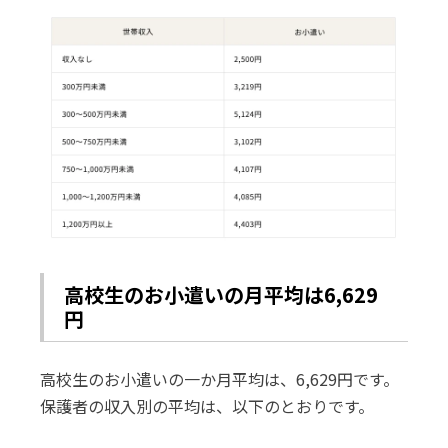
高校生のお小遣いの月平均は6,629
円
高校生のお小遣いの一か月平均は、6,629円です。
保護者の収入別の平均は、以下のとおりです。