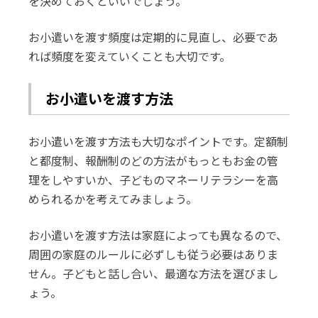
を決めておくといいでしょう。
お小遣いを渡す頻度は定期的に見直し、必要であ
れば頻度を変えていくことも大切です。
お小遣いを渡す方法
お小遣いを渡す方法も大切なポイントです。定額制
と都度制、報酬制のどの方法がもっともお金の管
理をしやすいか、子どものマネーリテラシーを高
められるかを考えてみましょう。
お小遣いを渡す方法は家庭によっても異なるので、
周囲の家庭のルールに必ずしも従う必要はありま
せん。子どもと話し合い、最適な方法を選びまし
ょう。