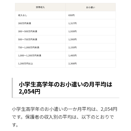
小学生高学年のお小遣いの月平均は
2,054円
小学生高学年のお小遣いの一か月平均は、2,054円
です。保護者の収入別の平均は、以下のとおりで
す。