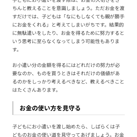
ちんと教えることを意識しましょう。ただお金を渡
すだけでは、子どもは「なにもしなくても親が勝手
にお金をくれる」と考えてしまいがちです。結果的
に無駄遣いをしたり、お金を得るために努力すると
いう思考に至らなくなってしまう可能性もありま
す。
お小遣い分の金額を得るにはどれだけの努力が必
要なのか、ものを買うときはそれだけの価値があ
るのかをしっかり考えるべきなど、教えるべきこと
はたくさんあります。
お金の使い方を見守る
子どもにお小遣いを渡し始めたら、しばらくは子
どものお金の使い道を見守ってあげましょう。お金