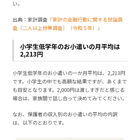
い。
出典：家計調査
「家計の金融行動に関する世論調
査［二人以上世帯調査］（令和５年）」
小学生低学年のお小遣いの月平均は
2,213円
小学生低学年のお小遣いの一か月平均は、2,213円
です。小学生の中でも高額な結果ですが、あくまで
も目安となります。2,000円は渡しすぎだと感じる
場合は、家族間で話し合って決めてみてください。
なお、保護者の収入別のお小遣いの平均の内訳
は、以下のとおりです。