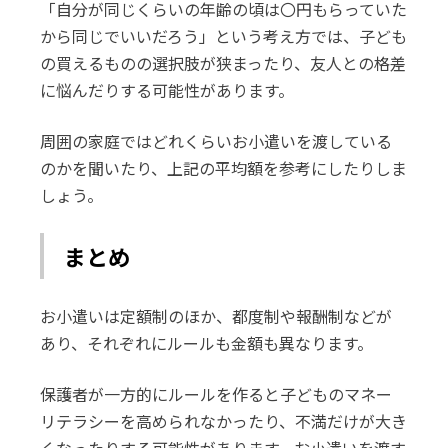
「自分が同じくらいの年齢の頃は〇円もらっていた
から同じでいいだろう」という考え方では、子ども
の買えるものの選択肢が狭まったり、友人との格差
に悩んだりする可能性があります。
周囲の家庭ではどれくらいお小遣いを渡している
のかを聞いたり、上記の平均額を参考にしたりしま
しょう。
まとめ
お小遣いは定額制のほか、都度制や報酬制などが
あり、それぞれにルールも金額も異なります。
保護者が一方的にルールを作ると子どものマネー
リテラシーを高められなかったり、不満だけが大き