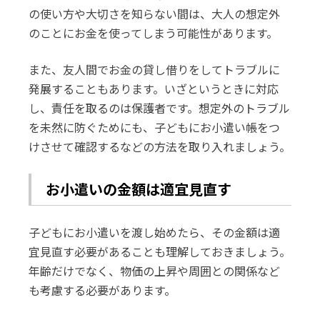
の使い方や大切さを知らない間は、大人の想定外
のことにお金を使ってしまう可能性があります。
また、友人間でお金の貸し借りをしてトラブルに
発展することもあります。いざというときに対応
し、責任を取るのは保護者です。想定外のトラブル
を未然に防ぐためにも、子どもにお小遣い帳をつ
けさせて確認するなどの方法を取り入れましょう。
お小遣いの金額は適宜見直す
子どもにお小遣いを渡し始めたら、その金額は適
宜見直す必要があることも理解しておきましょう。
年齢だけでなく、物価の上昇や周囲との関係など
も考慮する必要があります。