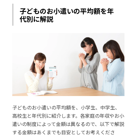
子どものお小遣いの平均額を年
代別に解説
子どものお小遣いの平均額を、小学生、中学生、
高校生と年代別に紹介します。各家庭の年収やお小
遣いの制度によって金額は異なるので、以下で解説
する金額はあくまでも目安としてお考えくださ