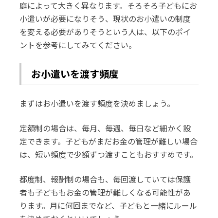
庭によって大きく異なります。そろそろ子どもにお
小遣いが必要になりそう、現状のお小遣いの制度
を変える必要がありそうという人は、以下のポイ
ントを参考にしてみてください。
お小遣いを渡す頻度
まずはお小遣いを渡す頻度を決めましょう。
定額制の場合は、毎月、毎週、毎日など細かく設
定できます。子どもがまだお金の管理が難しい場合
は、短い頻度で少額ずつ渡すこともおすすめです。
都度制、報酬制の場合も、毎回渡していては保護
者も子どももお金の管理が難しくなる可能性があ
ります。月に何回までなど、子どもと一緒にルール