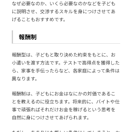
なぜ必要なのか、いくら必要なのかなどを子ども
に説明させ、交渉するスキルを身につけさせてあ
げることもおすすめです。
報酬制
報酬型は、子どもと取り決めた約束をもとに、お
小遣いを渡す方法です。テストで高得点を獲得した
ら、家事を手伝ったらなど、各家庭によって条件は
異なります。
報酬制は、子どもにお金はなにかの対価であるこ
とを教えるのに役立ちます。将来的に、バイトや仕
事で頑張ればそれだけお金を稼げるという思考を
自然に身につけさせてあげられます。