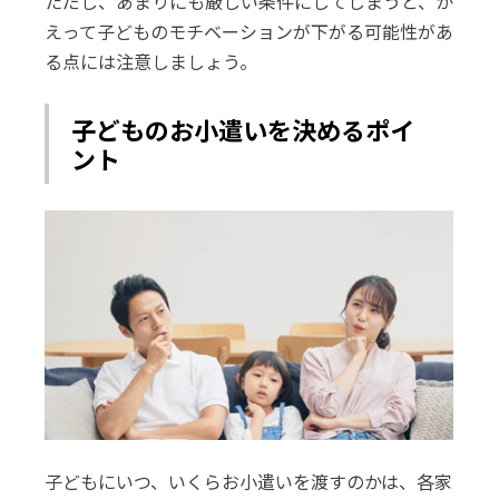
ただし、あまりにも厳しい条件にしてしまうと、か
えって子どものモチベーションが下がる可能性があ
る点には注意しましょう。
子どものお小遣いを決めるポイ
ント
子どもにいつ、いくらお小遣いを渡すのかは、各家