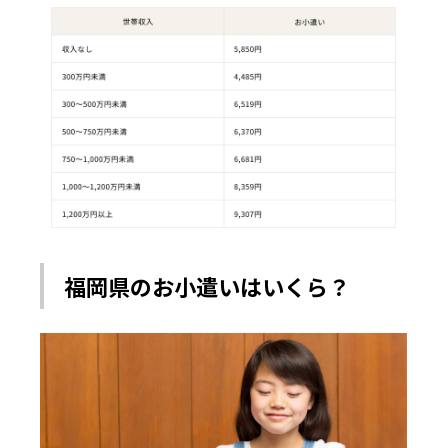
福岡県のお小遣いはいくら？