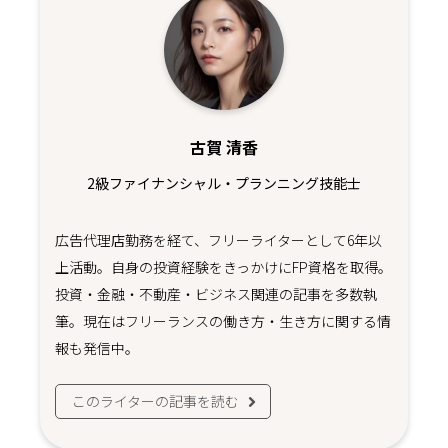
古賀 清香
2級ファイナンシャル・プランニング技能士
広告代理店勤務を経て、フリーライターとして6年以
上活動。自身の投資経験をきっかけにFP資格を取得。
投資・金融・不動産・ビジネス関連の記事を多数執
筆。現在はフリーランスの働き方・生き方に関する情
報も発信中。
このライターの記事を読む