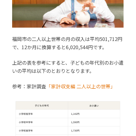
福岡市の二人以上世帯の月の収入は平均501,712円
で、12か月に換算すると6,020,544円です。
上記の表を参考にすると、子どもの年代別のお小遣
いの平均は以下のとおりとなります。
参考：家計調査
「家計収支編 二人以上の世帯」