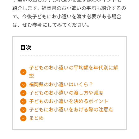
紹介します。福岡県のお小遣いの平均も紹介するの
で、今後子どもにお小遣いを渡す必要がある場合
は、ぜひ参考にしてみてください。
目次
子どものお小遣いの平均額を年代別に解
説
福岡県のお小遣いはいくら？
子どものお小遣いの渡し方や頻度
子どものお小遣いを決めるポイント
子どもにお小遣いをあげる際の注意点
まとめ