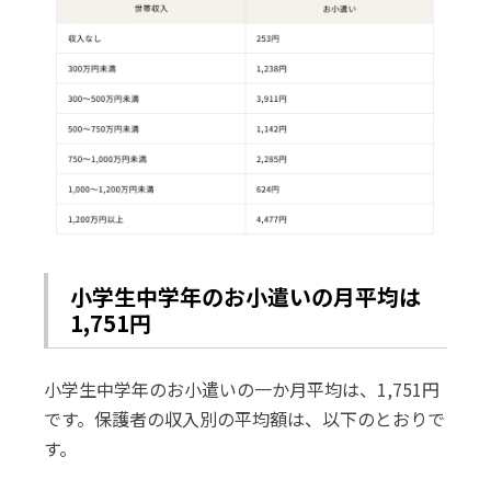
小学生中学年のお小遣いの月平均は
1,751円
小学生中学年のお小遣いの一か月平均は、1,751円
です。保護者の収入別の平均額は、以下のとおりで
す。