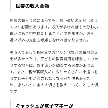
世帯の収入金額
世帯の収入金額によっても、お小遣いの金額は変え
ていく必要があります。収入が多ければその分お小
遣いにも余裕を持たせることができますが、お小
遣い以外の支出も考慮しなければなりません。
高収入であっても家賃やガソリン代などの毎月の支
出が多かったり、子どもの教育費用を貯金していた
りする場合は、お小遣いを調整する必要がありま
す。また、親が高収入だからとたくさんお小遣いを
渡すと子どもが努力しなくなる可能性もあるた
め、きちんとお金の大切さを教えていくことも大切
です。
キャッシュか電子マネーか