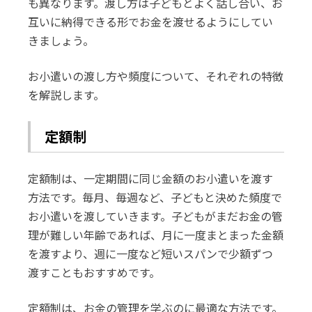
も異なります。渡し方は子どもとよく話し合い、お
互いに納得できる形でお金を渡せるようにしてい
きましょう。
お小遣いの渡し方や頻度について、それぞれの特徴
を解説します。
定額制
定額制は、一定期間に同じ金額のお小遣いを渡す
方法です。毎月、毎週など、子どもと決めた頻度で
お小遣いを渡していきます。子どもがまだお金の管
理が難しい年齢であれば、月に一度まとまった金額
を渡すより、週に一度など短いスパンで少額ずつ
渡すこともおすすめです。
定額制は、お金の管理を学ぶのに最適な方法です。