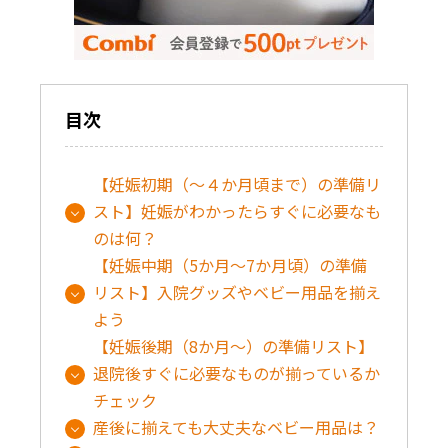
目次
【妊娠初期（～４か月頃まで）の準備リ
スト】妊娠がわかったらすぐに必要なも
のは何？
【妊娠中期（5か月～7か月頃）の準備
リスト】入院グッズやベビー用品を揃え
よう
【妊娠後期（8か月～）の準備リスト】
退院後すぐに必要なものが揃っているか
チェック
産後に揃えても大丈夫なベビー用品は？