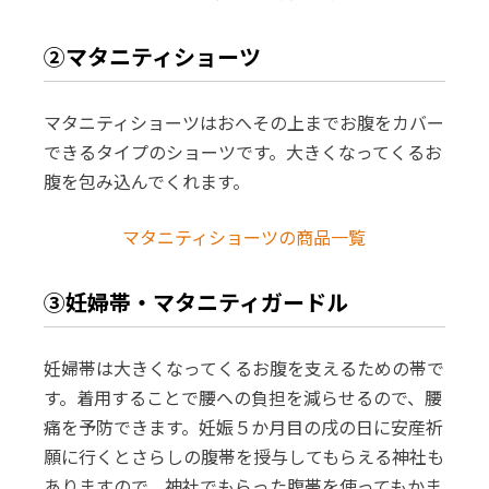
②マタニティショーツ
マタニティショーツはおへその上までお腹をカバー
できるタイプのショーツです。大きくなってくるお
腹を包み込んでくれます。
マタニティショーツの商品一覧
③妊婦帯・マタニティガードル
妊婦帯は大きくなってくるお腹を支えるための帯で
す。着用することで腰への負担を減らせるので、腰
痛を予防できます。妊娠５か月目の戌の日に安産祈
願に行くとさらしの腹帯を授与してもらえる神社も
ありますので、神社でもらった腹帯を使ってもかま