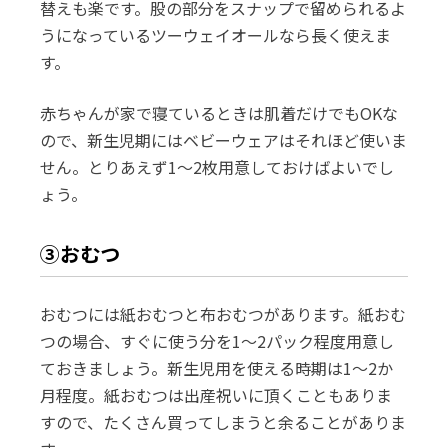
替えも楽です。股の部分をスナップで留められるよ
うになっているツーウェイオールなら長く使えま
す。
赤ちゃんが家で寝ているときは肌着だけでもOKな
ので、新生児期にはベビーウェアはそれほど使いま
せん。とりあえず1～2枚用意しておけばよいでし
ょう。
③おむつ
おむつには紙おむつと布おむつがあります。紙おむ
つの場合、すぐに使う分を1～2パック程度用意し
ておきましょう。新生児用を使える時期は1～2か
月程度。紙おむつは出産祝いに頂くこともありま
すので、たくさん買ってしまうと余ることがありま