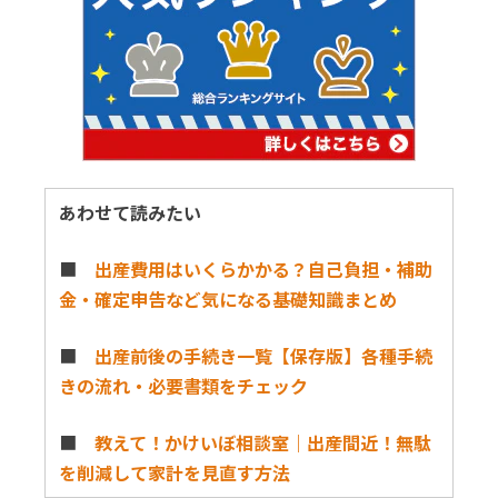
あわせて読みたい
■
出産費用はいくらかかる？自己負担・補助
金・確定申告など気になる基礎知識まとめ
■
出産前後の手続き一覧【保存版】各種手続
きの流れ・必要書類をチェック
■
教えて！かけいぼ相談室｜出産間近！無駄
を削減して家計を見直す方法