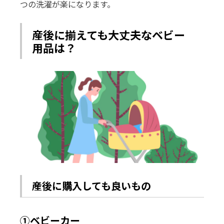
つの洗濯が楽になります。
産後に揃えても大丈夫なベビー
用品は？
産後に購入しても良いもの
①ベビーカー