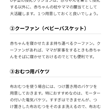
U字型の授乳クッションは、赤ちゃんを乗せて授乳
する以外に、赤ちゃんの枕やママの腰当てとして
大活躍します。１つ用意しておくと良いでしょう。
②クーファン（ベビーバスケット）
赤ちゃんを寝かせたまま持ち運べるクーファン。ク
ーファンがあれば、ママが家事をするときも赤ちゃ
んをそばに寝かせておけるのでとても便利です。
③おむつ用バケツ
布おむつを使う場合には、つけ置き用のバケツを
用意しておきます。特におすすめなのは、モーター
の付いた電気バケツ。すすぎはできませんが、つ
け置きした布おむつをそのまま洗えるので、布おむ