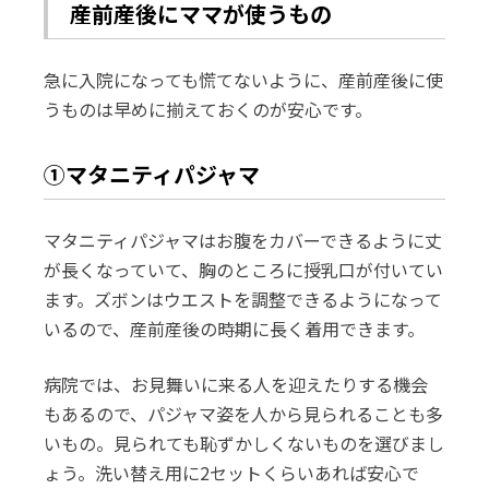
産前産後にママが使うもの
急に入院になっても慌てないように、産前産後に使
うものは早めに揃えておくのが安心です。
①マタニティパジャマ
マタニティパジャマはお腹をカバーできるように丈
が長くなっていて、胸のところに授乳口が付いてい
ます。ズボンはウエストを調整できるようになって
いるので、産前産後の時期に長く着用できます。
病院では、お見舞いに来る人を迎えたりする機会
もあるので、パジャマ姿を人から見られることも多
いもの。見られても恥ずかしくないものを選びまし
ょう。洗い替え用に2セットくらいあれば安心で