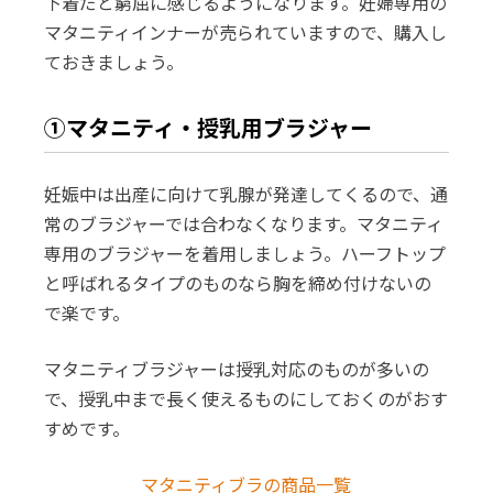
下着だと窮屈に感じるようになります。妊婦専用の
マタニティインナーが売られていますので、購入し
ておきましょう。
①マタニティ・授乳用ブラジャー
妊娠中は出産に向けて乳腺が発達してくるので、通
常のブラジャーでは合わなくなります。マタニティ
専用のブラジャーを着用しましょう。ハーフトップ
と呼ばれるタイプのものなら胸を締め付けないの
で楽です。
マタニティブラジャーは授乳対応のものが多いの
で、授乳中まで長く使えるものにしておくのがおす
すめです。
マタニティブラの商品一覧