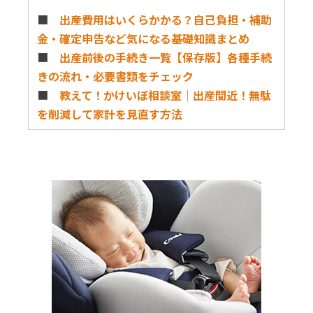
■
出産費用はいくらかかる？自己負担・補助
金・確定申告など気になる基礎知識まとめ
■
出産前後の手続き一覧【保存版】各種手続
きの流れ・必要書類をチェック
■
教えて！かけいぼ相談室｜出産間近！無駄
を削減して家計を見直す方法