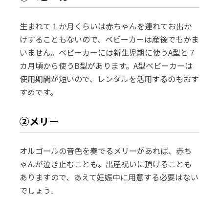
生まれて１か月くらいは赤ちゃんを連れてお出か
けすることもないので、ベビーカーは産後でもかま
いません。ベビーカーには新生児期に使うA型と７
カ月頃から使うB型があります。A型ベビーカーは
使用期間が短いので、レンタルを活用するのもおす
すめです。
②メリー
オルゴールの音色を奏でるメリーがあれば、赤ち
ゃんが泣き止むことも。出産祝いに頂けることも
ありますので、あえて妊娠中に用意する必要はない
でしょう。