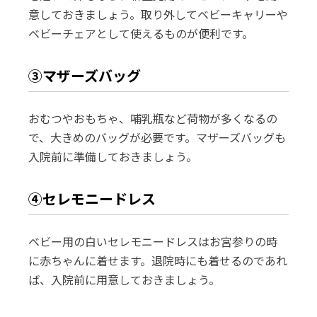
意しておきましょう。取り外してベビーキャリーや
ベビーチェアとして使えるものが便利です。
③マザーズバッグ
おむつやおもちゃ、哺乳瓶など荷物が多くなるの
で、大きめのバッグが必要です。マザーズバッグも
入院前に準備しておきましょう。
④セレモニードレス
ベビー用の白いセレモニードレスはお宮参りの時
に赤ちゃんに着せます。退院時にも着せるのであれ
ば、入院前に用意しておきましょう。