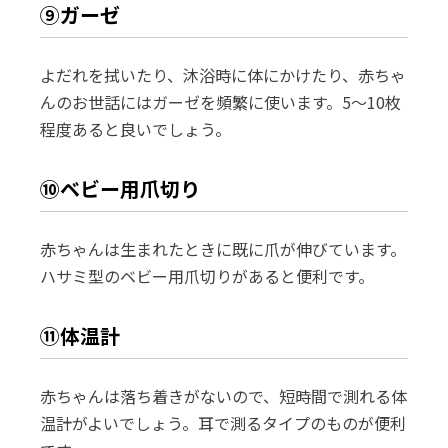
⑨ガーゼ
よだれを拭いたり、沐浴時に体にかけたり、赤ちゃ
んのお世話にはガーゼを頻繁に使います。5～10枚
程度あると良いでしょう。
⑩ベビー用爪切り
赤ちゃんは生まれたときに既に爪が伸びています。
ハサミ型のベビー用爪切りがあると便利です。
⑪体温計
赤ちゃんは落ち着きがないので、短時間で測れる体
温計がよいでしょう。耳で測るタイプのものが便利