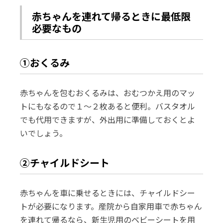
赤ちゃんを連れて帰るときに最低限
必要なもの
①おくるみ
赤ちゃんを包むおくるみは、おむつかえ用のマッ
トにもなるので１～２枚あると便利。バスタオル
でも代用できますが、外出用に準備しておくとよ
いでしょう。
②チャイルドシート
赤ちゃんを車に乗せるときには、チャイルドシー
トが必要になります。産院から自家用車で赤ちゃん
を連れて帰るなら、新生児用のベビーシートを用