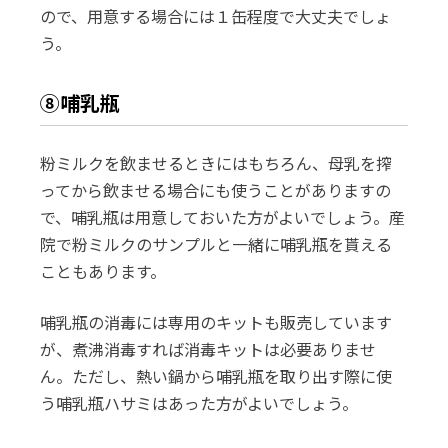
ので、用意する場合には１缶程度で大丈夫でしょ
う。
⑧哺乳瓶
粉ミルクを飲ませるときにはもちろん、母乳を搾
ってから飲ませる場合にも使うことがありますの
で、哺乳瓶は用意しておいた方がよいでしょう。産
院で粉ミルクのサンプルと一緒に哺乳瓶を貰える
こともあります。
哺乳瓶の消毒には専用のキットも販売しています
が、煮沸消毒すれば消毒キットは必要ありませ
ん。ただし、熱い鍋から哺乳瓶を取り出す際に使
う哺乳瓶ハサミはあった方がよいでしょう。