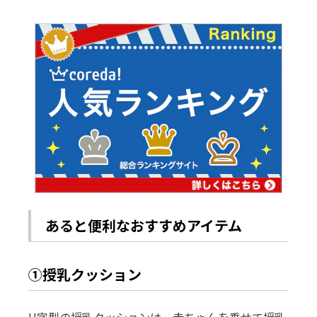
あると便利なおすすめアイテム
①授乳クッション