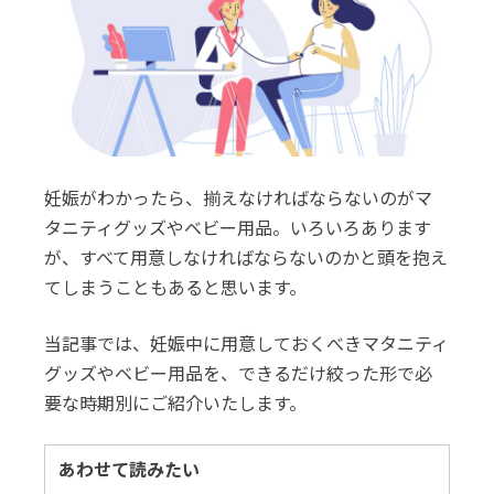
妊娠がわかったら、揃えなければならないのがマ
タニティグッズやベビー用品。いろいろあります
が、すべて用意しなければならないのかと頭を抱え
てしまうこともあると思います。
当記事では、妊娠中に用意しておくべきマタニティ
グッズやベビー用品を、できるだけ絞った形で必
要な時期別にご紹介いたします。
あわせて読みたい