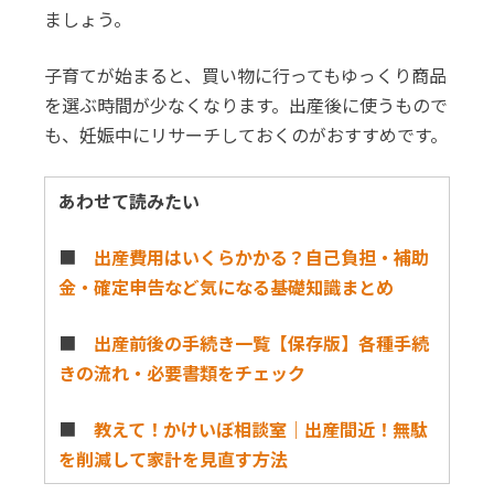
ましょう。
子育てが始まると、買い物に行ってもゆっくり商品
を選ぶ時間が少なくなります。出産後に使うもので
も、妊娠中にリサーチしておくのがおすすめです。
あわせて読みたい
■
出産費用はいくらかかる？自己負担・補助
金・確定申告など気になる基礎知識まとめ
■
出産前後の手続き一覧【保存版】各種手続
きの流れ・必要書類をチェック
■
教えて！かけいぼ相談室｜出産間近！無駄
を削減して家計を見直す方法