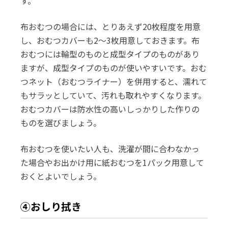
す。
布おむつの場合には、とりあえず20枚程度を用意
し、おむつカバーも2～3枚用意しておきます。布
おむつには輪型のものと成型タイプのものがあり
ますが、成型タイプのものが使いやすいです。おむ
つネット（おむつライナー）を併用すると、濡れて
もサラッとしていて、汚れも取れやすくなります。
おむつカバーは防水性の高いしっかりした作りの
ものを選びましょう。
布おむつを使いたい人も、洗濯が間に合わなかっ
た場合やお出かけ用に紙おむつを1パック用意して
おくとよいでしょう。
④おしり拭き