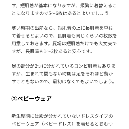
す。短肌着が基本になりますが、頻繁に着替えるこ
とになりますので5～6枚はあるとよいでしょう。
寒い時期の出産なら、短肌着の上に長肌着を重ね
て着せるとよいので、長肌着も同じくらいの枚数を
用意しておきます。夏場は短肌着だけでも大丈夫で
すが、長肌着も1～2枚あると安心です。
足の部分が2つに分かれているコンビ肌着もありま
すが、生まれて間もない時期は足をそれほど動か
すこともないので、最初はなくてもよいでしょう。
②ベビーウェア
新生児期には股が分かれていないドレスタイプの
ベビーウェア（ベビードレス）を着せるとおむつ