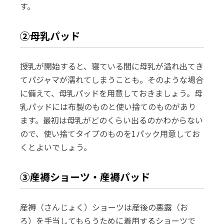
す。
②母乳パッド
授乳が開始すると、寝ている間に母乳が溢れ出てき
てパジャマが濡れてしまうことも。そのような場合
に備えて、母乳パッドを用意しておきましょう。母
乳パッドには布製のものと使い捨てのものがあり
ます。最初は母乳がどのくらい出るのかわからない
ので、使い捨てタイプのものを1パック用意してお
くとよいでしょう。
③産褥ショーツ・産褥パッド
産褥（さんじょく）ショーツは産後の悪露（お
ろ）を手当してもらうために着用するショーツで