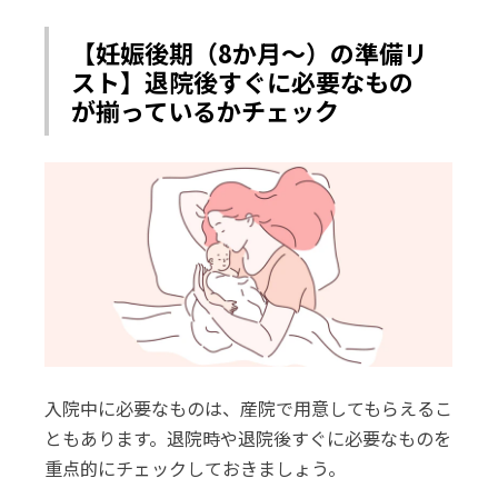
【妊娠後期（8か月～）の準備リ
スト】退院後すぐに必要なもの
が揃っているかチェック
入院中に必要なものは、産院で用意してもらえるこ
ともあります。退院時や退院後すぐに必要なものを
重点的にチェックしておきましょう。