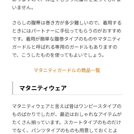
いません。
さらしの腹帯は巻き方が多少難しいので、着用する
ときにはパートナーに手伝ってもらうのがおすすめ
です。着用が簡単な腹巻タイプのものやマタニティ
ガードルと呼ばれる専用のガードルもありますの
で、こうしたものを使ってもよいでしょう。
マタニティガードルの商品一覧
マタニティウェア
マタニティウェアと言えば昔はワンピースタイプの
ものばかりでしたが、最近はおしゃれなアイテムが
たくさん揃っています。スカートタイプのものだけ
でなく、パンツタイプのものも用意しておくとよ