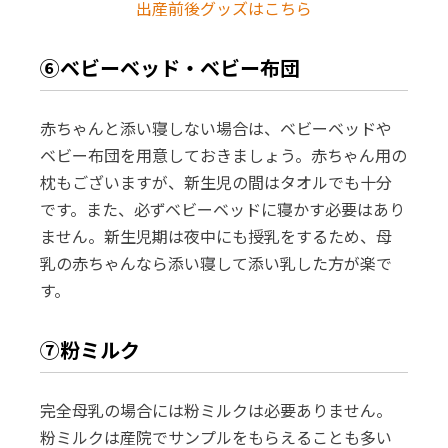
出産前後グッズはこちら
⑥ベビーベッド・ベビー布団
赤ちゃんと添い寝しない場合は、ベビーベッドや
ベビー布団を用意しておきましょう。赤ちゃん用の
枕もございますが、新生児の間はタオルでも十分
です。また、必ずベビーベッドに寝かす必要はあり
ません。新生児期は夜中にも授乳をするため、母
乳の赤ちゃんなら添い寝して添い乳した方が楽で
す。
⑦粉ミルク
完全母乳の場合には粉ミルクは必要ありません。
粉ミルクは産院でサンプルをもらえることも多い