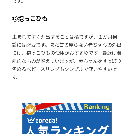
です。
⑫抱っこひも
生まれてすぐ外出することは稀ですが、１か月検
診には必要です。まだ首の座らない赤ちゃんの外出
には、抱っこひもの使用がおすすめです。最近は機
能的なものが増えていますが、赤ちゃんをすっぽり
包めるベビースリングもシンプルで使いやすいで
す。