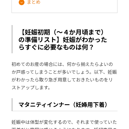
まとめ
【妊娠初期（～４か月頃まで）
の準備リスト】妊娠がわかった
らすぐに必要なものは何？
初めてのお産の場合には、何から揃えたらよいの
か戸惑ってしまうことが多いでしょう。以下、妊娠
がわかったら取り急ぎ用意しておきたいものをリ
ストアップします。
マタニティインナー（妊婦用下着）
妊娠中は体型が変化するので、それまで使っていた