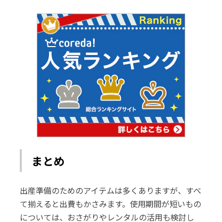
まとめ
出産準備のためのアイテムは多くありますが、すべ
て揃えると出費もかさみます。使用期間が短いもの
については、おさがりやレンタルの活用も検討し