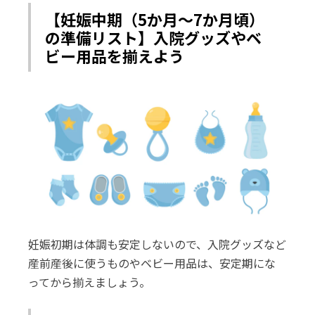
【妊娠中期（5か月～7か月頃）
の準備リスト】入院グッズやベ
ビー用品を揃えよう
妊娠初期は体調も安定しないので、入院グッズなど
産前産後に使うものやベビー用品は、安定期にな
ってから揃えましょう。