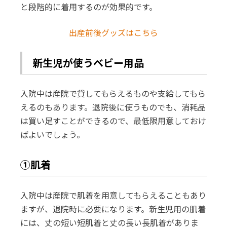
と段階的に着用するのが効果的です。
出産前後グッズはこちら
新生児が使うベビー用品
入院中は産院で貸してもらえるものや支給してもら
えるのもあります。退院後に使うものでも、消耗品
は買い足すことができるので、最低限用意しておけ
ばよいでしょう。
①肌着
入院中は産院で肌着を用意してもらえることもあり
ますが、退院時に必要になります。新生児用の肌着
には、丈の短い短肌着と丈の長い長肌着がありま