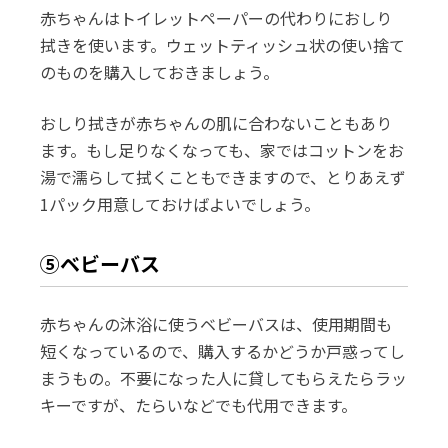
赤ちゃんはトイレットペーパーの代わりにおしり
拭きを使います。ウェットティッシュ状の使い捨て
のものを購入しておきましょう。
おしり拭きが赤ちゃんの肌に合わないこともあり
ます。もし足りなくなっても、家ではコットンをお
湯で濡らして拭くこともできますので、とりあえず
1パック用意しておけばよいでしょう。
⑤ベビーバス
赤ちゃんの沐浴に使うベビーバスは、使用期間も
短くなっているので、購入するかどうか戸惑ってし
まうもの。不要になった人に貸してもらえたらラッ
キーですが、たらいなどでも代用できます。