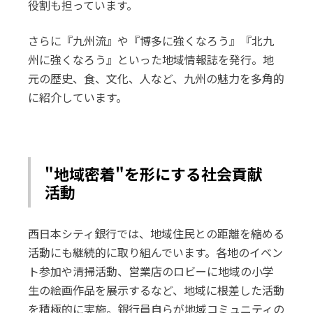
役割も担っています。
さらに『九州流』や『博多に強くなろう』『北九
州に強くなろう』といった地域情報誌を発行。地
元の歴史、食、文化、人など、九州の魅力を多角的
に紹介しています。
"地域密着"を形にする社会貢献
活動
西日本シティ銀行では、地域住民との距離を縮める
活動にも継続的に取り組んでいます。各地のイベン
ト参加や清掃活動、営業店のロビーに地域の小学
生の絵画作品を展示するなど、地域に根差した活動
を積極的に実施。銀行員自らが地域コミュニティの