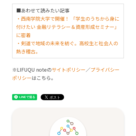
■あわせて読みたい記事
・西南学院大学で開催！ 「学生のうちから身に
付けたい 金融リテラシー＆資産形成セミナー」
に密着
・剣道で地域の未来を紡ぐ。高校生と社会人の
熱き稽古。
※LIFUQU noteの
サイトポリシー
／
プライバシー
ポリシー
はこちら。