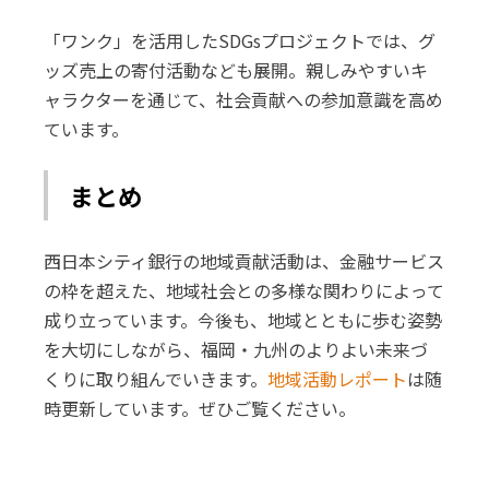
「ワンク」を活用したSDGsプロジェクトでは、グ
ッズ売上の寄付活動なども展開。親しみやすいキ
ャラクターを通じて、社会貢献への参加意識を高め
ています。
まとめ
西日本シティ銀行の地域貢献活動は、金融サービス
の枠を超えた、地域社会との多様な関わりによって
成り立っています。今後も、地域とともに歩む姿勢
を大切にしながら、福岡・九州のよりよい未来づ
くりに取り組んでいきます。
地域活動レポート
は随
時更新しています。ぜひご覧ください。