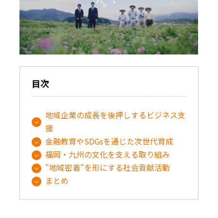
目次
地域企業の成長を後押しするビジネス支
援
金融教育やSDGsを通じた次世代育成
福岡・九州の文化を支える取り組み
"地域密着"を形にする社会貢献活動
まとめ