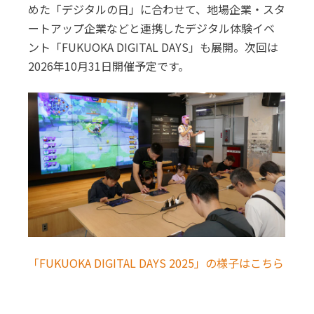
めた「デジタルの日」に合わせて、地場企業・スタ
ートアップ企業などと連携したデジタル体験イベ
ント「FUKUOKA DIGITAL DAYS」も展開。次回は
2026年10月31日開催予定です。
「FUKUOKA DIGITAL DAYS 2025」の様子はこちら