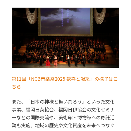
第11回「NCB音楽祭2025 歓喜と喝采」の様子はこ
ちら
また、「日本の神様と舞い踊ろう」といった文化
事業、福岡日英協会、福岡日伊協会の文化セミナ
ーなどの国際交流や、美術館・博物館への寄託活
動も実施。地域の歴史や文化資産を未来へつなぐ