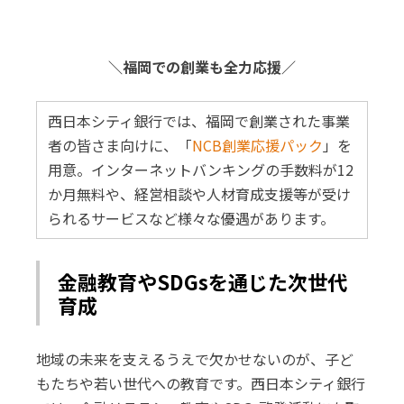
＼福岡での創業も全力応援／
西日本シティ銀行では、福岡で創業された事業
者の皆さま向けに、「
NCB創業応援パック
」を
用意。インターネットバンキングの手数料が12
か月無料や、経営相談や人材育成支援等が受け
られるサービスなど様々な優遇があります。
金融教育やSDGsを通じた次世代
育成
地域の未来を支えるうえで欠かせないのが、子ど
もたちや若い世代への教育です。西日本シティ銀行