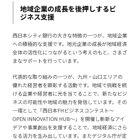
地域企業の成長を後押しするビ
ジネス支援
西日本シティ銀行の大きな特徴の一つが、地域企業
への積極的な支援です。地元企業の成長が地域経済
全体の活性化につながるという考えのもと、さまざ
まなサポートを行っています。
代表的な取り組みの一つが、九州・山口エリアの
優れた経営者を顕彰する活動です。地域で挑戦を続
ける企業や経営者に光を当てることで、新たなビジ
ネスの可能性や地域の魅力を発信しています。その
一環として「西日本FHビジネスコンテスト〜
OPEN INNOVATION HUB〜」を開催し斬新なアイ
デアや事業創出を支援することで、地域経済にさら
なる活力を生み出しています。またデジタル庁が定