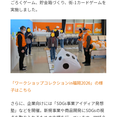
ごろくゲーム、貯金箱づくり、街-1カードゲームを
実施しました。
「ワークショップコレクションin福岡2026」の様
子はこちら
さらに、企業向けには「SDGs事業アイディア発想
塾」などを開催。新規事業や商品開発にSDGsの視