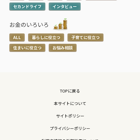
セカンドライフ
インタビュー
お金のいろいろ
ALL
暮らしに役立つ
子育てに役立つ
住まいに役立つ
お悩み相談
TOPに戻る
本サイトについて
サイトポリシー
プライバシーポリシー