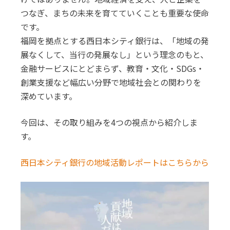
つなぎ、まちの未来を育てていくことも重要な使命
です。
福岡を拠点とする西日本シティ銀行は、「地域の発
展なくして、当行の発展なし」という理念のもと、
金融サービスにとどまらず、教育・文化・SDGs・
創業支援など幅広い分野で地域社会との関わりを
深めています。
今回は、その取り組みを4つの視点から紹介しま
す。
西日本シティ銀行の地域活動レポートはこちらから