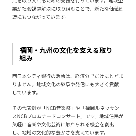
点を取り入れるための支援を行っています。地域企
業が社会課題解決に取り組むことで、新たな価値創
造にもつながっています。
福岡・九州の文化を支える取り
組み
西日本シティ銀行の活動は、経済分野だけにとどま
りません。地域文化の継承や発信にも大きく貢献
しています。
その代表例が「NCB音楽祭」や「福岡ルネッサン
スNCBプロムナードコンサート」です。地域住民が
気軽に音楽や文化芸術に触れられる機会を創出
し、地域の文化的な豊かさを支えています。