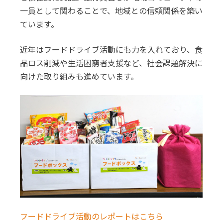
一員として関わることで、地域との信頼関係を築い
ています。
近年はフードドライブ活動にも力を入れており、食
品ロス削減や生活困窮者支援など、社会課題解決に
向けた取り組みも進めています。
フードドライブ活動のレポートはこちら