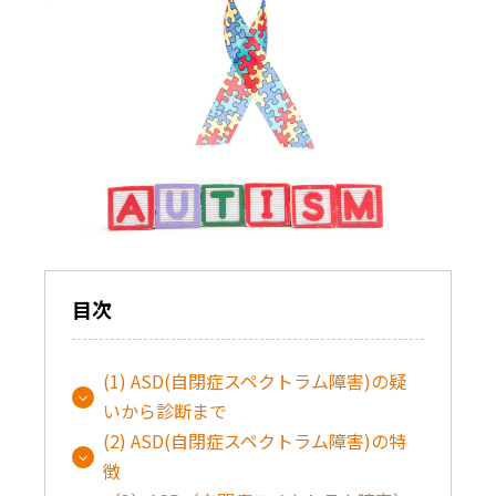
目次
(1) ASD(自閉症スペクトラム障害)の疑
いから診断まで
(2) ASD(自閉症スペクトラム障害)の特
徴