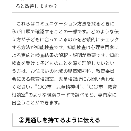
ると改善しますか？
これらはコミュニケーション方法を探るときに
私が口頭で確認することの一部です。どのような伝
え方が子どもに合っているのかを客観的にチェック
する方法が知能検査です。知能検査は心理専門家に
よる実施と検査結果の解釈・説明が重要です。知能
検査を受けて子どものことを深く理解したいとい
う方は、お住まいの地域の児童精神科、教育委員
会にある教育相談室、児童相談所にお問い合わせ
ください。"〇〇市 児童精神科"、"〇〇市 教育
相談室"のような検索ワードで調べると、専門家に
出会うことができます。
②見通しを持てるように伝える