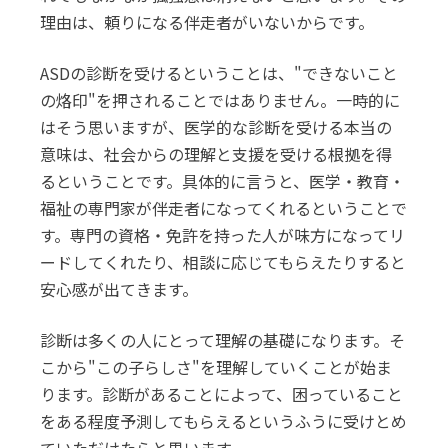
理由は、頼りになる伴走者がいないからです。
ASDの診断を受けるということは、"できないこと
の烙印"を押されることではありません。一時的に
はそう思いますが、医学的な診断を受ける本当の
意味は、社会からの理解と支援を受ける根拠を得
るということです。具体的に言うと、医学・教育・
福祉の専門家が伴走者になってくれるということで
す。専門の資格・免許を持った人が味方になってリ
ードしてくれたり、相談に応じてもらえたりすると
安心感が出てきます。
診断は多くの人にとって理解の基礎になります。そ
こから"この子らしさ"を理解していくことが始ま
ります。診断があることによって、困っていること
をある程度予測してもらえるというふうに受けとめ