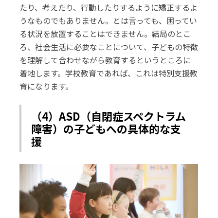
たり、考えたり、行動したりするように矯正するよ
うなものでもありません。とは言っても、困ってい
る状況を放置することはできません。結局のとこ
ろ、社会生活に必要なことについて、子どもの特徴
を理解して合わせながら教育するというところに
着地します。学校教育であれば、これは特別支援教
育になります。
（4）ASD（自閉症スペクトラム
障害）の子どもへの具体的な支
援