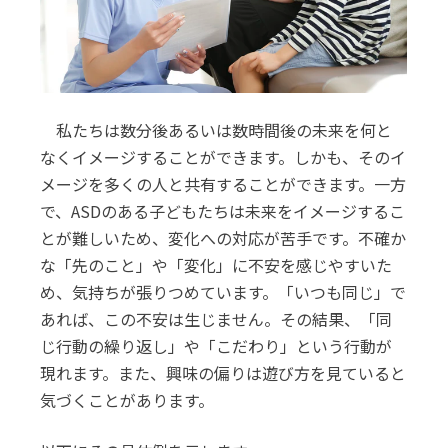
私たちは数分後あるいは数時間後の未来を何と
なくイメージすることができます。しかも、そのイ
メージを多くの人と共有することができます。一方
で、ASDのある子どもたちは未来をイメージするこ
とが難しいため、変化への対応が苦手です。不確か
な「先のこと」や「変化」に不安を感じやすいた
め、気持ちが張りつめています。「いつも同じ」で
あれば、この不安は生じません。その結果、「同
じ行動の繰り返し」や「こだわり」という行動が
現れます。また、興味の偏りは遊び方を見ていると
気づくことがあります。