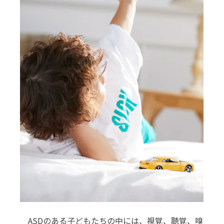
ASDのある子どもたちの中には、視覚、聴覚、嗅