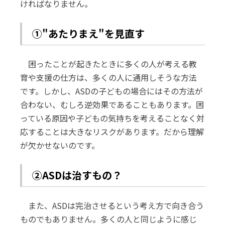
ければなりません。
①"あたりまえ"を見直す
困ったことが起きたときに多くの人が考える教
育や支援の仕方は、多くの人に通用しそうな方法
です。しかし、ASDの子どもの場合にはその方法が
合わない、むしろ逆効果であることもあります。困
っている原因や子どもの気持ちを考えることなく対
応することは大きなリスクがあります。だから理解
が欠かせないのです。
②ASDは治すもの？
また、ASDは完治させるという考え方で向き合う
ものでもありません。多くの人と同じように感じ