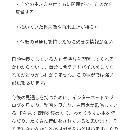
・自分の生き方や育て方に問題があったのかを
反省する
・描いていた将来像や将来設計が揺らぐ
・今後の見通しを持つために必要な情報がない
日頃仲良くしている人も気持ちを理解してくれる
かわからないし、自分に合うアドバイスをしてく
れるかどうかもわかりません。この状況では強い
孤独を感じます。
今後の見通しを持つために、インターネットでブ
ログを見たり、動画を見たり、専門家が監修してい
るHPを見て情報を集めたり、わかりやすい本を読
んだり、たくさん行動をされていると思います。そ
れでもなかなか孤独感は消えないと思います。その