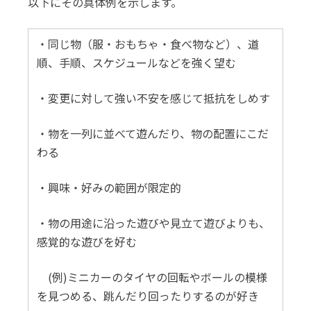
以下にその具体例を示します。
・同じ物（服・おもちゃ・食べ物など）、道
順、手順、スケジュールなどを強く望む
・変更に対して強い不安を感じて抵抗をしめす
・物を一列に並べて遊んだり、物の配置にこだ
わる
・興味・好みの範囲が限定的
・物の用途に沿った遊びや見立て遊びよりも、
感覚的な遊びを好む
(例)ミニカーのタイヤの回転やボールの模様
を見つめる、跳んだり回ったりするのが好き