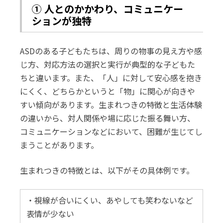
① 人とのかかわり、コミュニケー
ションが独特
ASDのある子どもたちは、周りの物事の見え方や感
じ方、対応方法の選択と実行が典型的な子どもた
ちと違います。また、「人」に対して安心感を抱き
にくく、どちらかというと「物」に関心が向きや
すい傾向があります。生まれつきの特徴と生活体験
の違いから、対人関係や場に応じた振る舞い方、
コミュニケーションなどにおいて、困難が生じてし
まうことがあります。
生まれつきの特徴とは、以下がその具体例です。
・視線が合いにくい、あやしても笑わないなど
表情が少ない