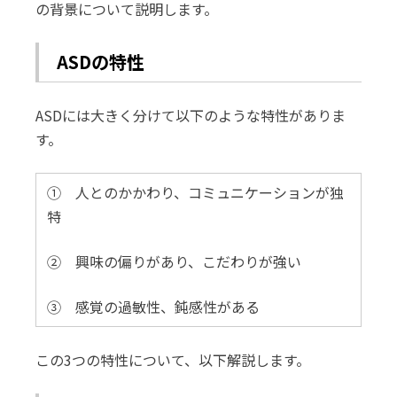
の背景について説明します。
ASDの特性
ASDには大きく分けて以下のような特性がありま
す。
① 人とのかかわり、コミュニケーションが独
特
② 興味の偏りがあり、こだわりが強い
③ 感覚の過敏性、鈍感性がある
この3つの特性について、以下解説します。