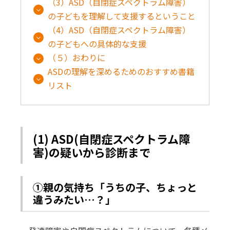
（3）ASD（自閉症スペクトラム障害）
の子どもを理解して支援するということ
（4）ASD（自閉症スペクトラム障害）
の子どもへの具体的な支援
（５）おわりに
ASDの理解を深めるためのおすすめ書籍
リスト
(1) ASD(自閉症スペクトラム障
害)の疑いから診断まで
①親の気持ち「うちの子、ちょっと
違うみたい…？」