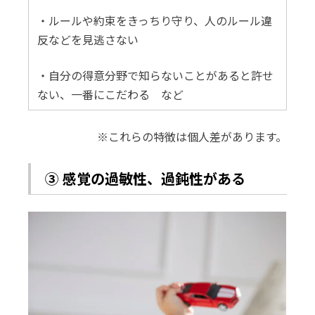
・ルールや約束をきっちり守り、人のルール違
反などを見逃さない
・自分の得意分野で知らないことがあると許せ
ない、一番にこだわる など
※これらの特徴は個人差があります。
③ 感覚の過敏性、過鈍性がある