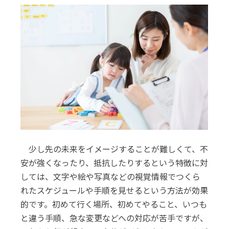
少し先の未来をイメージすることが難しくて、不
安が強くなったり、抵抗したりするという特徴に対
しては、文字や絵や写真などの視覚情報でつくら
れたスケジュールや手順を見せるという方法が効果
的です。初めて行く場所、初めてやること、いつも
と違う手順、急な変更などへの対応が苦手ですが、