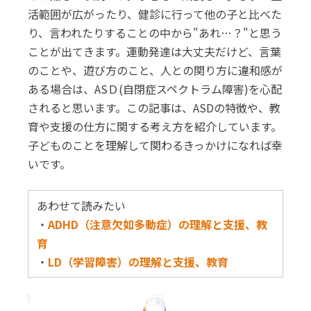
活範囲が広がったり、健診に行って他の子と比べた
り、言われたりすることの中から"あれ…？"と思う
ことが出てきます。運動発達は大丈夫だけど、言葉
のことや、遊び方のこと、人との関り方に違和感が
ある場合は、ASＤ(自閉症スペクトラム障害)を心配
されると思います。この記事は、ASDの特徴や、教
育や支援の仕方に関する考え方を紹介しています。
子どものことを理解して関わるきっかけになれば幸
いです。
あわせて読みたい
・
ADHD（注意欠如多動症）の理解と支援、教
育
・
LD（学習障害）の理解と支援、教育