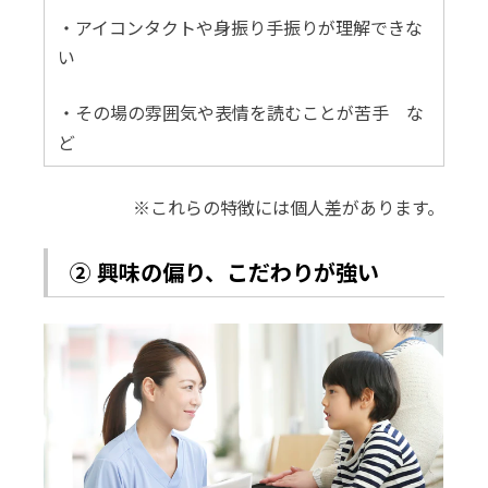
・アイコンタクトや身振り手振りが理解できな
い
・その場の雰囲気や表情を読むことが苦手 な
ど
※これらの特徴には個人差があります。
② 興味の偏り、こだわりが強い