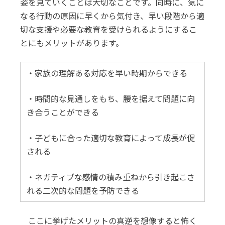
姿を見ていくことは大切なことです。同時に、気に
なる行動の原因に早くから気付き、早い段階から適
切な支援や必要な教育を受けられるようにするこ
とにもメリットがあります。
・家族の理解ある対応を早い時期からできる
・時間的な見通しをもち、腰を据えて問題に向
き合うことができる
・子どもに合った適切な教育によって成長が促
される
・ネガティブな感情の積み重ねから引き起こさ
れる二次的な問題を予防できる
ここに挙げたメリットの真逆を想像すると怖く