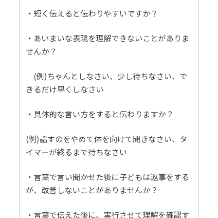
・短く伝えると伝わりやすいですか？
・あいまいな表現を理解できないことがありま
せんか？
(例)ちゃんとしなさい、少し待ちなさい、で
きるだけ早くしなさい
・具体的な言い方をすると伝わりますか？
(例)話すのをやめて体を向けて聞きなさい、タ
イマーが終るまで待ちなさい
・言葉で言い聞かせた後に子どもは返事をする
が、改善しないことがありませんか？
・言葉で伝えた後に、実行させて理解を確認す