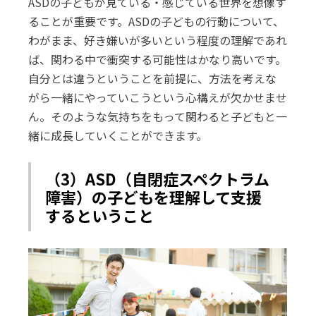
ASDの子どもが見ている・感じている世界を想像す
ることが重要です。ASDの子どもの行動について、
わがまま、好き嫌いが多いという程度の理解であれ
ば、関わる中で衝突する可能性はかなり高いです。
自分とは違うということを前提に、方法を考えな
がら一緒にやっていこうという心構えが欠かせませ
ん。そのような気持ちをもって関わると子どもと一
緒に成長していくことができます。
（3）ASD（自閉症スペクトラム
障害）の子どもを理解して支援
するということ