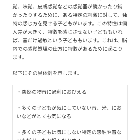
覚、味覚、皮膚感覚などの感覚器が鋭かったり鈍
かったりするために、ある特定の刺激に対して、独
特の感じ方を見せる子どもがいます。この特性は個
人差が大きく、特徴を感じさせない子どももいれ
ば、音だけ過敏という子どももいます。これは、脳
内での感覚処理の仕方に特徴があるために起こり
ます。
以下にその具体例を示します。
・突然の物音に過剰におびえる
・多くの子どもが気にしていない音、光、にお
いなどがとても気になる
・多くの子どもは気にしない特定の感触や音な