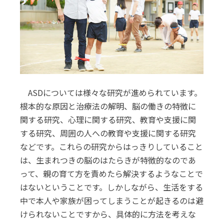
ASDについては様々な研究が進められています。
根本的な原因と治療法の解明、脳の働きの特徴に
関する研究、心理に関する研究、教育や支援に関
する研究、周囲の人への教育や支援に関する研究
などです。これらの研究からはっきりしていること
は、生まれつきの脳のはたらきが特徴的なのであ
って、親の育て方を責めたら解決するようなことで
はないということです。しかしながら、生活をする
中で本人や家族が困ってしまうことが起きるのは避
けられないことですから、具体的に方法を考えな