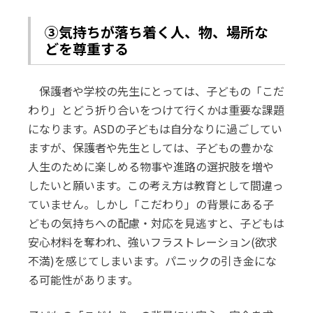
③気持ちが落ち着く人、物、場所な
どを尊重する
保護者や学校の先生にとっては、子どもの「こだ
わり」とどう折り合いをつけて行くかは重要な課題
になります。ASDの子どもは自分なりに過ごしてい
ますが、保護者や先生としては、子どもの豊かな
人生のために楽しめる物事や進路の選択肢を増や
したいと願います。この考え方は教育として間違っ
ていません。しかし「こだわり」の背景にある子
どもの気持ちへの配慮・対応を見逃すと、子どもは
安心材料を奪われ、強いフラストレーション(欲求
不満)を感じてしまいます。パニックの引き金にな
る可能性があります。