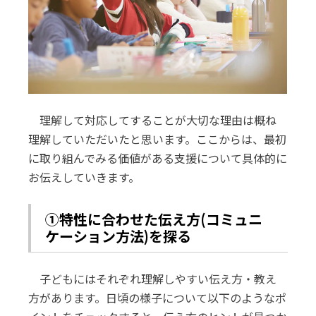
理解して対応してすることが大切な理由は概ね
理解していただいたと思います。ここからは、最初
に取り組んでみる価値がある支援について具体的に
お伝えしていきます。
①特性に合わせた伝え方(コミュニ
ケーション方法)を探る
子どもにはそれぞれ理解しやすい伝え方・教え
方があります。日頃の様子について以下のようなポ