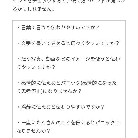
イントをチェックすると、伝え方のヒントが見つか
るかもしれません。
・言葉で言うと伝わりやすいですか？
・文字を書いて見せると伝わりやすいですか？
・絵や写真、動画などのイメージを使うと伝わ
りやすいですか？
・感情的に伝えるとパニック(感情的になった
り思考停止)になりませんか？
・冷静に伝えると伝わりやすいですか？
・一度にたくさんのことを伝えるとパニックに
なりませんか？