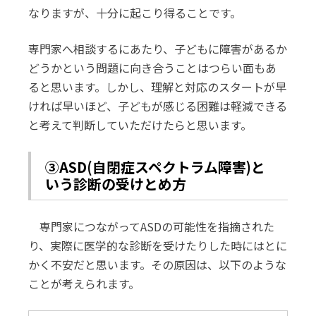
なりますが、十分に起こり得ることです。
専門家へ相談するにあたり、子どもに障害があるか
どうかという問題に向き合うことはつらい面もあ
ると思います。しかし、理解と対応のスタートが早
ければ早いほど、子どもが感じる困難は軽減できる
と考えて判断していただけたらと思います。
③ASD(自閉症スペクトラム障害)と
いう診断の受けとめ方
専門家につながってASDの可能性を指摘された
り、実際に医学的な診断を受けたりした時にはとに
かく不安だと思います。その原因は、以下のような
ことが考えられます。