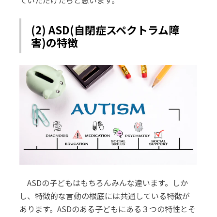
ていただけたらと思います。
(2) ASD(自閉症スペクトラム障
害)の特徴
ASDの子どもはもちろんみんな違います。しか
し、特徴的な言動の根底には共通している特徴が
あります。ASDのある子どもにある３つの特性とそ