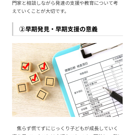
門家と相談しながら発達の支援や教育について考
えていくことが大切です。
②早期発見・早期支援の意義
焦らず慌てずにじっくり子どもが成長していく