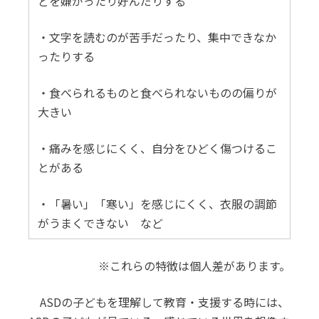
どを嫌がったり好んだりする
・文字を読むのが苦手だったり、集中できなか
ったりする
・食べられるものと食べられないものの偏りが
大きい
・痛みを感じにくく、自分をひどく傷つけるこ
とがある
・「暑い」「寒い」を感じにくく、衣服の調節
がうまくできない など
※これらの特徴は個人差があります。
ASDの子どもを理解して教育・支援する時には、