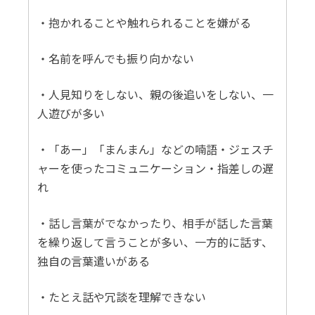
・抱かれることや触れられることを嫌がる
・名前を呼んでも振り向かない
・人見知りをしない、親の後追いをしない、一
人遊びが多い
・「あー」「まんまん」などの喃語・ジェスチ
ャーを使ったコミュニケーション・指差しの遅
れ
・話し言葉がでなかったり、相手が話した言葉
を繰り返して言うことが多い、一方的に話す、
独自の言葉遣いがある
・たとえ話や冗談を理解できない