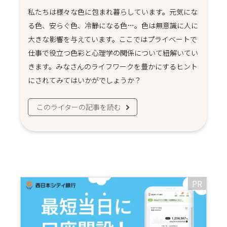
私たちは様々な色に包まれ暮らしています。元気にな
る色、安らぐ色、冷静になる色…。色は無意識に人に
大きな影響を与えています。ここではプライベートで
仕事で役立つ色彩と心理学の関係について紐解いてい
きます。みなさんのライフワークを豊かにするヒント
にされてみてはいかがでしょうか？
このライターの記事を読む
PR