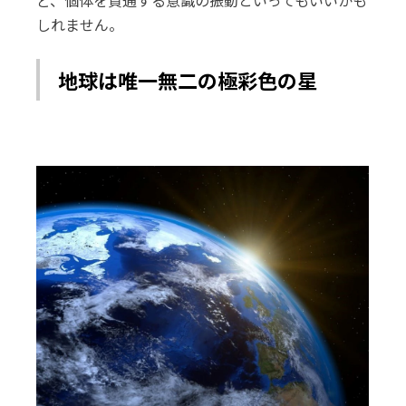
ど、個体を貫通する意識の振動といってもいいかも
しれません。
地球は唯一無二の極彩色の星