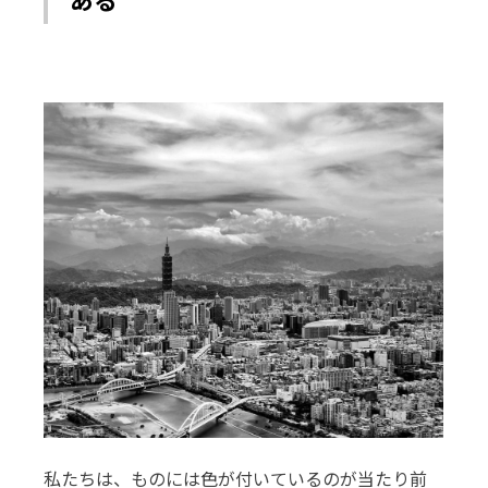
私たちは、ものには色が付いているのが当たり前