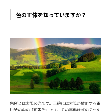
色の正体を知っていますか？
色彩とは太陽の光です。正確には太陽が放射する電
磁波の中の「可視光」です。その実態は虹の７つの