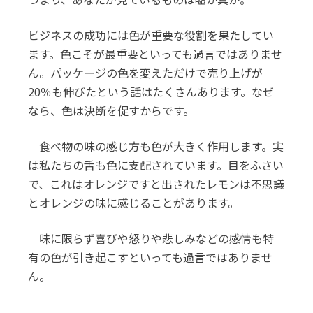
ビジネスの成功には色が重要な役割を果たしてい
ます。色こそが最重要といっても過言ではありませ
ん。パッケージの色を変えただけで売り上げが
20％も伸びたという話はたくさんあります。なぜ
なら、色は決断を促すからです。
食べ物の味の感じ方も色が大きく作用します。実
は私たちの舌も色に支配されています。目をふさい
で、これはオレンジですと出されたレモンは不思議
とオレンジの味に感じることがあります。
味に限らず喜びや怒りや悲しみなどの感情も特
有の色が引き起こすといっても過言ではありませ
ん。