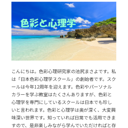
こんにちは。色彩心理研究家の池尻まさよです。私
は「日本色彩心理学スクール」の創始者です。スク
ールは今年12周年を迎えます。色彩やパーソナル
カラーを学ぶ教室はたくさんありますが、色彩と
心理学を専門にしているスクールは日本でも珍し
いと言われます。色彩と心理学は奥が深く、大変興
味深い世界です。知っていれば日常でも活用できま
すので、是非楽しみながら学んでいただければと存