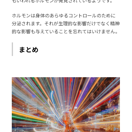
もいわれるホルモンが発見されているようです。
ホルモンは身体のあらゆるコントロールのために
分泌されます。それが生理的な影響だけでなく精神
的な影響も与えていることを忘れてはいけません。
まとめ