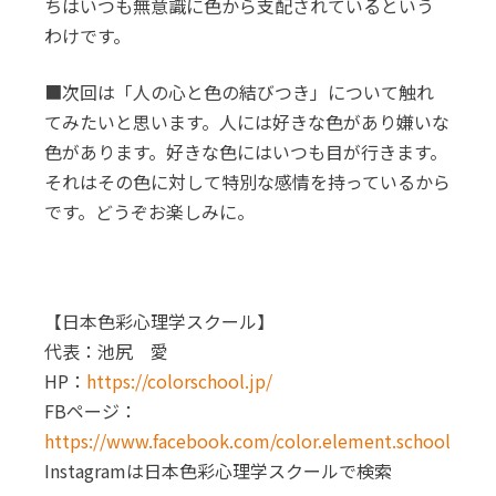
ちはいつも無意識に色から支配されているという
わけです。
■次回は「人の心と色の結びつき」について触れ
てみたいと思います。人には好きな色があり嫌いな
色があります。好きな色にはいつも目が行きます。
それはその色に対して特別な感情を持っているから
です。どうぞお楽しみに。
【日本色彩心理学スクール】
代表：池尻 愛
HP：
https://colorschool.jp/
FBページ：
https://www.facebook.com/color.element.school
Instagramは日本色彩心理学スクールで検索