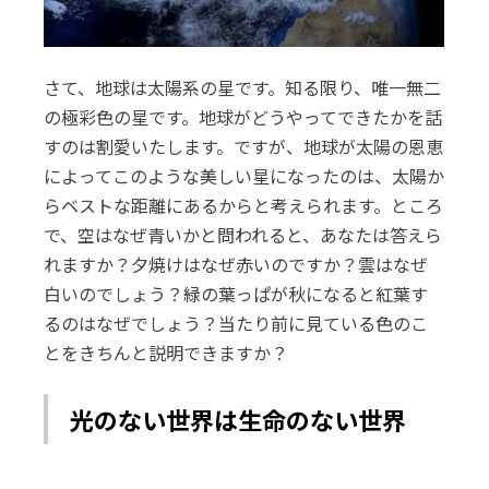
さて、地球は太陽系の星です。知る限り、唯一無二
の極彩色の星です。地球がどうやってできたかを話
すのは割愛いたします。ですが、地球が太陽の恩恵
によってこのような美しい星になったのは、太陽か
らベストな距離にあるからと考えられます。ところ
で、空はなぜ青いかと問われると、あなたは答えら
れますか？夕焼けはなぜ赤いのですか？雲はなぜ
白いのでしょう？緑の葉っぱが秋になると紅葉す
るのはなぜでしょう？当たり前に見ている色のこ
とをきちんと説明できますか？
光のない世界は生命のない世界