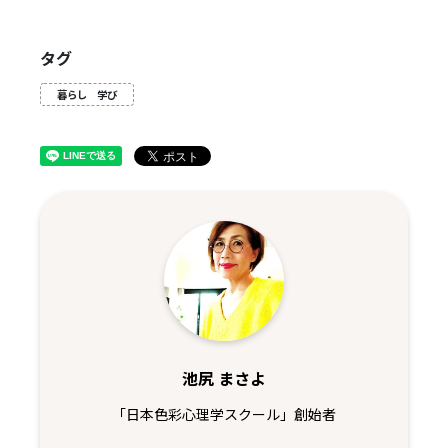
タグ
暮らし 学び
池尻 まさよ
「日本色彩心理学スクール」創始者