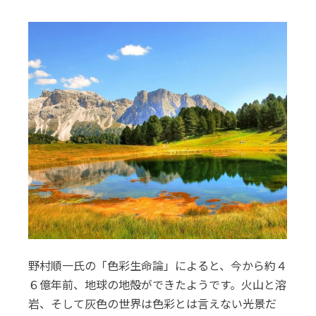
野村順一氏の「色彩生命論」によると、今から約４
６億年前、地球の地殻ができたようです。火山と溶
岩、そして灰色の世界は色彩とは言えない光景だ