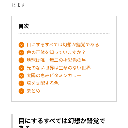
じます。
目次
目にするすべては幻想か錯覚である
色の正体を知っていますか？
地球は唯一無二の極彩色の星
光のない世界は生命のない世界
太陽の恵みビタミンカラー
脳を支配する色
まとめ
目にするすべては幻想か錯覚で
ある