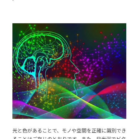
光と色があることで、モノや空間を正確に識別でき
ることはご存じのとおりです。また、日光浴でビタ