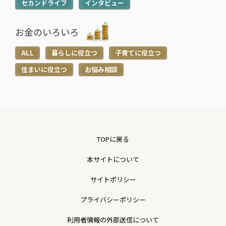
セカンドライフ
インタビュー
お金のいろいろ
ALL
暮らしに役立つ
子育てに役立つ
住まいに役立つ
お悩み相談
TOPに戻る
本サイトについて
サイトポリシー
プライバシーポリシー
利用者情報の外部送信について