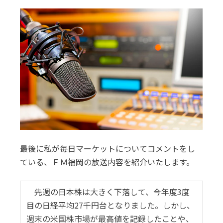
最後に私が毎日マーケットについてコメントをし
ている、ＦＭ福岡の放送内容を紹介いたします。
先週の日本株は大きく下落して、今年度3度
目の日経平均27千円台となりました。しかし、
週末の米国株市場が最高値を記録したことや、