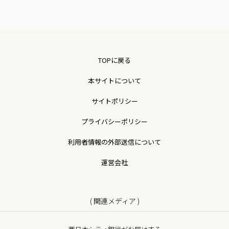
TOPに戻る
本サイトについて
サイトポリシー
プライバシーポリシー
利用者情報の外部送信について
運営会社
( 関連メディア )