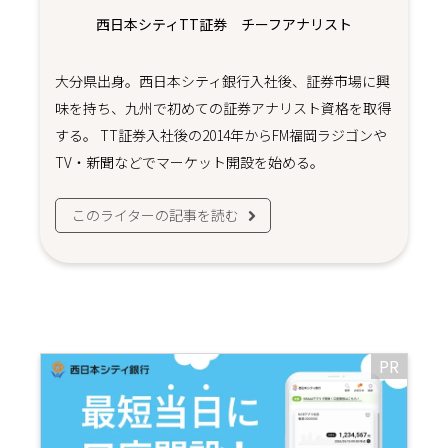
西日本シティTT証券 チーフアナリスト
大分県出身。西日本シティ銀行入社後、証券市場に興
味を持ち、九州で初めての証券アナリスト資格を取得
する。 TT証券入社後の2014年からFM福岡ラジゴンや
TV・新聞などでマーケット開設を始める。
このライターの記事を読む
PR