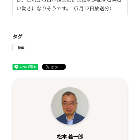
い動きになりそうです。（7月12日放送分）
タグ
特集
松本 義一郎