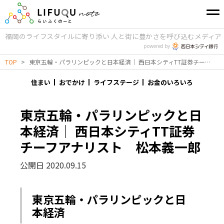
福岡のライフスタイルに寄り添い
人と街に豊かさを呼び込むメディア
powered by
TOP
>
東京五輪・パラリンピックと日本経済｜ 西日本シティTT証券チーフアナリスト 松本義一郎
住まい
おでかけ
ライフステージ
お金のいろいろ
東京五輪・パラリンピックと日
本経済｜ 西日本シティTT証券
チーフアナリスト 松本義一郎
公開日 2020.09.15
東京五輪・パラリンピックと日
本経済