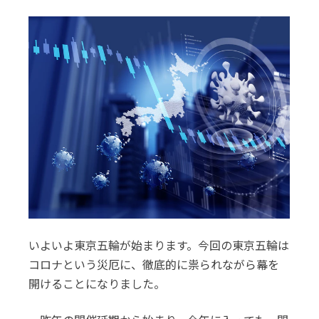
いよいよ東京五輪が始まります。今回の東京五輪は
コロナという災厄に、徹底的に祟られながら幕を
開けることになりました。