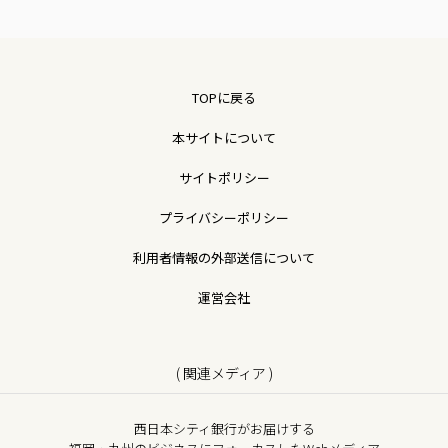
TOPに戻る
本サイトについて
サイトポリシー
プライバシーポリシー
利用者情報の外部送信について
運営会社
( 関連メディア )
西日本シティ銀行がお届けする