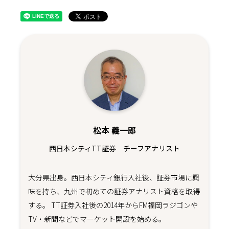
松本 義一郎
西日本シティTT証券 チーフアナリスト
大分県出身。西日本シティ銀行入社後、証券市場に興
味を持ち、九州で初めての証券アナリスト資格を取得
する。 TT証券入社後の2014年からFM福岡ラジゴンや
TV・新聞などでマーケット開設を始める。