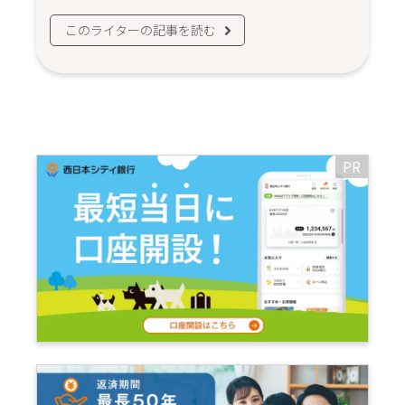
このライターの記事を読む
PR