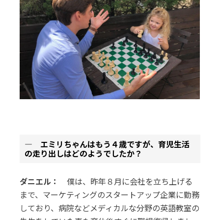
― エミリちゃんはもう４歳ですが、育児生活
の走り出しはどのようでしたか？
ダニエル：
僕は、昨年８月に会社を立ち上げる
まで、マーケティングのスタートアップ企業に勤務
しており、病院などメディカルな分野の英語教室の