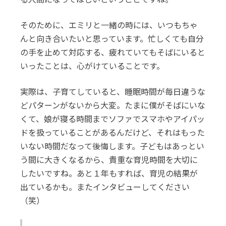
そのために、エミリと一緒の時には、いつもちゃ
んと向き合いたいと思っています。忙しくても自分
の手を止めて対応する、疲れていてもそばにいると
いったことは、心がけていることです。
実際は、子育てしていると、睡眠時間が毎日違うな
どパターンがないから大変。たまに僕がそばにいな
くて、娘が寝る時間までソファでスマホやアイパッ
ドを扱っていることがあるんだけど、それはもった
いない時間だなって後悔します。子どもはあっとい
う間に大きくなるから、貴重な育児時間を大切に
したいですね。あと１年もすれば、育児の結果が
出ているかも。またインタビューしてください
（笑）