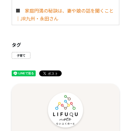
■
家庭円満の秘訣は、妻や娘の話を聞くこと
｜JR九州・永田さん
タグ
子育て