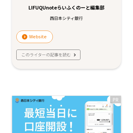
LIFUQUnoteらいふくのーと編集部
西日本シティ銀行
Website
このライターの記事を読む
PR