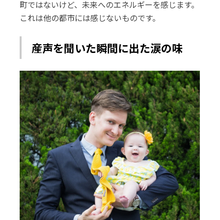
町ではないけど、未来へのエネルギーを感じます。
これは他の都市には感じないものです。
産声を聞いた瞬間に出た涙の味