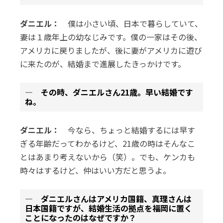
ダニエル：
僕は小さい頃、日本で暮らしていて、
妻は１歳年上の幼なじみです。僕の一家はその後、
アメリカに戻りましたが、後に妻がアメリカに遊び
に来たのが、結婚まで進展したきっかけです。
― その時、ダニエルさん21歳。早い結婚です
ね。
ダニエル：
今なら、ちょっと結婚するには早す
ぎる年齢だってわかるけど、21歳の時はそんなこ
とはあまり考えないから（笑）。でも、ケンカも
時々はするけど、仲はいい方だと思うよ。
― ダニエルさんはアメリカ国籍、真理さんは
日本国籍ですが、結婚生活の拠点を福岡に置く
ことになったのはなぜですか？