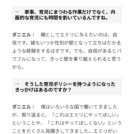
― 家事、育児にまつわる作業だけでなく、内
面的な育児にも時間を割いているんですね。
ダニエル：
親としてエミリに与えたいのは、自
信です。娘もいつか性別が壁となって立ちはだかる
ような経験をするはずです。でも、自信があるとパ
ワフルになって、きっと壁を乗り越えられると思う
から。
― そうした育児ポリシーを持つようになった
きっかけはあるのですか？
ダニエル：
僕はいろいろな国で働いてきました
が、振り返ると、「これはエミリにやってほしい」
ということや、「これはやってほしくない」という
ことをたくさん見聞きしてきました。エミリがい