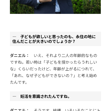
― 子どもが欲しいと思ったのも、永住の地に
住んだことが大きいのでしょうか？
ダニエル：
いえ、それより二人の年齢的なもの
ですね。若い時は「子どもを授かったらうれしい
な」くらいだったけど、年齢が上がるにつれて、
「あれ、なぜ子どもができないの？」と考え始め
たんです。
― 妊活を意識されたんですね。
ダニエル：
そうです。結構、いろいろなことにト