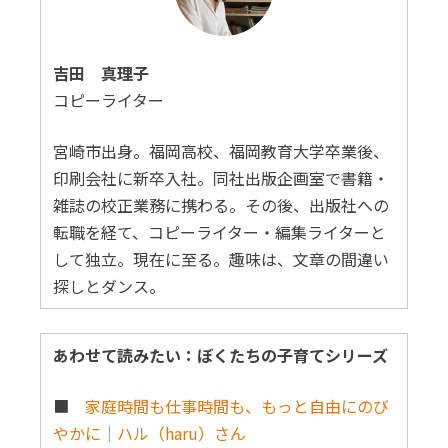
吉田 真理子
コピーライター
宮崎市出身。福岡高校、福岡教育大学卒業後、
印刷会社に新卒入社。同社出版企画室で書籍・
雑誌の校正業務に携わる。その後、出版社への
転職を経て、コピーライター・編集ライターと
して独立。現在に至る。趣味は、文章の間違い
探しとダンス。
あわせて読みたい：ぼくたちの子育てシリーズ
■
家庭時間も仕事時間も、もっと自由にのび
やかに｜ハル（haru）さん