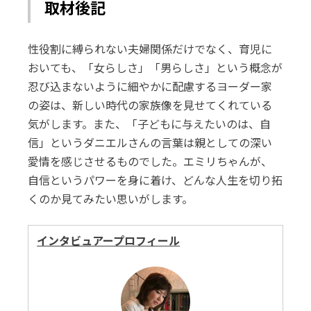
取材後記
性役割に縛られない夫婦関係だけでなく、育児に
おいても、「女らしさ」「男らしさ」という概念が
忍び込まないように細やかに配慮するヨーダー家
の姿は、新しい時代の家族像を見せてくれている
気がします。また、「子どもに与えたいのは、自
信」というダニエルさんの言葉は親としての深い
愛情を感じさせるものでした。エミリちゃんが、
自信というパワーを身に着け、どんな人生を切り拓
くのか見てみたい思いがします。
インタビュアープロフィール