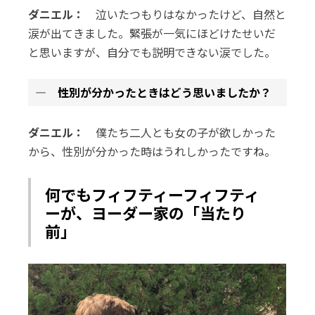
ダニエル：
泣いたつもりはなかったけど、自然と
涙が出てきました。緊張が一気にほどけたせいだ
と思いますが、自分でも説明できない涙でした。
― 性別が分かったときはどう思いましたか？
ダニエル：
僕たち二人とも女の子が欲しかった
から、性別が分かった時はうれしかったですね。
何でもフィフティーフィフティ
ーが、ヨーダー家の「当たり
前」