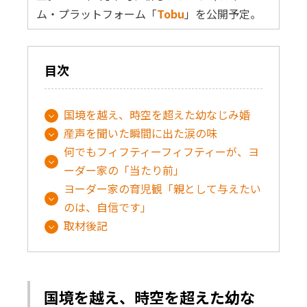
ム・プラットフォーム「
Tobu
」を公開予定。
目次
国境を越え、時空を超えた幼なじみ婚
産声を聞いた瞬間に出た涙の味
何でもフィフティーフィフティーが、ヨ
ーダー家の「当たり前」
ヨーダー家の育児観「親として与えたい
のは、自信です」
取材後記
国境を越え、時空を超えた幼な