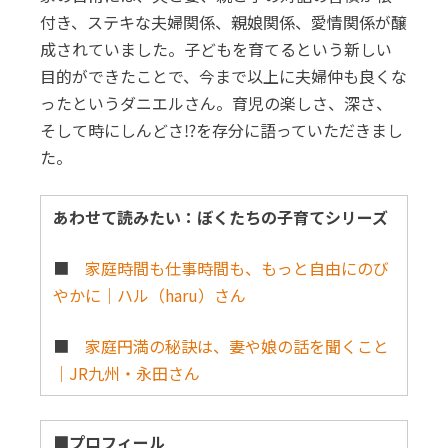
付き、ステキな夫婦関係、親娘関係、愛情関係が醸
成されていました。子どもを育てるという新しい
目的ができたことで、今まで以上に夫婦仲も良くな
ったというダニエルさん。育児の楽しさ、深さ、
そして時にしんどさ⁉を存分に語っていただきまし
た。
あわせて読みたい：ぼくたちの子育てシリーズ
■
家庭時間も仕事時間も、もっと自由にのび
やかに｜ハル（haru）さん
■
家庭円満の秘訣は、妻や娘の話を聞くこと
｜JR九州・永田さん
■プロフィール