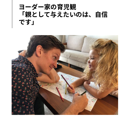
ヨーダー家の育児観
「親として与えたいのは、自信
です」