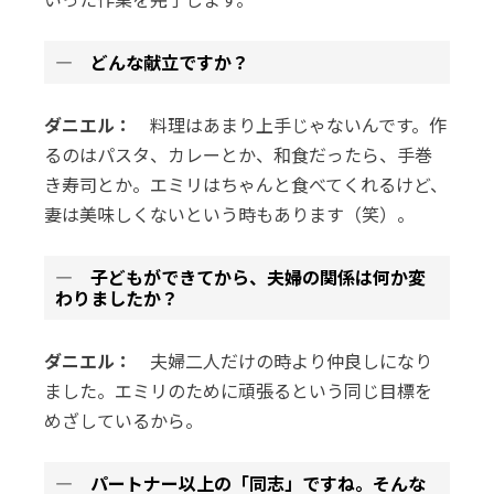
― どんな献立ですか？
ダニエル：
料理はあまり上手じゃないんです。作
るのはパスタ、カレーとか、和食だったら、手巻
き寿司とか。エミリはちゃんと食べてくれるけど、
妻は美味しくないという時もあります（笑）。
― 子どもができてから、夫婦の関係は何か変
わりましたか？
ダニエル：
夫婦二人だけの時より仲良しになり
ました。エミリのために頑張るという同じ目標を
めざしているから。
― パートナー以上の「同志」ですね。そんな